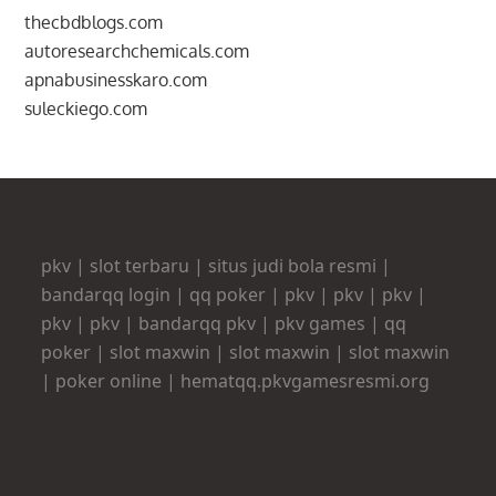
thecbdblogs.com
autoresearchchemicals.com
apnabusinesskaro.com
suleckiego.com
pkv
|
slot terbaru
|
situs judi bola resmi
|
bandarqq login
|
qq poker
|
pkv
|
pkv
|
pkv
|
pkv
|
pkv
|
bandarqq pkv
|
pkv games
|
qq
poker
|
slot maxwin
|
slot maxwin
|
slot maxwin
|
poker online
|
hematqq.pkvgamesresmi.org