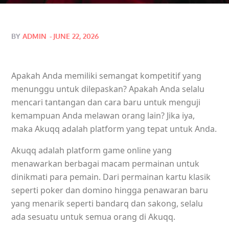
Posted
BY
ADMIN
JUNE 22, 2026
on
Apakah Anda memiliki semangat kompetitif yang
menunggu untuk dilepaskan? Apakah Anda selalu
mencari tantangan dan cara baru untuk menguji
kemampuan Anda melawan orang lain? Jika iya,
maka Akuqq ​​adalah platform yang tepat untuk Anda.
Akuqq ​​adalah platform game online yang
menawarkan berbagai macam permainan untuk
dinikmati para pemain. Dari permainan kartu klasik
seperti poker dan domino hingga penawaran baru
yang menarik seperti bandarq dan sakong, selalu
ada sesuatu untuk semua orang di Akuqq.