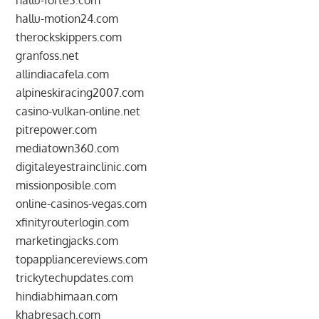
hallu-forte3.com
hallu-motion24.com
therockskippers.com
granfoss.net
allindiacafela.com
alpineskiracing2007.com
casino-vulkan-online.net
pitrepower.com
mediatown360.com
digitaleyestrainclinic.com
missionposible.com
online-casinos-vegas.com
xfinityrouterlogin.com
marketingjacks.com
topappliancereviews.com
trickytechupdates.com
hindiabhimaan.com
khabresach.com