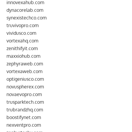
innovexahub.com
dynacorelab.com
synexistechco.com
truvivopro.com
vividusco.com
vortexahq.com
zenithifyit.com
maxxiohub.com
zephyraweb.com
vortexaweb.com
optigeniusco.com
novuspherex.com
novaevopro.com
trusparktech.com
trubrandzhq.com
boostifynet.com
nexventpro.com