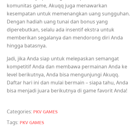
komunitas game, Akuqq ​​juga menawarkan
kesempatan untuk memenangkan uang sungguhan.
Dengan hadiah uang tunai dan bonus yang
diperebutkan, selalu ada insentif ekstra untuk
memberikan segalanya dan mendorong diri Anda
hingga batasnya.
Jadi, jika Anda siap untuk melepaskan semangat
kompetitif Anda dan membawa permainan Anda ke
level berikutnya, Anda bisa mengunjungi Akuqq.
Daftar hari ini dan mulai bermain – siapa tahu, Anda
bisa menjadi juara berikutnya di game favorit Anda!
Categories:
PKV GAMES
Tags:
PKV GAMES