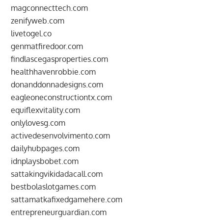
magconnecttech.com
zenifyweb.com
livetogel.co
genmatfiredoor.com
findlascegasproperties.com
healthhavenrobbie.com
donanddonnadesigns.com
eagleoneconstructiontx.com
equiflexvitality.com
onlylovesg.com
activedesenvolvimento.com
dailyhubpages.com
idnplaysbobet.com
sattakingvikidadacall.com
bestbolaslotgames.com
sattamatkafixedgamehere.com
entrepreneurguardian.com