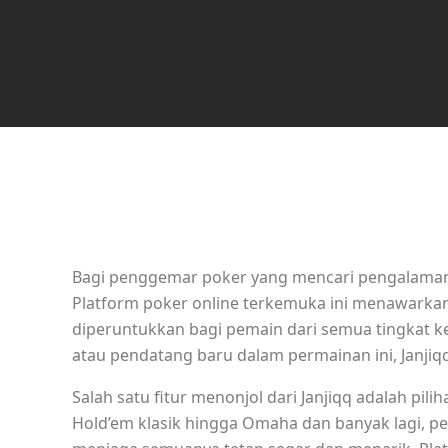
Posted
BY
ADMIN
JUNE 22, 2026
on
Bagi penggemar poker yang mencari pengalaman p
Platform poker online terkemuka ini menawarka
diperuntukkan bagi pemain dari semua tingkat k
atau pendatang baru dalam permainan ini, Janjiq
Salah satu fitur menonjol dari Janjiqq adalah p
Hold’em klasik hingga Omaha dan banyak lagi, p