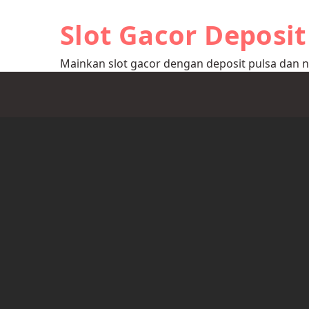
Skip
Slot Gacor Deposi
to
content
Mainkan slot gacor dengan deposit pulsa dan
HOME
PKV GAMES
SL
Janjiq