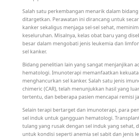
Salah satu perkembangan menarik dalam bidang
ditargetkan. Perawatan ini dirancang untuk sec
kanker sekaligus menjaga sel-sel sehat, meminim
keseluruhan. Misalnya, kelas obat baru yang di
besar dalam mengobati jenis leukemia dan limfo
sel kanker.
Bidang penelitian lain yang sangat menjanjikan
hematologi. Imunoterapi memanfaatkan kekuata
menghancurkan sel kanker. Salah satu jenis imuno
chimeric (CAR), telah menunjukkan hasil yang lu
tertentu, dan beberapa pasien mencapai remisi j
Selain terapi bertarget dan imunoterapi, para pe
sel induk untuk gangguan hematologi. Transplan
tulang yang rusak dengan sel induk yang sehat,
untuk kondisi seperti anemia sel sabit dan jenis 