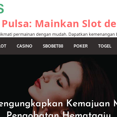
t Pulsa: Mainkan Slot 
 nikmati permainan dengan mudah. Dapatkan kemenangan be
LOT
CASINO
SBOBET88
POKER
TOGEL
Mengungkapkan Kemajuan 
Pengobatan Hematqqiu