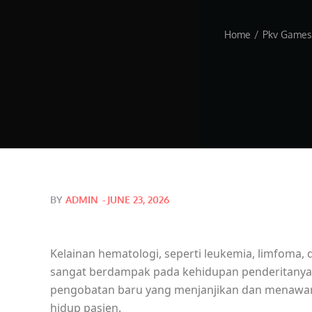
Home
Pkv Games
Posted
BY
ADMIN
JUNE 23, 2026
on
Kelainan hematologi, seperti leukemia, limfoma, 
sangat berdampak pada kehidupan penderitanya.
pengobatan baru yang menjanjikan dan menawark
hidup pasien.