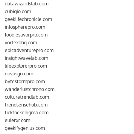
datawizardslab.com
cubiqio.com
geeklifechronicle.com
infospherepro.com
foodiesavorpro.com
vortexohq.com
epicadventurepro.com
insightwavelab.com
lifeexplorerpro.com
novusgo.com
bytestormpro.com
wanderlustchrono.com
culturetrendlab.com
trendsensehub.com
ticktockenigma.com
eulerxr.com
geekifygenius.com