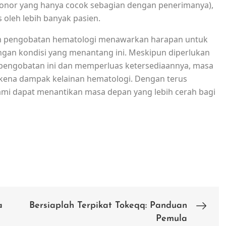
donor yang hanya cocok sebagian dengan penerimanya),
 oleh lebih banyak pasien.
am pengobatan hematologi menawarkan harapan untuk
ngan kondisi yang menantang ini. Meskipun diperlukan
pengobatan ini dan memperluas ketersediaannya, masa
kena dampak kelainan hematologi. Dengan terus
ami dapat menantikan masa depan yang lebih cerah bagi
a
Bersiaplah Terpikat Tokeqq: Panduan
Pemula