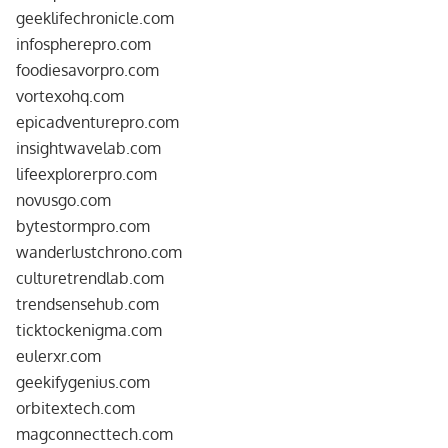
geeklifechronicle.com
infospherepro.com
foodiesavorpro.com
vortexohq.com
epicadventurepro.com
insightwavelab.com
lifeexplorerpro.com
novusgo.com
bytestormpro.com
wanderlustchrono.com
culturetrendlab.com
trendsensehub.com
ticktockenigma.com
eulerxr.com
geekifygenius.com
orbitextech.com
magconnecttech.com