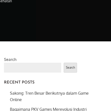
sehatan
Search
Search
RECENT POSTS
Sakong: Tren Besar Berikutnya dalam Game
Online
Bagaimana PKV Games Merevolusi Industri