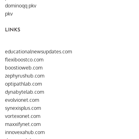
dominoqq pkv
pkv
LINKS
educationalnewsupdates.com
flexiboostco.com
boostioweb.com
zephyrushub.com
optipathlab.com
dynabytelab.com
evolvionet.com
synexisplus.com
vortexonet.com
maxxifynet.com
innovexahub.com