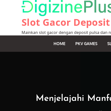
Skip
to
content
Slot Gacor Deposi
Mainkan slot gacor dengan deposit pulsa dan
HOME
PKV GAMES
S
Menjelajahi Manf