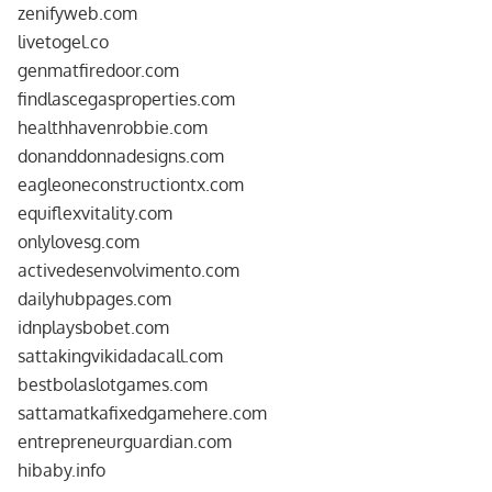
zenifyweb.com
livetogel.co
genmatfiredoor.com
findlascegasproperties.com
healthhavenrobbie.com
donanddonnadesigns.com
eagleoneconstructiontx.com
equiflexvitality.com
onlylovesg.com
activedesenvolvimento.com
dailyhubpages.com
idnplaysbobet.com
sattakingvikidadacall.com
bestbolaslotgames.com
sattamatkafixedgamehere.com
entrepreneurguardian.com
hibaby.info