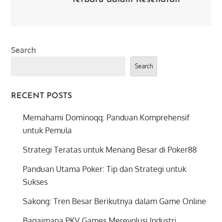
Search
Search
RECENT POSTS
Memahami Dominoqq: Panduan Komprehensif
untuk Pemula
Strategi Teratas untuk Menang Besar di Poker88
Panduan Utama Poker: Tip dan Strategi untuk
Sukses
Sakong: Tren Besar Berikutnya dalam Game Online
Bagaimana PKV Games Merevolusi Industri