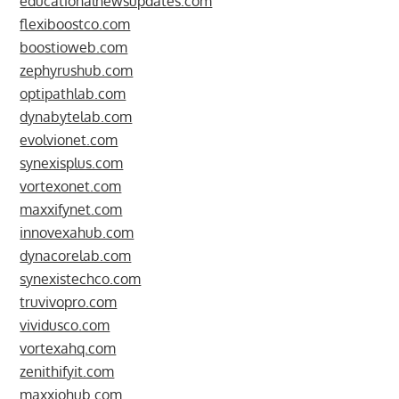
educationalnewsupdates.com
flexiboostco.com
boostioweb.com
zephyrushub.com
optipathlab.com
dynabytelab.com
evolvionet.com
synexisplus.com
vortexonet.com
maxxifynet.com
innovexahub.com
dynacorelab.com
synexistechco.com
truvivopro.com
vividusco.com
vortexahq.com
zenithifyit.com
maxxiohub.com