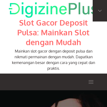
Skip
to
content
Slot Gacor Deposit
Pulsa: Mainkan Slot
dengan Mudah
Mainkan slot gacor dengan deposit pulsa dan
nikmati permainan dengan mudah. Dapatkan
kemenangan besar dengan cara yang cepat dan
praktis.