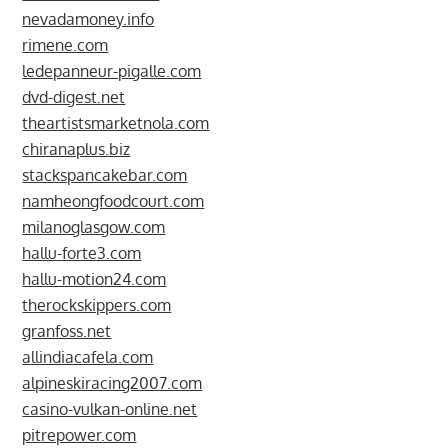
nevadamoney.info
rimene.com
ledepanneur-pigalle.com
dvd-digest.net
theartistsmarketnola.com
chiranaplus.biz
stackspancakebar.com
namheongfoodcourt.com
milanoglasgow.com
hallu-forte3.com
hallu-motion24.com
therockskippers.com
granfoss.net
allindiacafela.com
alpineskiracing2007.com
casino-vulkan-online.net
pitrepower.com