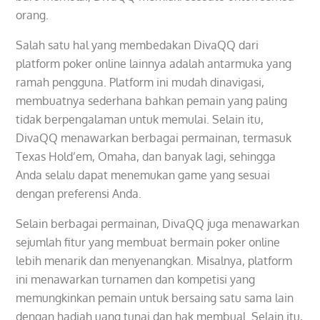
orang.
Salah satu hal yang membedakan DivaQQ dari
platform poker online lainnya adalah antarmuka yang
ramah pengguna. Platform ini mudah dinavigasi,
membuatnya sederhana bahkan pemain yang paling
tidak berpengalaman untuk memulai. Selain itu,
DivaQQ menawarkan berbagai permainan, termasuk
Texas Hold’em, Omaha, dan banyak lagi, sehingga
Anda selalu dapat menemukan game yang sesuai
dengan preferensi Anda.
Selain berbagai permainan, DivaQQ juga menawarkan
sejumlah fitur yang membuat bermain poker online
lebih menarik dan menyenangkan. Misalnya, platform
ini menawarkan turnamen dan kompetisi yang
memungkinkan pemain untuk bersaing satu sama lain
dengan hadiah uang tunai dan hak membual. Selain itu,