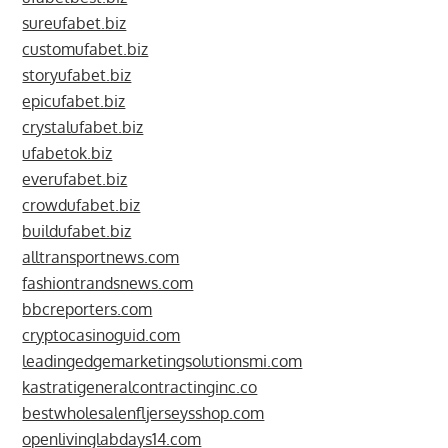
sureufabet.biz
customufabet.biz
storyufabet.biz
epicufabet.biz
crystalufabet.biz
ufabetok.biz
everufabet.biz
crowdufabet.biz
buildufabet.biz
alltransportnews.com
fashiontrandsnews.com
bbcreporters.com
cryptocasinoguid.com
leadingedgemarketingsolutionsmi.com
kastratigeneralcontractinginc.co
bestwholesalenfljerseysshop.com
openlivinglabdays14.com