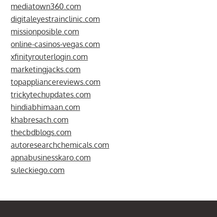
mediatown360.com
digitaleyestrainclinic.com
missionposible.com
online-casinos-vegas.com
xfinityrouterlogin.com
marketingjacks.com
topappliancereviews.com
trickytechupdates.com
hindiabhimaan.com
khabresach.com
thecbdblogs.com
autoresearchchemicals.com
apnabusinesskaro.com
suleckiego.com