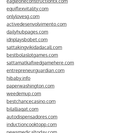
eagleoneconstructiontx.com
equiflexvitality.com
onlylovesg.com
activedesenvolvimento.com
dailyhubpages.com
idnplaysbobet.com
sattakingvikidadacall.com
bestbolaslotgames.com
sattamatkafixedgamehere.com
entrepreneurguardian.com
hibaby.info
paperwashington.com
weedemup.com
bestchancecasino.com
bilalliaqat.com
autodispensadores.com
inductioncooktopp.com
newsmedicaltoday.com