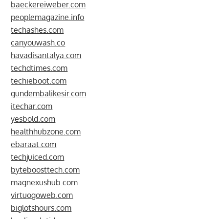
baeckereiweber.com
peoplemagazine.info
techashes.com
canyouwash.co
havadisantalya.com
techdtimes.com
techieboot.com
gundembalikesir.com
itechar.com
yesbold.com
healthhubzone.com
ebaraat.com
techjuiced.com
byteboosttech.com
magnexushub.com
virtuogoweb.com
biglotshours.com