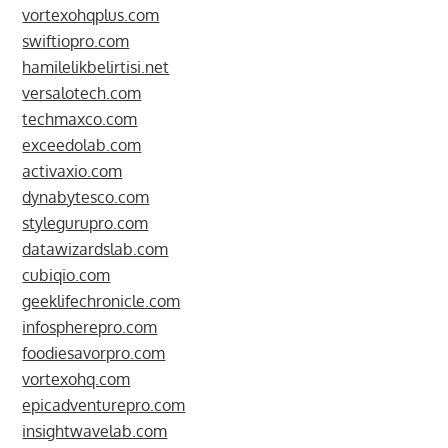
vortexohqplus.com
swiftiopro.com
hamilelikbelirtisi.net
versalotech.com
techmaxco.com
exceedolab.com
activaxio.com
dynabytesco.com
stylegurupro.com
datawizardslab.com
cubiqio.com
geeklifechronicle.com
infospherepro.com
foodiesavorpro.com
vortexohq.com
epicadventurepro.com
insightwavelab.com