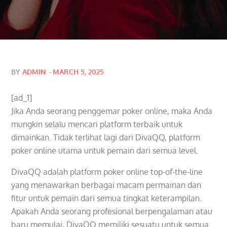
Posted
BY
ADMIN
MARCH 5, 2025
on
[ad_1]
Jika Anda seorang penggemar poker online, maka Anda
mungkin selalu mencari platform terbaik untuk
dimainkan. Tidak terlihat lagi dari DivaQQ, platform
poker online utama untuk pemain dari semua level.
DivaQQ adalah platform poker online top-of-the-line
yang menawarkan berbagai macam permainan dan
fitur untuk pemain dari semua tingkat keterampilan.
Apakah Anda seorang profesional berpengalaman atau
baru memulai, DivaQQ memiliki sesuatu untuk semua