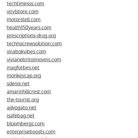
techtimesss.com
virylstore.com
motorstell.com
health150years.com
prescriptions-drug.org
technocrewsolution.com
viraltokvibes.com
vivianebritoimoveis.com
magforbes.net
monkeycap.org
sdenix.net
amarinhillcrest.com
the-tourist.org
advogato.net
isafebag.net
bloombergz.com
enterpriseboosts.com