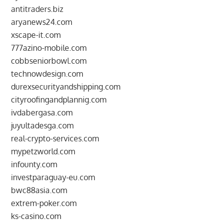
antitraders.biz
aryanews24.com
xscape-it.com
777azino-mobile.com
cobbseniorbowl.com
technowdesign.com
durexsecurityandshipping.com
cityroofingandplannig.com
ivdabergasa.com
juyultadesga.com
real-crypto-services.com
mypetzworld.com
infounty.com
investparaguay-eu.com
bwc88asia.com
extrem-poker.com
ks-casino.com