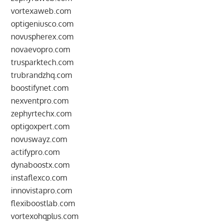
vortexaweb.com
optigeniusco.com
novuspherex.com
novaevopro.com
trusparktech.com
trubrandzhq.com
boostifynet.com
nexventpro.com
zephyrtechx.com
optigoxpert.com
novuswayz.com
actifypro.com
dynaboostx.com
instaflexco.com
innovistapro.com
flexiboostlab.com
vortexohqplus.com