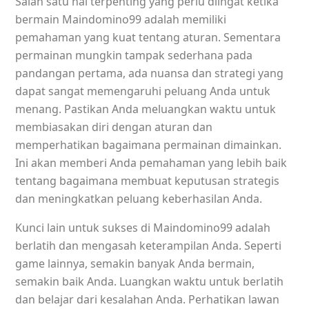
Salah satu hal terpenting yang perlu diingat ketika
bermain Maindomino99 adalah memiliki
pemahaman yang kuat tentang aturan. Sementara
permainan mungkin tampak sederhana pada
pandangan pertama, ada nuansa dan strategi yang
dapat sangat memengaruhi peluang Anda untuk
menang. Pastikan Anda meluangkan waktu untuk
membiasakan diri dengan aturan dan
memperhatikan bagaimana permainan dimainkan.
Ini akan memberi Anda pemahaman yang lebih baik
tentang bagaimana membuat keputusan strategis
dan meningkatkan peluang keberhasilan Anda.
Kunci lain untuk sukses di Maindomino99 adalah
berlatih dan mengasah keterampilan Anda. Seperti
game lainnya, semakin banyak Anda bermain,
semakin baik Anda. Luangkan waktu untuk berlatih
dan belajar dari kesalahan Anda. Perhatikan lawan