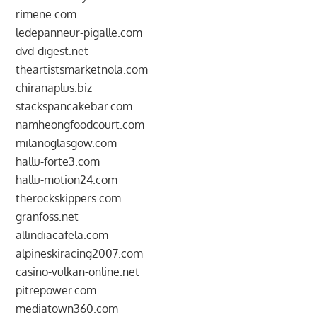
rimene.com
ledepanneur-pigalle.com
dvd-digest.net
theartistsmarketnola.com
chiranaplus.biz
stackspancakebar.com
namheongfoodcourt.com
milanoglasgow.com
hallu-forte3.com
hallu-motion24.com
therockskippers.com
granfoss.net
allindiacafela.com
alpineskiracing2007.com
casino-vulkan-online.net
pitrepower.com
mediatown360.com