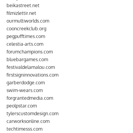
beikastreet.net
filmizlettir.net
ourmultiworlds.com
cooncreekclub.org
pegpufftimes.com
celestia-arts.com
forumchampions.com
bluebargames.com
festivaldelamalou.com
firstsigninnovations.com
garberdodge.com
swim-wears.com
forgrantedmedia.com
peolpstar.com
tylerscustomdesign.com
carworksonline.com
techtimesss.com