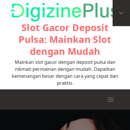
Skip
to
content
Slot Gacor Deposit
Pulsa: Mainkan Slot
dengan Mudah
Mainkan slot gacor dengan deposit pulsa dan
nikmati permainan dengan mudah. Dapatkan
kemenangan besar dengan cara yang cepat dan
praktis.