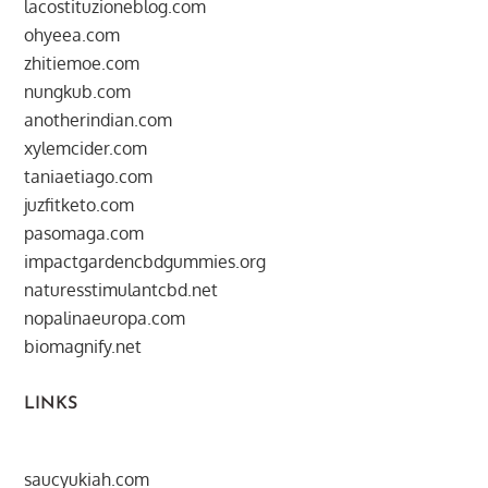
lacostituzioneblog.com
ohyeea.com
zhitiemoe.com
nungkub.com
anotherindian.com
xylemcider.com
taniaetiago.com
juzfitketo.com
pasomaga.com
impactgardencbdgummies.org
naturesstimulantcbd.net
nopalinaeuropa.com
biomagnify.net
LINKS
saucyukiah.com