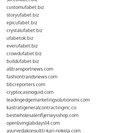
customufabet.biz
storyufabet.biz
epicufabet.biz
crystalufabet.biz
ufabetok.biz
everufabet.biz
crowdufabet.biz
buildufabet.biz
alltransportnews.com
fashiontrandsnews.com
bbcreporters.com
cryptocasinoguid.com
leadingedgemarketingsolutionsmi.com
kastratigeneralcontractinginc.co
bestwholesalenfljerseysshop.com
openlivinglabdays14.com
ayurvedakonsultti-kari-nokela.com