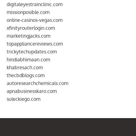
digitaleyestrainclinic.com
missionposible.com
online-casinos-vegas.com
xfinityrouterlogin.com
marketingjacks.com
topappliancereviews.com
trickytechupdates.com
hindiabhimaan.com
khabresach.com
thecbdblogs.com
autoresearchchemicals.com
apnabusinesskaro.com
suleckiego.com