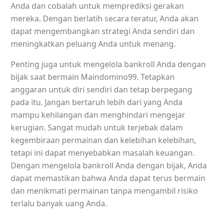
Anda dan cobalah untuk memprediksi gerakan
mereka. Dengan berlatih secara teratur, Anda akan
dapat mengembangkan strategi Anda sendiri dan
meningkatkan peluang Anda untuk menang.
Penting juga untuk mengelola bankroll Anda dengan
bijak saat bermain Maindomino99. Tetapkan
anggaran untuk diri sendiri dan tetap berpegang
pada itu. Jangan bertaruh lebih dari yang Anda
mampu kehilangan dan menghindari mengejar
kerugian. Sangat mudah untuk terjebak dalam
kegembiraan permainan dan kelebihan kelebihan,
tetapi ini dapat menyebabkan masalah keuangan.
Dengan mengelola bankroll Anda dengan bijak, Anda
dapat memastikan bahwa Anda dapat terus bermain
dan menikmati permainan tanpa mengambil risiko
terlalu banyak uang Anda.