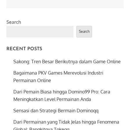
Search
Search
RECENT POSTS
Sakong: Tren Besar Berikutnya dalam Game Online
Bagaimana PKV Games Merevolusi Industri
Permainan Online
Dari Pemain Biasa hingga Domino99 Pro: Cara
Meningkatkan Level Permainan Anda
Sensasi dan Strategi Bermain Dominoqq
Dari Permainan yang Tidak Jelas hingga Fenomena
Global: Bangkitnya Tokeqq