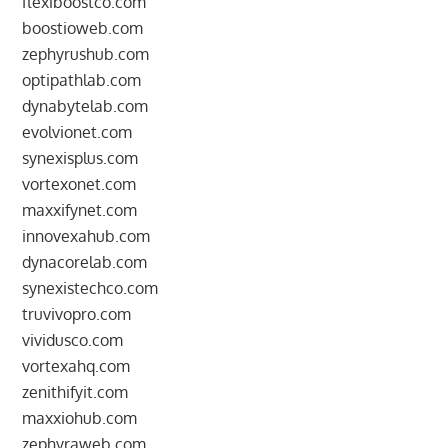
flexiboostco.com
boostioweb.com
zephyrushub.com
optipathlab.com
dynabytelab.com
evolvionet.com
synexisplus.com
vortexonet.com
maxxifynet.com
innovexahub.com
dynacorelab.com
synexistechco.com
truvivopro.com
vividusco.com
vortexahq.com
zenithifyit.com
maxxiohub.com
zephyraweb.com