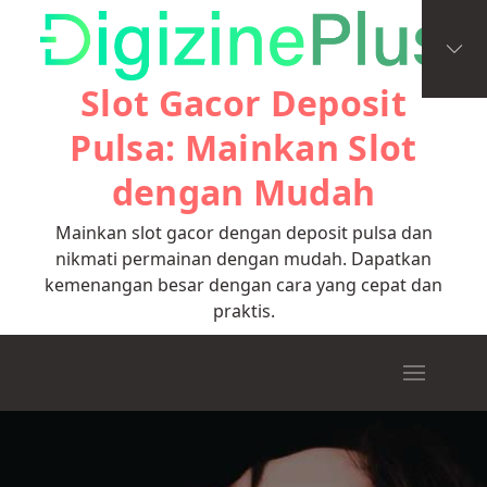
Skip
to
content
Slot Gacor Deposit
Pulsa: Mainkan Slot
dengan Mudah
Mainkan slot gacor dengan deposit pulsa dan
nikmati permainan dengan mudah. Dapatkan
kemenangan besar dengan cara yang cepat dan
praktis.