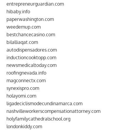
entrepreneurguardian.com
hibaby.info
paperwashington.com
weedemup.com
bestchancecasino.com
bilalliaqat.com
autodispensadores.com
inductioncooktopp.com
newsmedicaltoday.com
roofingnevada.info
magconnectx.com
synexispro.com
holayomi.com
ligadeciclismodecundinamarca.com
nashvilleworkerscompensationattorney.com
holyfamilycathedralschool.org
londonkiddy.com