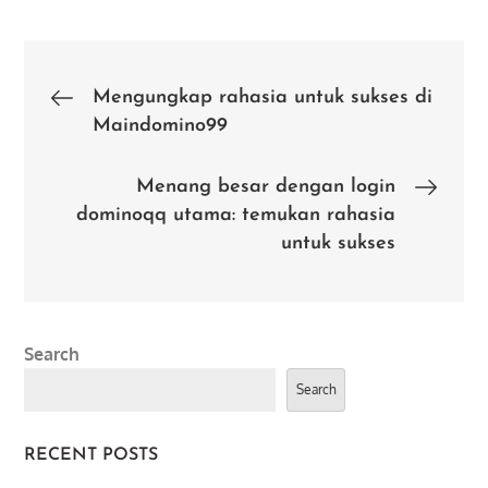
Post
Mengungkap rahasia untuk sukses di
Maindomino99
navigation
Menang besar dengan login
dominoqq utama: temukan rahasia
untuk sukses
Search
Search
RECENT POSTS