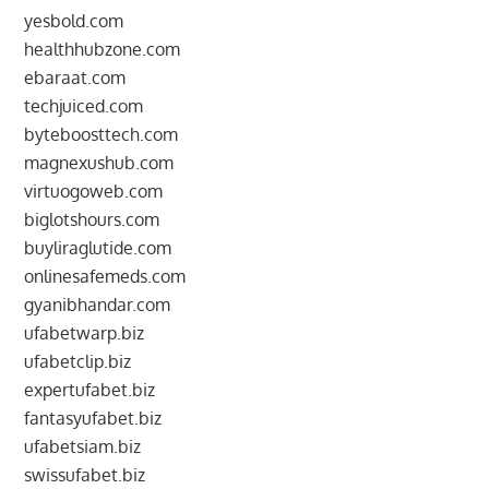
yesbold.com
healthhubzone.com
ebaraat.com
techjuiced.com
byteboosttech.com
magnexushub.com
virtuogoweb.com
biglotshours.com
buyliraglutide.com
onlinesafemeds.com
gyanibhandar.com
ufabetwarp.biz
ufabetclip.biz
expertufabet.biz
fantasyufabet.biz
ufabetsiam.biz
swissufabet.biz