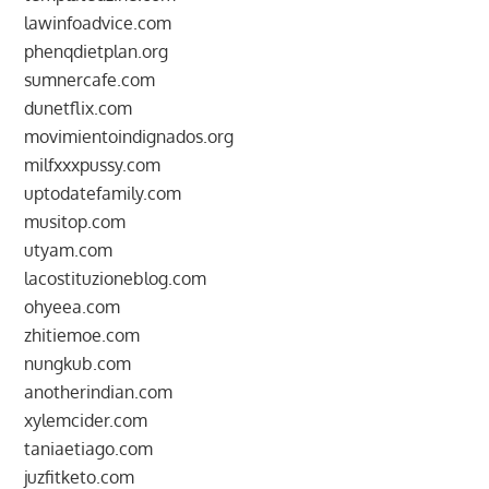
lawinfoadvice.com
phenqdietplan.org
sumnercafe.com
dunetflix.com
movimientoindignados.org
milfxxxpussy.com
uptodatefamily.com
musitop.com
utyam.com
lacostituzioneblog.com
ohyeea.com
zhitiemoe.com
nungkub.com
anotherindian.com
xylemcider.com
taniaetiago.com
juzfitketo.com