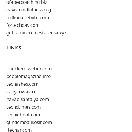
ufabetcoaching.biz
davismindfulness.org
millionairebyte.com
fortechday.com
getcaminorealestateusa.xyz
LINKS
baeckereiweber.com
peoplemagazine.info
techashes.com
canyouwash.co
havadisantalya.com
techdtimes.com
techieboot.com
gundembalikesir.com
itechar.com