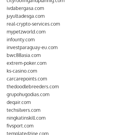
cityroofingandplannig.com
ivdabergasa.com
juyultadesga.com
real-crypto-services.com
mypetzworld.com
infounty.com
investparaguay-eu.com
bwc88asia.com
extrem-poker.com
ks-casino.com
carcarepoints.com
thedoodlebreeders.com
grupohugodias.com
deqair.com
techsilvers.com
ningkatinskill.com
fivsport.com
templatedzine.com