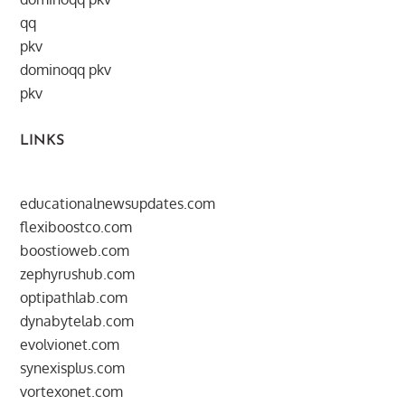
qq
pkv
dominoqq pkv
pkv
LINKS
educationalnewsupdates.com
flexiboostco.com
boostioweb.com
zephyrushub.com
optipathlab.com
dynabytelab.com
evolvionet.com
synexisplus.com
vortexonet.com