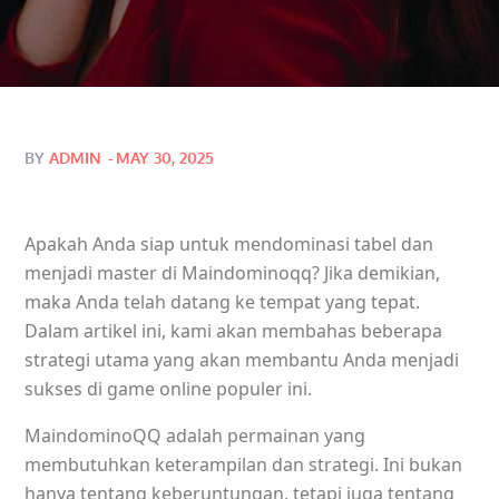
Posted
BY
ADMIN
MAY 30, 2025
on
Apakah Anda siap untuk mendominasi tabel dan
menjadi master di Maindominoqq? Jika demikian,
maka Anda telah datang ke tempat yang tepat.
Dalam artikel ini, kami akan membahas beberapa
strategi utama yang akan membantu Anda menjadi
sukses di game online populer ini.
MaindominoQQ adalah permainan yang
membutuhkan keterampilan dan strategi. Ini bukan
hanya tentang keberuntungan, tetapi juga tentang