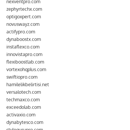
nexventpro.com
zephyrtechx.com
optigoxpert.com
novuswayz.com
actifypro.com
dynaboostx.com
instaflexco.com
innovistapro.com
flexiboostlab.com
vortexohqplus.com
swiftiopro.com
hamilelikbelirtisi.net
versalotech.com
techmaxco.com
exceedolab.com
activaxio.com
dynabytesco.com
stylegurupro.com