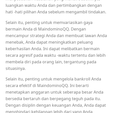
luangkan waktu Anda dan pertimbangkan dengan
hati -hati pilihan Anda sebelum mengambil tindakan.
Selain itu, penting untuk memvariasikan gaya
bermain Anda di MaindominoQQ. Dengan
mencampur strategi Anda dan membuat lawan Anda
menebak, Anda dapat meningkatkan peluang
keberhasilan Anda. Ini dapat melibatkan bermain
secara agresif pada waktu -waktu tertentu dan lebih
membela diri pada orang lain, tergantung pada
situasinya.
Selain itu, penting untuk mengelola bankroll Anda
secara efektif di MaindominoQQ. Ini berarti
menetapkan anggaran untuk seberapa besar Anda
bersedia bertaruh dan berpegang teguh pada itu.
Dengan disiplin dengan keuangan Anda, Anda dapat
menghindari kehilangan lebih dari yang Anda