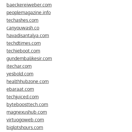
baeckereiweber.com
peoplemagazine.info
techashes.com
canyouwash.co
havadisantalya.com
techdtimes.com
techieboot.com
gundembalikesir.com
itechar.com
yesbold.com
healthhubzone.com
ebaraat.com
techjuiced.com
byteboosttech.com
magnexushub.com
virtuogoweb.com
biglotshours.com