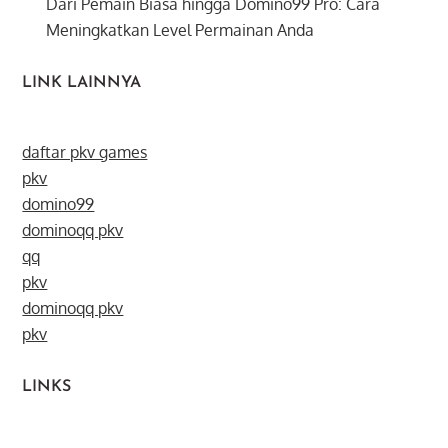
Dari Pemain Biasa hingga Domino99 Pro: Cara
Meningkatkan Level Permainan Anda
LINK LAINNYA
daftar pkv games
pkv
domino99
dominoqq pkv
qq
pkv
dominoqq pkv
pkv
LINKS