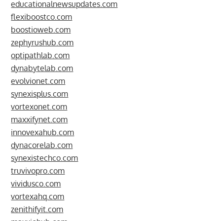
educationalnewsupdates.com
flexiboostco.com
boostioweb.com
zephyrushub.com
optipathlab.com
dynabytelab.com
evolvionet.com
synexisplus.com
vortexonet.com
maxxifynet.com
innovexahub.com
dynacorelab.com
synexistechco.com
truvivopro.com
vividusco.com
vortexahq.com
zenithifyit.com