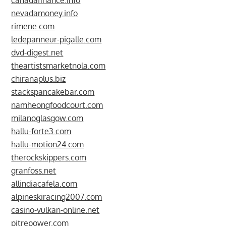
canadafinance.info
nevadamoney.info
rimene.com
ledepanneur-pigalle.com
dvd-digest.net
theartistsmarketnola.com
chiranaplus.biz
stackspancakebar.com
namheongfoodcourt.com
milanoglasgow.com
hallu-forte3.com
hallu-motion24.com
therockskippers.com
granfoss.net
allindiacafela.com
alpineskiracing2007.com
casino-vulkan-online.net
pitrepower.com