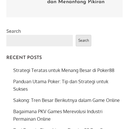
dan Menantang Pikiran
Search
Search
RECENT POSTS
Strategi Teratas untuk Menang Besar di Poker88
Panduan Utama Poker: Tip dan Strategi untuk
Sukses
Sakong: Tren Besar Berikutnya dalam Game Online
Bagaimana PKV Games Merevolusi Industri
Permainan Online