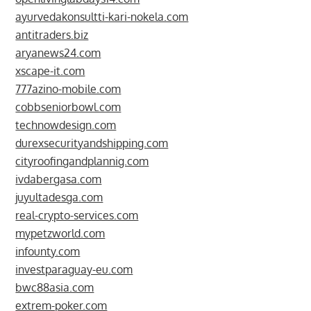
ayurvedakonsultti-kari-nokela.com
antitraders.biz
aryanews24.com
xscape-it.com
777azino-mobile.com
cobbseniorbowl.com
technowdesign.com
durexsecurityandshipping.com
cityroofingandplannig.com
ivdabergasa.com
juyultadesga.com
real-crypto-services.com
mypetzworld.com
infounty.com
investparaguay-eu.com
bwc88asia.com
extrem-poker.com