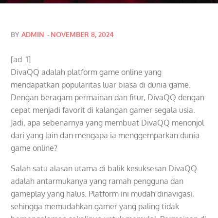
Posted
BY
ADMIN
NOVEMBER 8, 2024
on
[ad_1]
DivaQQ adalah platform game online yang
mendapatkan popularitas luar biasa di dunia game.
Dengan beragam permainan dan fitur, DivaQQ dengan
cepat menjadi favorit di kalangan gamer segala usia.
Jadi, apa sebenarnya yang membuat DivaQQ menonjol
dari yang lain dan mengapa ia menggemparkan dunia
game online?
Salah satu alasan utama di balik kesuksesan DivaQQ
adalah antarmukanya yang ramah pengguna dan
gameplay yang halus. Platform ini mudah dinavigasi,
sehingga memudahkan gamer yang paling tidak