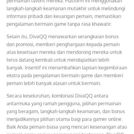
permainan favorit mereka. Platform ini menggunakan
langkah-langkah keamanan mutakhir untuk melindungi
informasi pribadi dan keuangan pemain, memastikan
pengalaman bermain game tanpa rasa khawatir.
Selain itu, DivaQQ menawarkan serangkaian bonus
dan promosi, memberi penghargaan kepada pemain
atas kesetiaan mereka dan mendorong mereka untuk
terus datang kembali untuk mendapatkan lebih
banyak. Insentif ini menambahkan lapisan kegembiraan
ekstra pada pengalaman bermain game dan memberi
pemain lebih banyak alasan untuk bermain.
Secara keseluruhan, kombinasi DivaQQ antara
antarmuka yang ramah pengguna, pilihan permainan
yang beragam, langkah-langkah keamanan, dan bonus
menjadikannya pilihan utama bagi para gamer online.
Baik Anda pemain biasa yang mencari kesenangan atau