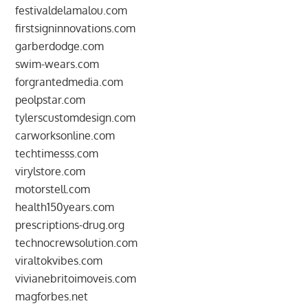
festivaldelamalou.com
firstsigninnovations.com
garberdodge.com
swim-wears.com
forgrantedmedia.com
peolpstar.com
tylerscustomdesign.com
carworksonline.com
techtimesss.com
virylstore.com
motorstell.com
health150years.com
prescriptions-drug.org
technocrewsolution.com
viraltokvibes.com
vivianebritoimoveis.com
magforbes.net