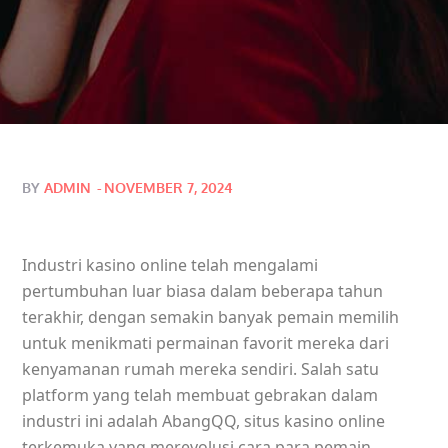
Posted
BY
ADMIN
NOVEMBER 7, 2024
on
Industri kasino online telah mengalami
pertumbuhan luar biasa dalam beberapa tahun
terakhir, dengan semakin banyak pemain memilih
untuk menikmati permainan favorit mereka dari
kenyamanan rumah mereka sendiri. Salah satu
platform yang telah membuat gebrakan dalam
industri ini adalah AbangQQ, situs kasino online
terkemuka yang merevolusi cara para pemain