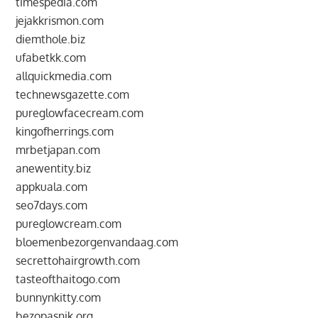
timespedia.com
jejakkrismon.com
diemthole.biz
ufabetkk.com
allquickmedia.com
technewsgazette.com
pureglowfacecream.com
kingofherrings.com
mrbetjapan.com
anewentity.biz
appkuala.com
seo7days.com
pureglowcream.com
bloemenbezorgenvandaag.com
secrettohairgrowth.com
tasteofthaitogo.com
bunnynkitty.com
bezopasnik.org