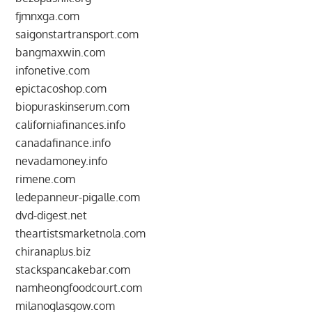
fjmnxga.com
saigonstartransport.com
bangmaxwin.com
infonetive.com
epictacoshop.com
biopuraskinserum.com
californiafinances.info
canadafinance.info
nevadamoney.info
rimene.com
ledepanneur-pigalle.com
dvd-digest.net
theartistsmarketnola.com
chiranaplus.biz
stackspancakebar.com
namheongfoodcourt.com
milanoglasgow.com