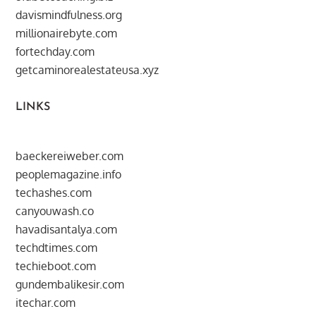
davismindfulness.org
millionairebyte.com
fortechday.com
getcaminorealestateusa.xyz
LINKS
baeckereiweber.com
peoplemagazine.info
techashes.com
canyouwash.co
havadisantalya.com
techdtimes.com
techieboot.com
gundembalikesir.com
itechar.com