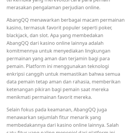
merasakan pengalaman perjudian online.
AbangQQ menawarkan berbagai macam permainan
kasino, termasuk favorit populer seperti poker,
blackjack, dan slot. Apa yang membedakan
AbangQQ dari kasino online lainnya adalah
komitmennya untuk menyediakan lingkungan
permainan yang aman dan terjamin bagi para
pemain. Platform ini menggunakan teknologi
enkripsi canggih untuk memastikan bahwa semua
data pemain tetap aman dan rahasia, memberikan
ketenangan pikiran bagi pemain saat mereka
menikmati permainan favorit mereka.
Selain fokus pada keamanan, AbangQQ juga
menawarkan sejumlah fitur menarik yang
membedakannya dari kasino online lainnya. Salah
satu fitur yang paling menonjol dari platform ini