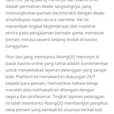
adalah permainan dealer langsungnya, yang
memungkinkan pemain berinteraksi dengan dealer
di kehidupan nyata secara real-time. Hal ini
menambah tingkat kegembiraan dan realisme
ekstra pada pengalaman bermain game, membuat
pemain merasa seperti sedang duduk di kasino
sungguhan.
Fitur lain yang membantu AbangQQ menonjol di
pasar kasino online yang ramai adalah komitmennya
untuk menyediakan layanan pelanggan yang sangat
baik. Platform ini menawarkan dukungan 24/7
kepada para pemain, memastikan bahwa setiap
masalah atau kekhawatiran ditangani dengan
segera dan profesional. Tingkat layanan pelanggan
ini telah membantu AbangQQ membangun pengikut
setia pemain yang kembali ke situsnya berkali-kali.