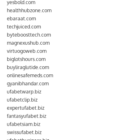
yesbold.com
healthhubzone.com
ebaraat.com
techjuiced.com
byteboosttech.com
magnexushub.com
virtuogoweb.com
biglotshours.com
buyliraglutide.com
onlinesafemeds.com
gyanibhandar.com
ufabetwarp.biz
ufabetclip.biz
expertufabet.biz
fantasyufabet.biz
ufabetsiam.biz
swissufabet.biz