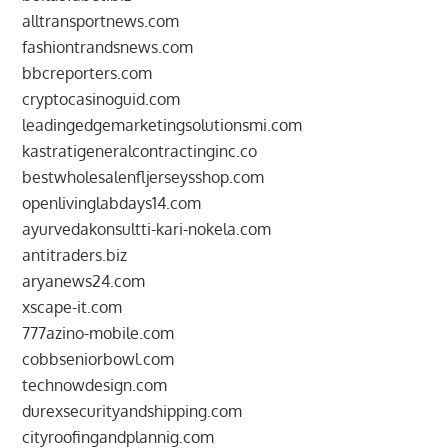
alltransportnews.com
fashiontrandsnews.com
bbcreporters.com
cryptocasinoguid.com
leadingedgemarketingsolutionsmi.com
kastratigeneralcontractinginc.co
bestwholesalenfljerseysshop.com
openlivinglabdays14.com
ayurvedakonsultti-kari-nokela.com
antitraders.biz
aryanews24.com
xscape-it.com
777azino-mobile.com
cobbseniorbowl.com
technowdesign.com
durexsecurityandshipping.com
cityroofingandplannig.com