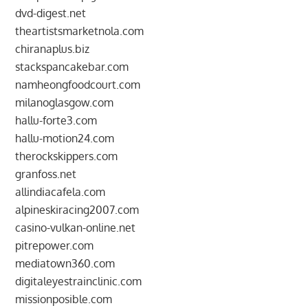
dvd-digest.net
theartistsmarketnola.com
chiranaplus.biz
stackspancakebar.com
namheongfoodcourt.com
milanoglasgow.com
hallu-forte3.com
hallu-motion24.com
therockskippers.com
granfoss.net
allindiacafela.com
alpineskiracing2007.com
casino-vulkan-online.net
pitrepower.com
mediatown360.com
digitaleyestrainclinic.com
missionposible.com