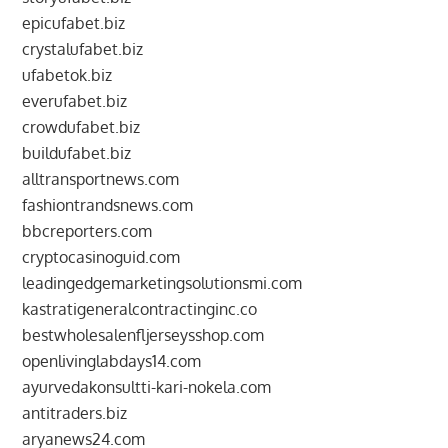
epicufabet.biz
crystalufabet.biz
ufabetok.biz
everufabet.biz
crowdufabet.biz
buildufabet.biz
alltransportnews.com
fashiontrandsnews.com
bbcreporters.com
cryptocasinoguid.com
leadingedgemarketingsolutionsmi.com
kastratigeneralcontractinginc.co
bestwholesalenfljerseysshop.com
openlivinglabdays14.com
ayurvedakonsultti-kari-nokela.com
antitraders.biz
aryanews24.com