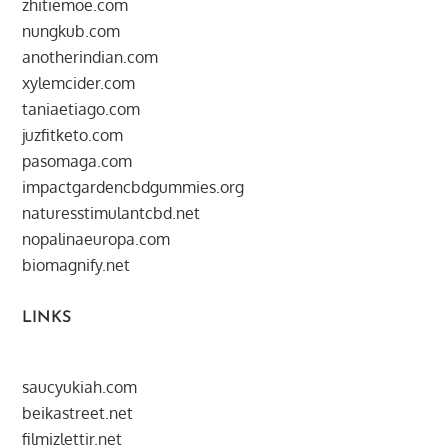
zhitiemoe.com
nungkub.com
anotherindian.com
xylemcider.com
taniaetiago.com
juzfitketo.com
pasomaga.com
impactgardencbdgummies.org
naturesstimulantcbd.net
nopalinaeuropa.com
biomagnify.net
LINKS
saucyukiah.com
beikastreet.net
filmizlettir.net