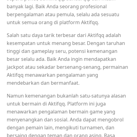
banyak lagi. Baik Anda seorang profesional
berpengalaman atau pemula, selalu ada sesuatu
untuk semua orang di platform Aktifqq.
Salah satu daya tarik terbesar dari Aktifqq adalah
kesempatan untuk menang besar. Dengan taruhan
tinggi dan gameplay seru, potensi kemenangan
besar selalu ada. Baik Anda ingin mendapatkan
jackpot atau sekadar bersenang-senang, permainan
Aktifqq menawarkan pengalaman yang
mendebarkan dan bermanfaat.
Namun kemenangan bukanlah satu-satunya alasan
untuk bermain di Aktifqq. Platform ini juga
menawarkan pengalaman bermain game yang
menyenangkan dan sosial. Anda dapat mengobrol
dengan pemain lain, mengikuti turnamen, dan
bersaing dengan teman dan orang asing. Rasa