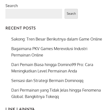
Search
Search
RECENT POSTS
Sakong: Tren Besar Berikutnya dalam Game Online
Bagaimana PKV Games Merevolusi Industri
Permainan Online
Dari Pemain Biasa hingga Domino99 Pro: Cara
Meningkatkan Level Permainan Anda
Sensasi dan Strategi Bermain Dominoqq
Dari Permainan yang Tidak Jelas hingga Fenomena
Global: Bangkitnya Tokeqq
LINK LAINNYA