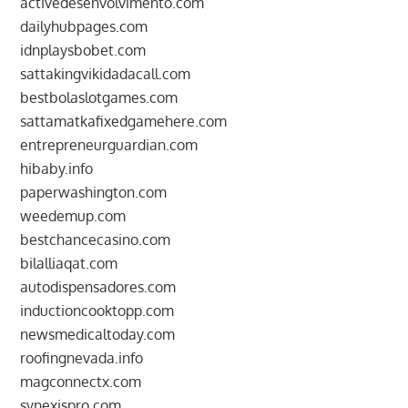
activedesenvolvimento.com
dailyhubpages.com
idnplaysbobet.com
sattakingvikidadacall.com
bestbolaslotgames.com
sattamatkafixedgamehere.com
entrepreneurguardian.com
hibaby.info
paperwashington.com
weedemup.com
bestchancecasino.com
bilalliaqat.com
autodispensadores.com
inductioncooktopp.com
newsmedicaltoday.com
roofingnevada.info
magconnectx.com
synexispro.com