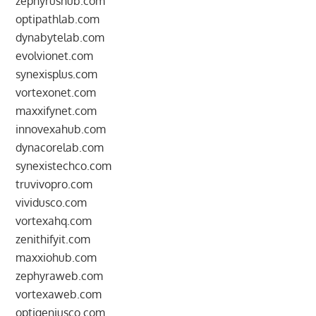
zephyrushub.com
optipathlab.com
dynabytelab.com
evolvionet.com
synexisplus.com
vortexonet.com
maxxifynet.com
innovexahub.com
dynacorelab.com
synexistechco.com
truvivopro.com
vividusco.com
vortexahq.com
zenithifyit.com
maxxiohub.com
zephyraweb.com
vortexaweb.com
optigeniusco.com