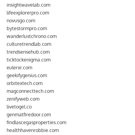
insightwavelab.com
lifeexplorerpro.com
novusgo.com
bytestormpro.com
wanderlustchrono.com
culturetrendlab.com
trendsensehub.com
ticktockenigma.com
eulerxr.com
geekifygenius.com
orbitextech.com
magconnecttech.com
zenifyweb.com
livetogel.co
genmatfiredoor.com
findlascegasproperties.com
healthhavenrobbie.com