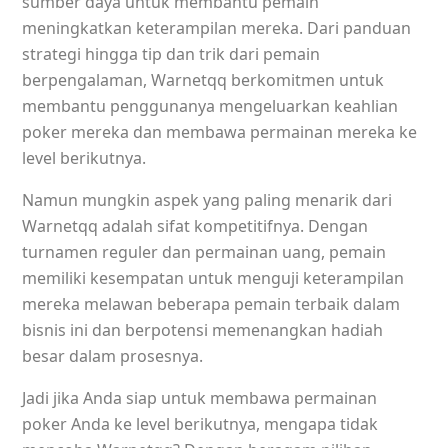
sumber daya untuk membantu pemain
meningkatkan keterampilan mereka. Dari panduan
strategi hingga tip dan trik dari pemain
berpengalaman, Warnetqq berkomitmen untuk
membantu penggunanya mengeluarkan keahlian
poker mereka dan membawa permainan mereka ke
level berikutnya.
Namun mungkin aspek yang paling menarik dari
Warnetqq adalah sifat kompetitifnya. Dengan
turnamen reguler dan permainan uang, pemain
memiliki kesempatan untuk menguji keterampilan
mereka melawan beberapa pemain terbaik dalam
bisnis ini dan berpotensi memenangkan hadiah
besar dalam prosesnya.
Jadi jika Anda siap untuk membawa permainan
poker Anda ke level berikutnya, mengapa tidak