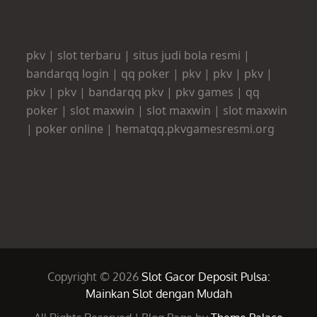
pkv
|
slot terbaru
|
situs judi bola resmi
|
bandarqq login
|
qq poker
|
pkv
|
pkv
|
pkv
|
pkv
|
pkv
|
bandarqq pkv
|
pkv games
|
qq
poker
|
slot maxwin
|
slot maxwin
|
slot maxwin
|
poker online
|
hematqq.pkvgamesresmi.org
Copyright © 2026
Slot Gacor Deposit Pulsa:
Mainkan Slot dengan Mudah