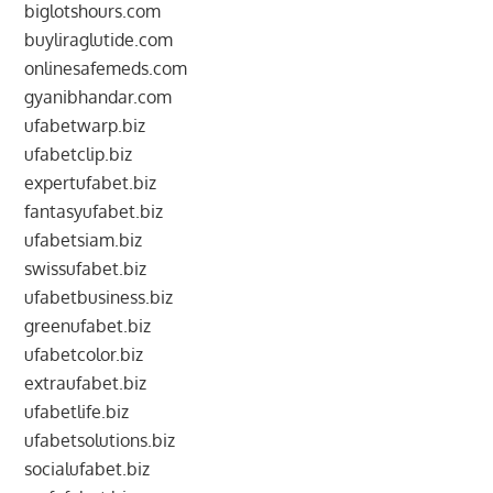
biglotshours.com
buyliraglutide.com
onlinesafemeds.com
gyanibhandar.com
ufabetwarp.biz
ufabetclip.biz
expertufabet.biz
fantasyufabet.biz
ufabetsiam.biz
swissufabet.biz
ufabetbusiness.biz
greenufabet.biz
ufabetcolor.biz
extraufabet.biz
ufabetlife.biz
ufabetsolutions.biz
socialufabet.biz