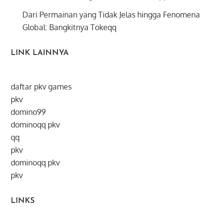
Dari Permainan yang Tidak Jelas hingga Fenomena
Global: Bangkitnya Tokeqq
LINK LAINNYA
daftar pkv games
pkv
domino99
dominoqq pkv
qq
pkv
dominoqq pkv
pkv
LINKS