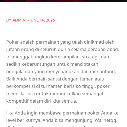
Posted
BY
ADMIN
JUNE 14, 2026
on
Poker adalah permainan yang telah dinikmati oleh
jutaan orang di seluruh dunia selama berabad-abad.
Ini menggabungkan keterampilan, strategi, dan
sedikit keberuntungan untuk menciptakan
pengalaman yang menyenangkan dan menantang.
Baik Anda bermain santai dengan teman atau
berkompetisi di turnamen berisiko tinggi, poker
memiliki cara untuk memunculkan semangat
kompetitif dalam diri kita semua.
Jika Anda ingin membawa permainan poker Anda ke
level berikutnya, Anda bisa mengunjungi Warnetqq.