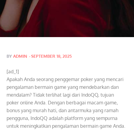
Posted
BY
ADMIN
SEPTEMBER 18, 2025
on
[ad_1]
Apakah Anda seorang penggemar poker yang mencari
pengalaman bermain game yang mendebarkan dan
mendalam? Tidak terlihat lagi dari IndoQQ, tujuan
poker online Anda. Dengan berbagai macam game,
bonus yang murah hati, dan antarmuka yang ramah
pengguna, IndoQQ adalah platform yang sempurna
untuk meningkatkan pengalaman bermain game Anda.