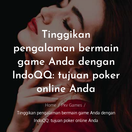
Tinggikan
pengalaman bermain
game Anda dengan
IndoQQ: tujuan poker
online Anda
Home
Pkv Games
Tinggikan pengalaman bermain game Anda dengan
IndoQQ: tujuan poker online Anda