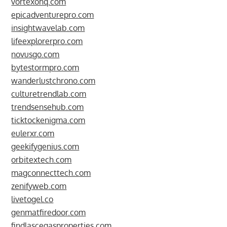
vortexohq.com
epicadventurepro.com
insightwavelab.com
lifeexplorerpro.com
novusgo.com
bytestormpro.com
wanderlustchrono.com
culturetrendlab.com
trendsensehub.com
ticktockenigma.com
eulerxr.com
geekifygenius.com
orbitextech.com
magconnecttech.com
zenifyweb.com
livetogel.co
genmatfiredoor.com
findlascegasproperties.com