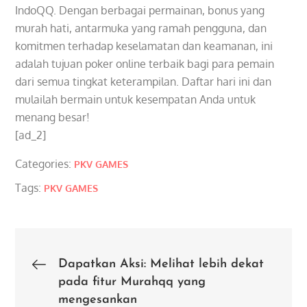
IndoQQ. Dengan berbagai permainan, bonus yang
murah hati, antarmuka yang ramah pengguna, dan
komitmen terhadap keselamatan dan keamanan, ini
adalah tujuan poker online terbaik bagi para pemain
dari semua tingkat keterampilan. Daftar hari ini dan
mulailah bermain untuk kesempatan Anda untuk
menang besar!
[ad_2]
Categories:
PKV GAMES
Tags:
PKV GAMES
Post
Dapatkan Aksi: Melihat lebih dekat
pada fitur Murahqq yang
navigation
mengesankan