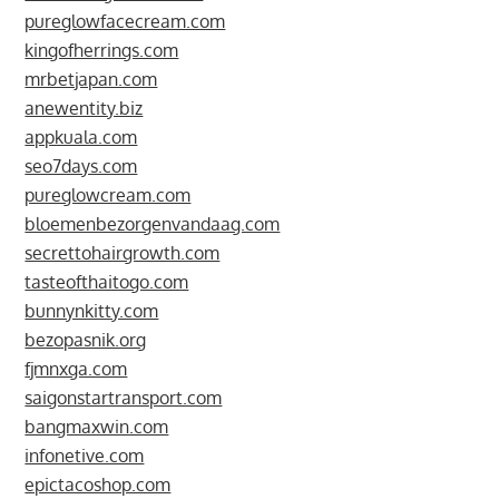
pureglowfacecream.com
kingofherrings.com
mrbetjapan.com
anewentity.biz
appkuala.com
seo7days.com
pureglowcream.com
bloemenbezorgenvandaag.com
secrettohairgrowth.com
tasteofthaitogo.com
bunnynkitty.com
bezopasnik.org
fjmnxga.com
saigonstartransport.com
bangmaxwin.com
infonetive.com
epictacoshop.com