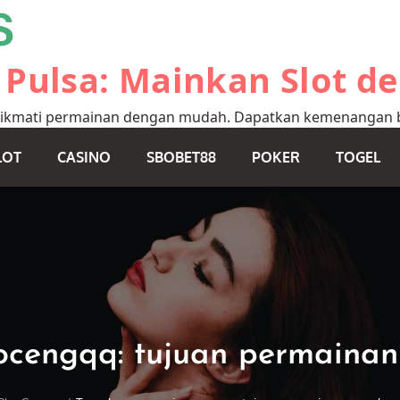
t Pulsa: Mainkan Slot 
 nikmati permainan dengan mudah. Dapatkan kemenangan be
LOT
CASINO
SBOBET88
POKER
TOGEL
ocengqq: tujuan permainan