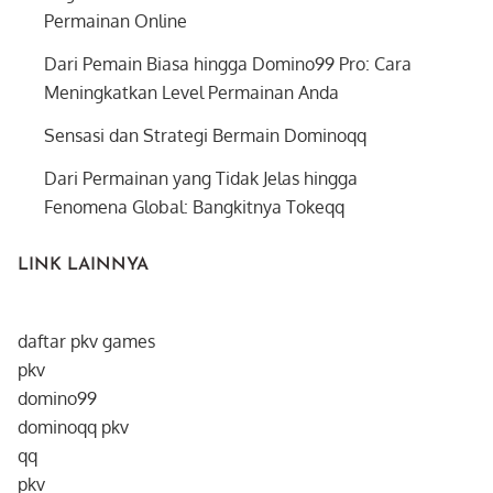
Permainan Online
Dari Pemain Biasa hingga Domino99 Pro: Cara
Meningkatkan Level Permainan Anda
Sensasi dan Strategi Bermain Dominoqq
Dari Permainan yang Tidak Jelas hingga
Fenomena Global: Bangkitnya Tokeqq
LINK LAINNYA
daftar pkv games
pkv
domino99
dominoqq pkv
qq
pkv