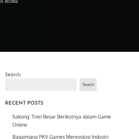
us dicoba
Search
Search
RECENT POSTS
Sakong: Tren Besar Berikutnya dalam Game
Online
Bagaimana PKV Games Merevolusi Industri