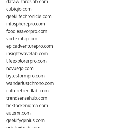
datawizardslab.com
cubiqio.com
geeklifechronicle.com
infospherepro.com
foodiesavorpro.com
vortexohq.com
epicadventurepro.com
insightwavelab.com
lifeexplorerpro.com
novusgo.com
bytestormpro.com
wanderlustchrono.com
culturetrendlab.com
trendsensehub.com
ticktockenigma.com
eulerxr.com
geekifygenius.com
orbitextech.com