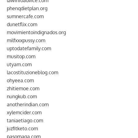
lawinfoadvice.com
phenqdietplan.org
sumnercafe.com
dunetflix.com
movimientoindignados.org
milfxxxpussy.com
uptodatefamily.com
musitop.com
utyam.com
lacostituzioneblog.com
ohyeea.com
zhitiemoe.com
nungkub.com
anotherindian.com
xylemcider.com
taniaetiago.com
juzfitketo.com
pasomaga.com