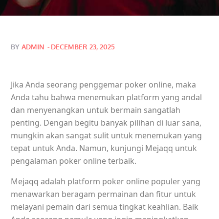
Posted
BY
ADMIN
DECEMBER 23, 2025
on
Jika Anda seorang penggemar poker online, maka
Anda tahu bahwa menemukan platform yang andal
dan menyenangkan untuk bermain sangatlah
penting. Dengan begitu banyak pilihan di luar sana,
mungkin akan sangat sulit untuk menemukan yang
tepat untuk Anda. Namun, kunjungi Mejaqq untuk
pengalaman poker online terbaik.
Mejaqq adalah platform poker online populer yang
menawarkan beragam permainan dan fitur untuk
melayani pemain dari semua tingkat keahlian. Baik