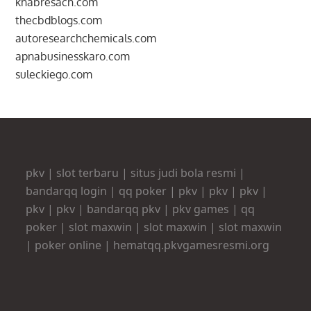
khabresach.com
thecbdblogs.com
autoresearchchemicals.com
apnabusinesskaro.com
suleckiego.com
pkv
|
slot terbaru
|
situs judi bola resmi
|
bandarqq login
|
qq poker
|
pkv
|
pkv
|
pkv
|
pkv
|
pkv
|
bandarqq pkv
|
pkv games
|
qq
poker
|
slot maxwin
|
slot maxwin
|
slot maxwin
|
poker online
|
hematqq.pkvgamesresmi.org