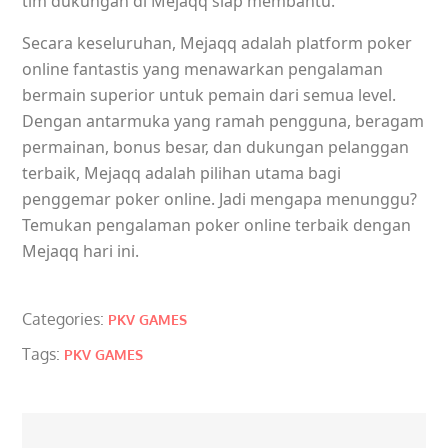
tim dukungan di Mejaqq siap membantu.
Secara keseluruhan, Mejaqq adalah platform poker
online fantastis yang menawarkan pengalaman
bermain superior untuk pemain dari semua level.
Dengan antarmuka yang ramah pengguna, beragam
permainan, bonus besar, dan dukungan pelanggan
terbaik, Mejaqq adalah pilihan utama bagi
penggemar poker online. Jadi mengapa menunggu?
Temukan pengalaman poker online terbaik dengan
Mejaqq hari ini.
Categories:
PKV GAMES
Tags:
PKV GAMES