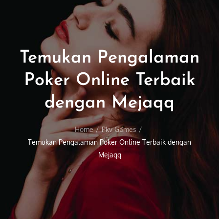
Temukan Pengalaman
Poker Online Terbaik
dengan Mejaqq
Home
Pkv Games
Temukan Pengalaman Poker Online Terbaik dengan
Mejaqq