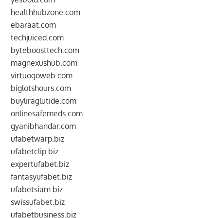
healthhubzone.com
ebaraat.com
techjuiced.com
byteboosttech.com
magnexushub.com
virtuogoweb.com
biglotshours.com
buyliraglutide.com
onlinesafemeds.com
gyanibhandar.com
ufabetwarp.biz
ufabetclip.biz
expertufabet.biz
fantasyufabet.biz
ufabetsiam.biz
swissufabet.biz
ufabetbusiness.biz