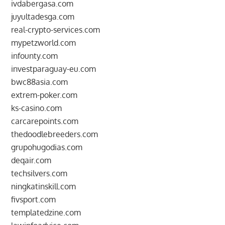
ivdabergasa.com
juyultadesga.com
real-crypto-services.com
mypetzworld.com
infounty.com
investparaguay-eu.com
bwc88asia.com
extrem-poker.com
ks-casino.com
carcarepoints.com
thedoodlebreeders.com
grupohugodias.com
deqair.com
techsilvers.com
ningkatinskill.com
fivsport.com
templatedzine.com