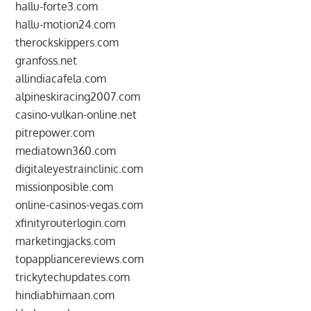
hallu-forte3.com
hallu-motion24.com
therockskippers.com
granfoss.net
allindiacafela.com
alpineskiracing2007.com
casino-vulkan-online.net
pitrepower.com
mediatown360.com
digitaleyestrainclinic.com
missionposible.com
online-casinos-vegas.com
xfinityrouterlogin.com
marketingjacks.com
topappliancereviews.com
trickytechupdates.com
hindiabhimaan.com