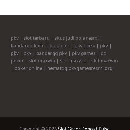
pkv
|
slot terbaru
|
situs judi bola resmi
|
bandarqq login
|
qq poker
|
pkv
|
pkv
|
pkv
|
pkv
|
pkv
|
bandarqq pkv
|
pkv games
|
qq
poker
|
slot maxwin
|
slot maxwin
|
slot maxwin
|
poker online
|
hematqq.pkvgamesresmi.org
Copyright © 2026
Slot Gacor Deposit Pulsa: