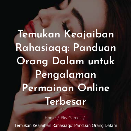
Temukan Keajaiban
Rahasiaqq: Panduan
Orang Dalam untuk
Pengalaman
Permainan Online
Terbesar
Home
Pkv Games
Temukan Keajaiban Rahasiaqq: Panduan Orang Dalam