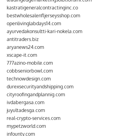
kastratigeneralcontractinginc.co
bestwholesalenfljerseysshop.com
openlivinglabdays14.com
ayurvedakonsultti-kari-nokela.com
antitraders.biz
aryanews24.com
xscape-it.com
777azino-mobile.com
cobbseniorbowl.com
technowdesign.com
durexsecurityandshipping.com
cityroofingandplannig.com
ivdabergasa.com
juyultadesga.com
real-crypto-services.com
mypetzworld.com
infounty.com