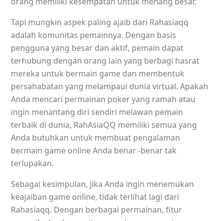
orang memiliki kesempatan untuk menang besar.
Tapi mungkin aspek paling ajaib dari Rahasiaqq
adalah komunitas pemainnya. Dengan basis
pengguna yang besar dan aktif, pemain dapat
terhubung dengan orang lain yang berbagi hasrat
mereka untuk bermain game dan membentuk
persahabatan yang melampaui dunia virtual. Apakah
Anda mencari permainan poker yang ramah atau
ingin menantang diri sendiri melawan pemain
terbaik di dunia, RahAsiaQQ memiliki semua yang
Anda butuhkan untuk membuat pengalaman
bermain game online Anda benar -benar tak
terlupakan.
Sebagai kesimpulan, jika Anda ingin menemukan
keajaiban game online, tidak terlihat lagi dari
Rahasiaqq. Dengan berbagai permainan, fitur