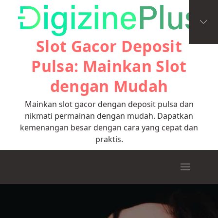
Skip
to
content
Slot Gacor Deposit
Pulsa: Mainkan Slot
dengan Mudah
Mainkan slot gacor dengan deposit pulsa dan
nikmati permainan dengan mudah. Dapatkan
kemenangan besar dengan cara yang cepat dan
praktis.