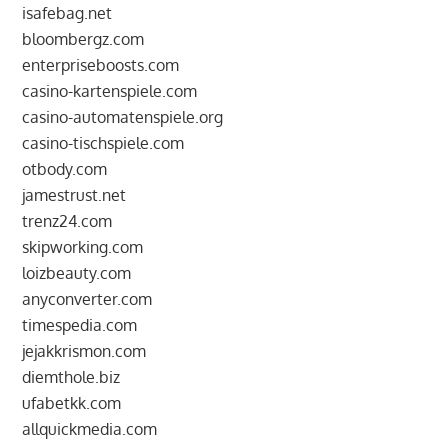
isafebag.net
bloombergz.com
enterpriseboosts.com
casino-kartenspiele.com
casino-automatenspiele.org
casino-tischspiele.com
otbody.com
jamestrust.net
trenz24.com
skipworking.com
loizbeauty.com
anyconverter.com
timespedia.com
jejakkrismon.com
diemthole.biz
ufabetkk.com
allquickmedia.com