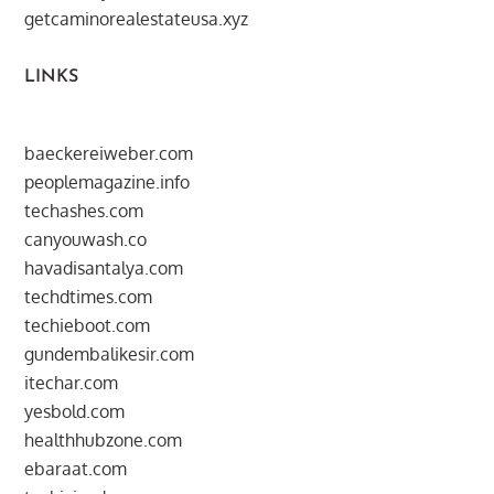
getcaminorealestateusa.xyz
LINKS
baeckereiweber.com
peoplemagazine.info
techashes.com
canyouwash.co
havadisantalya.com
techdtimes.com
techieboot.com
gundembalikesir.com
itechar.com
yesbold.com
healthhubzone.com
ebaraat.com