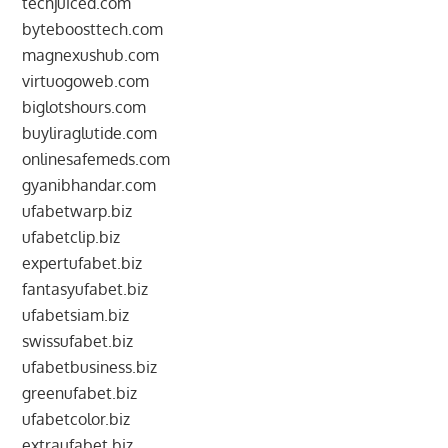
techjuiced.com
byteboosttech.com
magnexushub.com
virtuogoweb.com
biglotshours.com
buyliraglutide.com
onlinesafemeds.com
gyanibhandar.com
ufabetwarp.biz
ufabetclip.biz
expertufabet.biz
fantasyufabet.biz
ufabetsiam.biz
swissufabet.biz
ufabetbusiness.biz
greenufabet.biz
ufabetcolor.biz
extraufabet.biz