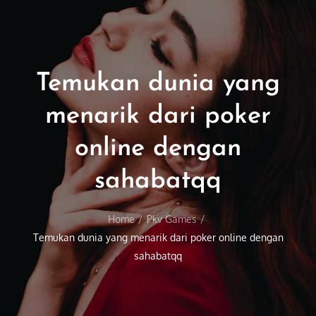
Temukan dunia yang
menarik dari poker
online dengan
sahabatqq
Home
Pkv Games
Temukan dunia yang menarik dari poker online dengan
sahabatqq