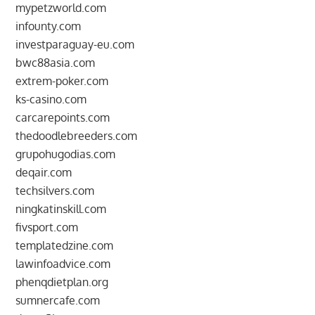
mypetzworld.com
infounty.com
investparaguay-eu.com
bwc88asia.com
extrem-poker.com
ks-casino.com
carcarepoints.com
thedoodlebreeders.com
grupohugodias.com
deqair.com
techsilvers.com
ningkatinskill.com
fivsport.com
templatedzine.com
lawinfoadvice.com
phenqdietplan.org
sumnercafe.com