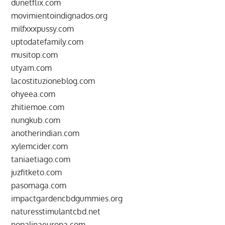
dunetflix.com
movimientoindignados.org
milfxxxpussy.com
uptodatefamily.com
musitop.com
utyam.com
lacostituzioneblog.com
ohyeea.com
zhitiemoe.com
nungkub.com
anotherindian.com
xylemcider.com
taniaetiago.com
juzfitketo.com
pasomaga.com
impactgardencbdgummies.org
naturesstimulantcbd.net
nopalinaeuropa.com