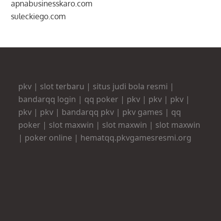
apnabusinesskaro.com
suleckiego.com
pkv
|
slot terbaru
|
situs judi bola resmi
|
bandarqq login
|
qq poker
|
pkv
|
pkv
|
pkv
|
pkv
|
pkv
|
bandarqq pkv
|
pkv games
|
qq
poker
|
slot maxwin
|
slot maxwin
|
slot maxwin
|
poker online
|
hematqq.pkvgamesresmi.org