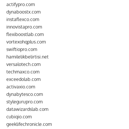
actifypro.com
dynaboostx.com
instaflexco.com
innovistapro.com
flexiboostlab.com
vortexohqplus.com
swiftiopro.com
hamilelikbelirtisi.net
versalotech.com
techmaxco.com
exceedolab.com
activaxio.com
dynabytesco.com
stylegurupro.com
datawizardslab.com
cubiqio.com
geeklifechronicle.com