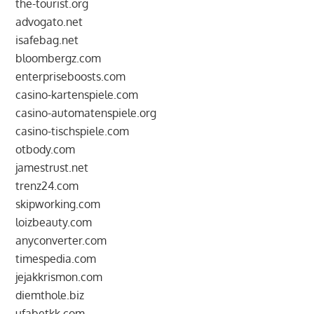
the-tourist.org
advogato.net
isafebag.net
bloombergz.com
enterpriseboosts.com
casino-kartenspiele.com
casino-automatenspiele.org
casino-tischspiele.com
otbody.com
jamestrust.net
trenz24.com
skipworking.com
loizbeauty.com
anyconverter.com
timespedia.com
jejakkrismon.com
diemthole.biz
ufabetkk.com