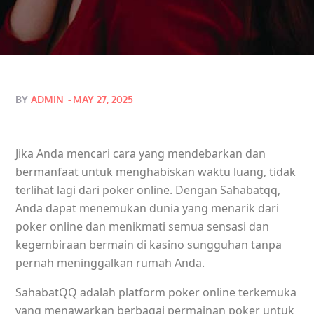
Posted
BY
ADMIN
MAY 27, 2025
on
Jika Anda mencari cara yang mendebarkan dan
bermanfaat untuk menghabiskan waktu luang, tidak
terlihat lagi dari poker online. Dengan Sahabatqq,
Anda dapat menemukan dunia yang menarik dari
poker online dan menikmati semua sensasi dan
kegembiraan bermain di kasino sungguhan tanpa
pernah meninggalkan rumah Anda.
SahabatQQ adalah platform poker online terkemuka
yang menawarkan berbagai permainan poker untuk