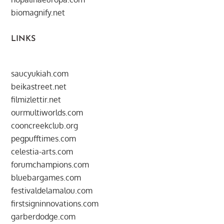
biomagnify.net
LINKS
saucyukiah.com
beikastreet.net
filmizlettir.net
ourmultiworlds.com
cooncreekclub.org
pegpufftimes.com
celestia-arts.com
forumchampions.com
bluebargames.com
festivaldelamalou.com
firstsigninnovations.com
garberdodge.com