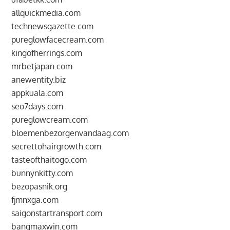
allquickmedia.com
technewsgazette.com
pureglowfacecream.com
kingofherrings.com
mrbetjapan.com
anewentity.biz
appkuala.com
seo7days.com
pureglowcream.com
bloemenbezorgenvandaag.com
secrettohairgrowth.com
tasteofthaitogo.com
bunnynkitty.com
bezopasnik.org
fjmnxga.com
saigonstartransport.com
bangmaxwin.com