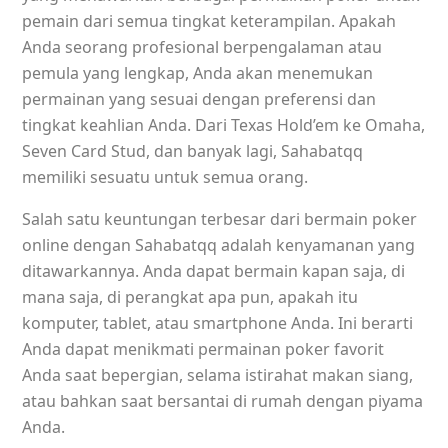
pemain dari semua tingkat keterampilan. Apakah
Anda seorang profesional berpengalaman atau
pemula yang lengkap, Anda akan menemukan
permainan yang sesuai dengan preferensi dan
tingkat keahlian Anda. Dari Texas Hold’em ke Omaha,
Seven Card Stud, dan banyak lagi, Sahabatqq
memiliki sesuatu untuk semua orang.
Salah satu keuntungan terbesar dari bermain poker
online dengan Sahabatqq adalah kenyamanan yang
ditawarkannya. Anda dapat bermain kapan saja, di
mana saja, di perangkat apa pun, apakah itu
komputer, tablet, atau smartphone Anda. Ini berarti
Anda dapat menikmati permainan poker favorit
Anda saat bepergian, selama istirahat makan siang,
atau bahkan saat bersantai di rumah dengan piyama
Anda.