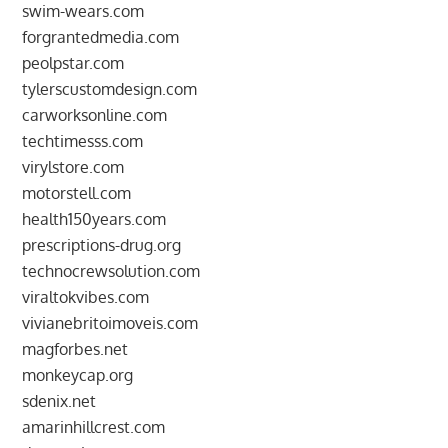
swim-wears.com
forgrantedmedia.com
peolpstar.com
tylerscustomdesign.com
carworksonline.com
techtimesss.com
virylstore.com
motorstell.com
health150years.com
prescriptions-drug.org
technocrewsolution.com
viraltokvibes.com
vivianebritoimoveis.com
magforbes.net
monkeycap.org
sdenix.net
amarinhillcrest.com