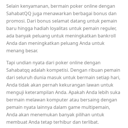
Selain kenyamanan, bermain poker online dengan
SahabatQQ juga menawarkan berbagai bonus dan
promosi. Dari bonus selamat datang untuk pemain
baru hingga hadiah loyalitas untuk pemain reguler,
ada banyak peluang untuk meningkatkan bankroll
Anda dan meningkatkan peluang Anda untuk
menang besar.
Tapi undian nyata dari poker online dengan
Sahabatqq adalah kompetisi. Dengan ribuan pemain
dari seluruh dunia masuk untuk bermain setiap hari,
Anda tidak akan pernah kekurangan lawan untuk
menguji keterampilan Anda. Apakah Anda lebih suka
bermain melawan komputer atau bersaing dengan
pemain nyata lainnya dalam game multipemain,
Anda akan menemukan banyak pilihan untuk
membuat Anda tetap terhibur dan terlibat.