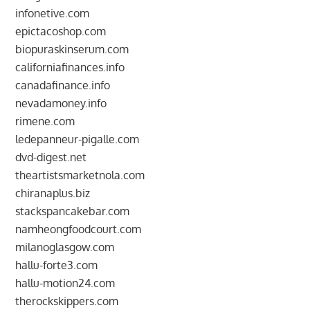
infonetive.com
epictacoshop.com
biopuraskinserum.com
californiafinances.info
canadafinance.info
nevadamoney.info
rimene.com
ledepanneur-pigalle.com
dvd-digest.net
theartistsmarketnola.com
chiranaplus.biz
stackspancakebar.com
namheongfoodcourt.com
milanoglasgow.com
hallu-forte3.com
hallu-motion24.com
therockskippers.com