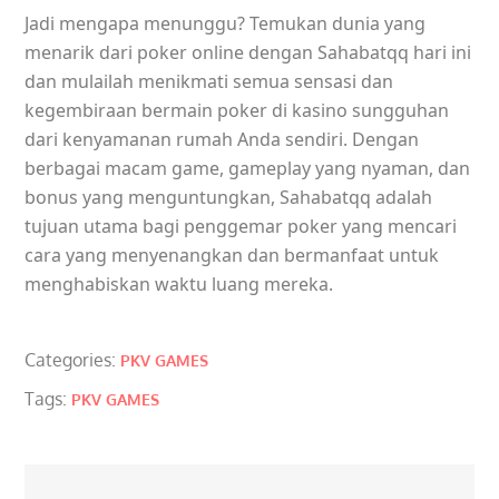
Jadi mengapa menunggu? Temukan dunia yang
menarik dari poker online dengan Sahabatqq hari ini
dan mulailah menikmati semua sensasi dan
kegembiraan bermain poker di kasino sungguhan
dari kenyamanan rumah Anda sendiri. Dengan
berbagai macam game, gameplay yang nyaman, dan
bonus yang menguntungkan, Sahabatqq adalah
tujuan utama bagi penggemar poker yang mencari
cara yang menyenangkan dan bermanfaat untuk
menghabiskan waktu luang mereka.
Categories:
PKV GAMES
Tags:
PKV GAMES