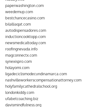
paperwashington.com
weedemup.com
bestchancecasino.com
bilalliaqat.com
autodispensadores.com
inductioncooktopp.com
newsmedicaltoday.com
roofingnevada.info
magconnectx.com
synexispro.com
holayomi.com
ligadeciclismodecundinamarca.com
nashvilleworkerscompensationattorney.com
holyfamilycathedralschool.org
londonkiddy.com
ufabetcoaching.biz
davismindfulness.org