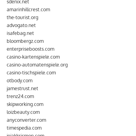
sdenix.net
amarinhillcrest.com
the-tourist.org
advogato.net
isafebag.net
bloombergz.com
enterpriseboosts.com
casino-kartenspiele.com
casino-automatenspiele.org
casino-tischspiele.com
otbody.com
jamestrust.net
trenz24.com
skipworking.com
loizbeauty.com
anyconverter.com
timespedia.com
jejakkrismon.com