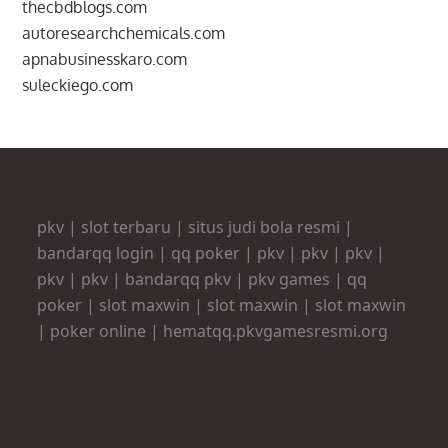
thecbdblogs.com
autoresearchchemicals.com
apnabusinesskaro.com
suleckiego.com
pkv
|
slot terbaru
|
situs judi bola resmi
|
bandarqq login
|
qq poker
|
pkv
|
pkv
|
pkv
|
pkv
|
pkv
|
bandarqq pkv
|
pkv games
|
qq
poker
|
slot maxwin
|
slot maxwin
|
slot maxwin
|
poker online
|
hematqq.pkvgamesresmi.org