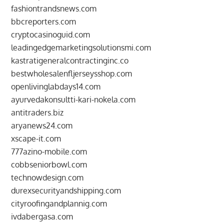
fashiontrandsnews.com
bbcreporters.com
cryptocasinoguid.com
leadingedgemarketingsolutionsmi.com
kastratigeneralcontractinginc.co
bestwholesalenfljerseysshop.com
openlivinglabdays14.com
ayurvedakonsultti-kari-nokela.com
antitraders.biz
aryanews24.com
xscape-it.com
777azino-mobile.com
cobbseniorbowl.com
technowdesign.com
durexsecurityandshipping.com
cityroofingandplannig.com
ivdabergasa.com