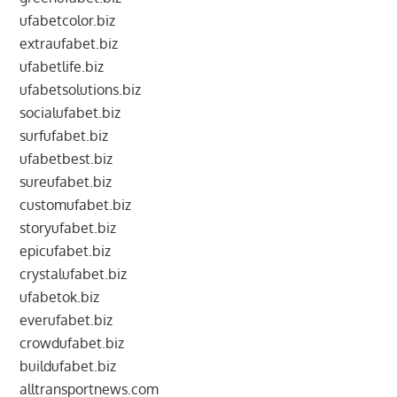
ufabetcolor.biz
extraufabet.biz
ufabetlife.biz
ufabetsolutions.biz
socialufabet.biz
surfufabet.biz
ufabetbest.biz
sureufabet.biz
customufabet.biz
storyufabet.biz
epicufabet.biz
crystalufabet.biz
ufabetok.biz
everufabet.biz
crowdufabet.biz
buildufabet.biz
alltransportnews.com