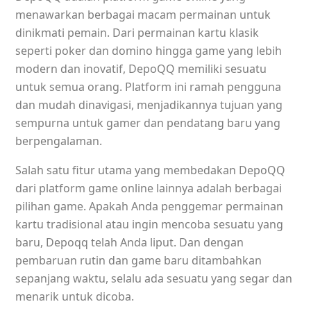
menawarkan berbagai macam permainan untuk
dinikmati pemain. Dari permainan kartu klasik
seperti poker dan domino hingga game yang lebih
modern dan inovatif, DepoQQ memiliki sesuatu
untuk semua orang. Platform ini ramah pengguna
dan mudah dinavigasi, menjadikannya tujuan yang
sempurna untuk gamer dan pendatang baru yang
berpengalaman.
Salah satu fitur utama yang membedakan DepoQQ
dari platform game online lainnya adalah berbagai
pilihan game. Apakah Anda penggemar permainan
kartu tradisional atau ingin mencoba sesuatu yang
baru, Depoqq telah Anda liput. Dan dengan
pembaruan rutin dan game baru ditambahkan
sepanjang waktu, selalu ada sesuatu yang segar dan
menarik untuk dicoba.