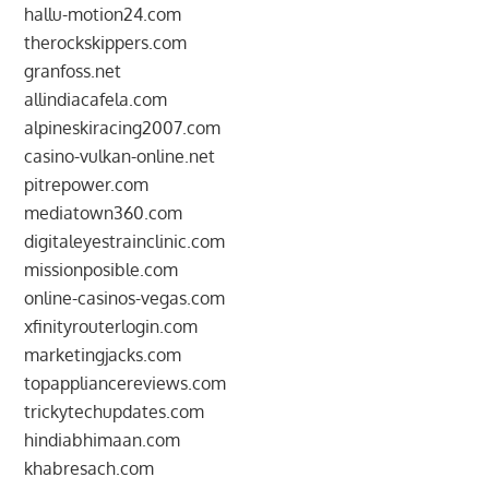
hallu-motion24.com
therockskippers.com
granfoss.net
allindiacafela.com
alpineskiracing2007.com
casino-vulkan-online.net
pitrepower.com
mediatown360.com
digitaleyestrainclinic.com
missionposible.com
online-casinos-vegas.com
xfinityrouterlogin.com
marketingjacks.com
topappliancereviews.com
trickytechupdates.com
hindiabhimaan.com
khabresach.com