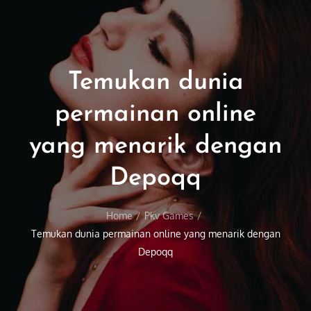
Temukan dunia
permainan online
yang menarik dengan
Depoqq
Home
Pkv Games
Temukan dunia permainan online yang menarik dengan
Depoqq