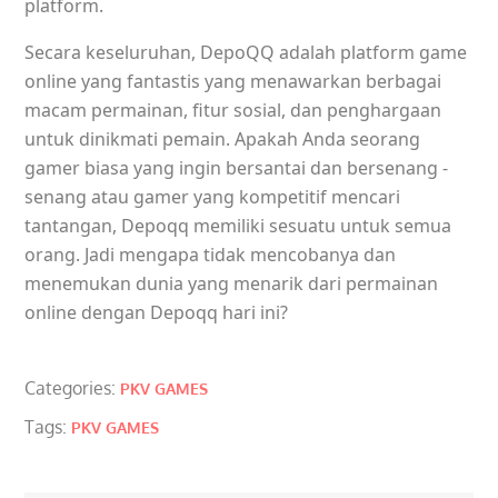
platform.
Secara keseluruhan, DepoQQ adalah platform game
online yang fantastis yang menawarkan berbagai
macam permainan, fitur sosial, dan penghargaan
untuk dinikmati pemain. Apakah Anda seorang
gamer biasa yang ingin bersantai dan bersenang -
senang atau gamer yang kompetitif mencari
tantangan, Depoqq memiliki sesuatu untuk semua
orang. Jadi mengapa tidak mencobanya dan
menemukan dunia yang menarik dari permainan
online dengan Depoqq hari ini?
Categories:
PKV GAMES
Tags:
PKV GAMES