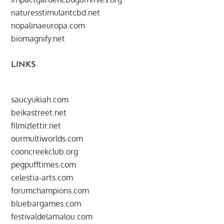
naturesstimulantcbd.net
nopalinaeuropa.com
biomagnify.net
LINKS
saucyukiah.com
beikastreet.net
filmizlettir.net
ourmultiworlds.com
cooncreekclub.org
pegpufftimes.com
celestia-arts.com
forumchampions.com
bluebargames.com
festivaldelamalou.com