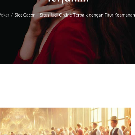
Poker
Slot Gacor – Situs Judi Online Terbaik dengan Fitur Keamanan