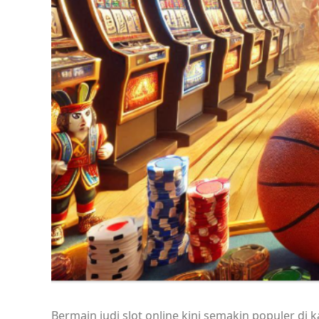
Bermain judi slot online kini semakin populer d