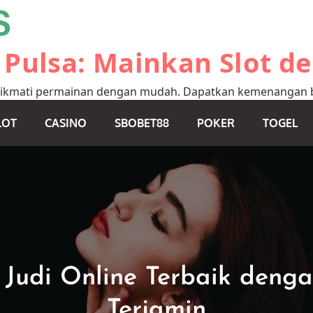
t Pulsa: Mainkan Slot 
 nikmati permainan dengan mudah. Dapatkan kemenangan be
LOT
CASINO
SBOBET88
POKER
TOGEL
s Judi Online Terbaik den
Terjamin