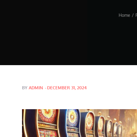
Home
Posted
BY
ADMIN
DECEMBER 31, 2024
on