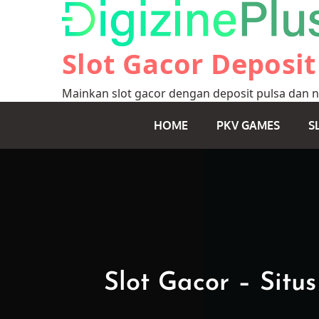
Skip
to
content
Slot Gacor Deposi
Mainkan slot gacor dengan deposit pulsa dan
HOME
PKV GAMES
S
Slot Gacor – Situ