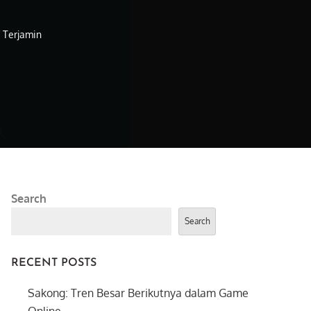
 Terjamin
Search
Search
RECENT POSTS
Sakong: Tren Besar Berikutnya dalam Game
Online