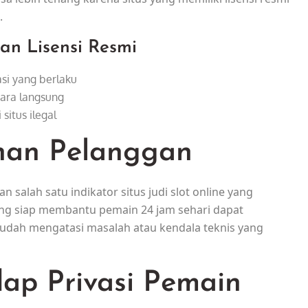
.
an Lisensi Resmi
si yang berlaku
cara langsung
situs ilegal
nan Pelanggan
salah satu indikator situs judi slot online yang
yang siap membantu pemain 24 jam sehari dapat
dah mengatasi masalah atau kendala teknis yang
ap Privasi Pemain