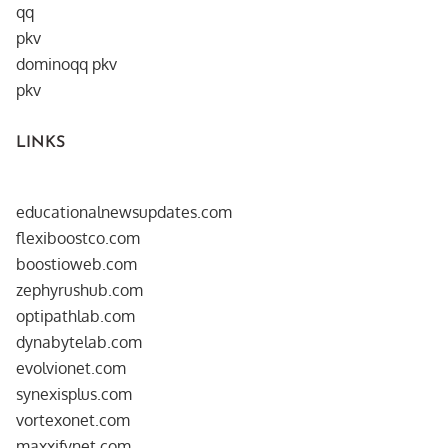
qq
pkv
dominoqq pkv
pkv
LINKS
educationalnewsupdates.com
flexiboostco.com
boostioweb.com
zephyrushub.com
optipathlab.com
dynabytelab.com
evolvionet.com
synexisplus.com
vortexonet.com
maxxifynet.com