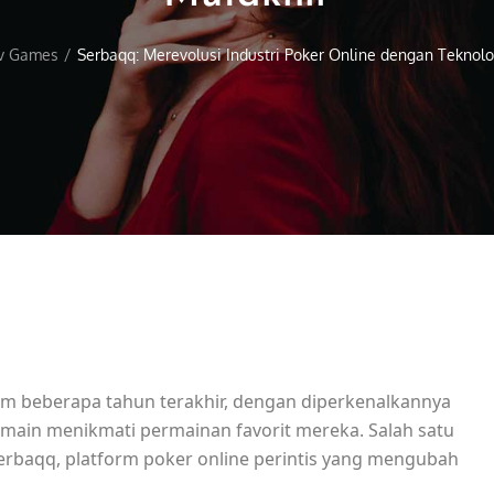
v Games
Serbaqq: Merevolusi Industri Poker Online dengan Teknolo
lam beberapa tahun terakhir, dengan diperkenalkannya
main menikmati permainan favorit mereka. Salah satu
erbaqq, platform poker online perintis yang mengubah