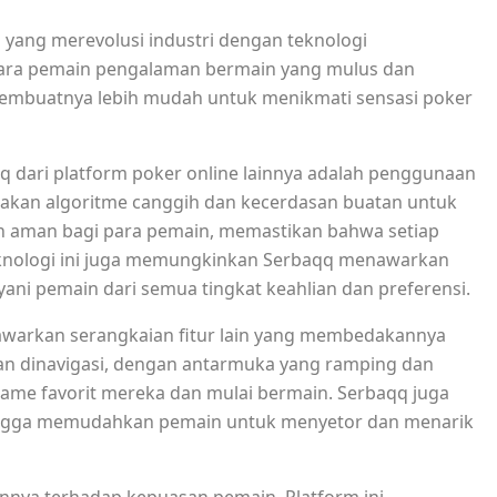
 yang merevolusi industri dengan teknologi
para pemain pengalaman bermain yang mulus dan
membuatnya lebih mudah untuk menikmati sensasi poker
 dari platform poker online lainnya adalah penggunaan
unakan algoritme canggih dan kecerdasan buatan untuk
n aman bagi para pemain, memastikan bahwa setiap
eknologi ini juga memungkinkan Serbaqq menawarkan
i pemain dari semua tingkat keahlian dan preferensi.
nawarkan serangkaian fitur lain yang membedakannya
dan dinavigasi, dengan antarmuka yang ramping dan
me favorit mereka dan mulai bermain. Serbaqq juga
ingga memudahkan pemain untuk menyetor dan menarik
ennya terhadap kepuasan pemain. Platform ini