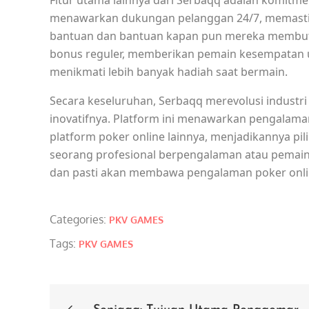
menawarkan dukungan pelanggan 24/7, memastik
bantuan dan bantuan kapan pun mereka membu
bonus reguler, memberikan pemain kesempatan
menikmati lebih banyak hadiah saat bermain.
Secara keseluruhan, Serbaqq merevolusi industri 
inovatifnya. Platform ini menawarkan pengalaman
platform poker online lainnya, menjadikannya pil
seorang profesional berpengalaman atau pemain 
dan pasti akan membawa pengalaman poker online
Categories:
PKV GAMES
Tags:
PKV GAMES