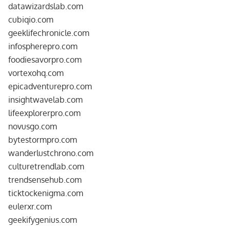
datawizardslab.com
cubiqio.com
geeklifechronicle.com
infospherepro.com
foodiesavorpro.com
vortexohq.com
epicadventurepro.com
insightwavelab.com
lifeexplorerpro.com
novusgo.com
bytestormpro.com
wanderlustchrono.com
culturetrendlab.com
trendsensehub.com
ticktockenigma.com
eulerxr.com
geekifygenius.com