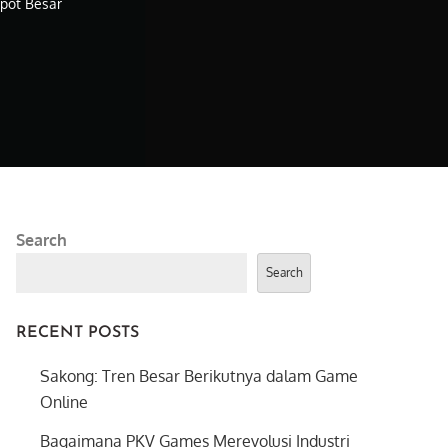
kpot Besar
Search
Search
RECENT POSTS
Sakong: Tren Besar Berikutnya dalam Game
Online
Bagaimana PKV Games Merevolusi Industri