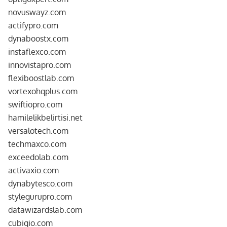
novuswayz.com
actifypro.com
dynaboostx.com
instaflexco.com
innovistapro.com
flexiboostlab.com
vortexohqplus.com
swiftiopro.com
hamilelikbelirtisi.net
versalotech.com
techmaxco.com
exceedolab.com
activaxio.com
dynabytesco.com
stylegurupro.com
datawizardslab.com
cubiqio.com