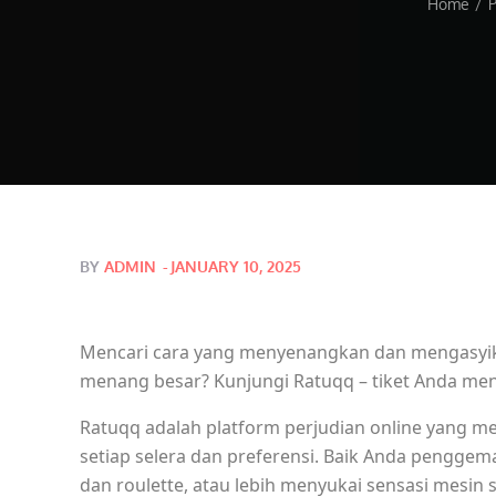
Home
Posted
BY
ADMIN
JANUARY 10, 2025
on
Mencari cara yang menyenangkan dan mengasyi
menang besar? Kunjungi Ratuqq – tiket Anda menu
Ratuqq adalah platform perjudian online yang
setiap selera dan preferensi. Baik Anda penggema
dan roulette, atau lebih menyukai sensasi mesin