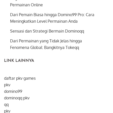
Permainan Online
Dari Pemain Biasa hingga Domino99 Pro: Cara
Meningkatkan Level Permainan Anda
Sensasi dan Strategi Bermain Dominoqq
Dari Permainan yang Tidak Jelas hingga
Fenomena Global: Bangkitnya Tokeqq
LINK LAINNYA
daftar pkv games
pkv
domino99
dominoqq pkv
qq
pkv