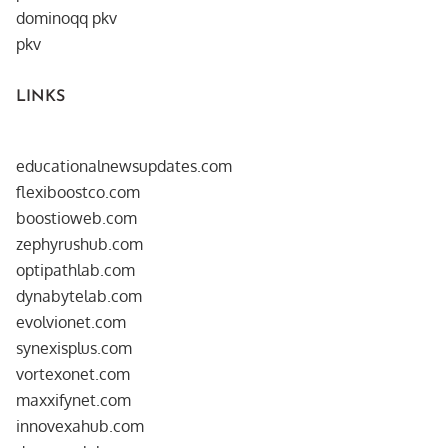
dominoqq pkv
pkv
LINKS
educationalnewsupdates.com
flexiboostco.com
boostioweb.com
zephyrushub.com
optipathlab.com
dynabytelab.com
evolvionet.com
synexisplus.com
vortexonet.com
maxxifynet.com
innovexahub.com