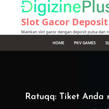
Skip
to
content
Slot Gacor Deposi
Mainkan slot gacor dengan deposit pulsa dan
HOME
PKV GAMES
S
Ratuqq: Tiket Anda 