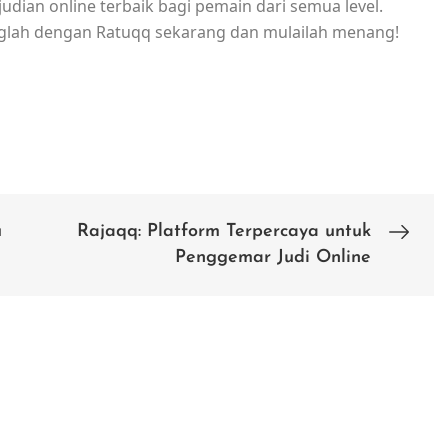
dian online terbaik bagi pemain dari semua level.
glah dengan Ratuqq sekarang dan mulailah menang!
u
Rajaqq: Platform Terpercaya untuk
Penggemar Judi Online