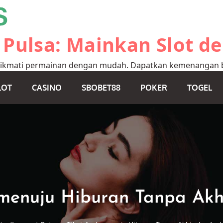
t Pulsa: Mainkan Slot 
 nikmati permainan dengan mudah. Dapatkan kemenangan be
LOT
CASINO
SBOBET88
POKER
TOGEL
menuju Hiburan Tanpa Akh