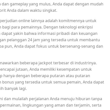
 dan gameplay yang mulus, Anda dapat dengan mudah
rit Anda dalam waktu singkat.
erjudian online lainnya adalah komitmennya untuk
 bagi para pemainnya. Dengan teknologi enkripsi
da dapat yakin bahwa informasi pribadi dan keuangan
ungan pelanggan 24 jam yang tersedia untuk membantu
pa pun, Anda dapat fokus untuk bersenang-senang dan
awarkan beberapa jackpot terbesar di industrinya.
encapai jutaan, Anda memiliki kesempatan untuk
hanya dengan beberapa putaran atau putaran
 bonus yang tersedia untuk semua pemain, Anda dapat
h banyak lagi.
ni dan mulailah perjalanan Anda menuju hiburan tanpa
 permainan, lingkungan yang aman dan terjamin, serta