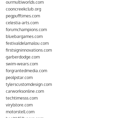
ourmultiworlds.com
cooncreekclub.org
pegpufftimes.com
celestia-arts.com
forumchampions.com
bluebargames.com
festivaldelamalou.com
firstsigninnovations.com
garberdodge.com
swim-wears.com
forgrantedmedia.com
peolpstar.com
tylerscustomdesign.com
carworksonline.com
techtimesss.com
virylstore.com
motorstell.com