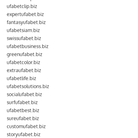
ufabetclip.biz
expertufabet.biz
fantasyufabet.biz
ufabetsiam.biz
swissufabet.biz
ufabetbusiness.biz
greenufabet.biz
ufabetcolor.biz
extraufabet.biz
ufabetlife.biz
ufabetsolutions.biz
socialufabet.biz
surfufabet.biz
ufabetbest.biz
sureufabet.biz
customufabet.biz
storyufabet.biz