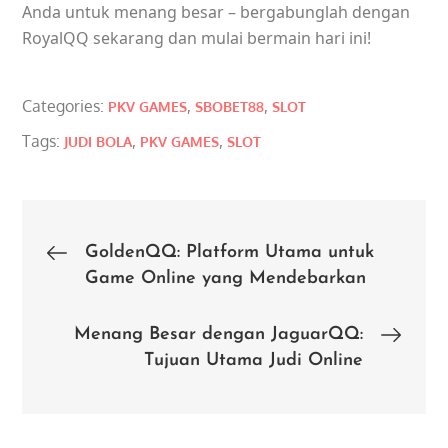
Anda untuk menang besar – bergabunglah dengan
RoyalQQ sekarang dan mulai bermain hari ini!
Categories:
,
,
PKV GAMES
SBOBET88
SLOT
Tags:
,
,
JUDI BOLA
PKV GAMES
SLOT
Post
GoldenQQ: Platform Utama untuk
Game Online yang Mendebarkan
navigation
Menang Besar dengan JaguarQQ:
Tujuan Utama Judi Online