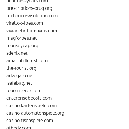
health150years.com
prescriptions-drug.org
technocrewsolution.com
viraltokvibes.com
vivianebritoimoveis.com
magforbes.net
monkeycap.org
sdenix.net
amarinhillcrest.com
the-tourist.org
advogato.net
isafebag.net
bloombergz.com
enterpriseboosts.com
casino-kartenspiele.com
casino-automatenspiele.org
casino-tischspiele.com
otbody.com