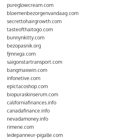
pureglowcream.com
bloemenbezorgenvandaag.com
secrettohairgrowth.com
tasteofthaitogo.com
bunnynkitty.com
bezopasnik.org
fjmnxga.com
saigonstartransport.com
bangmaxwin.com
infonetive.com
epictacoshop.com
biopuraskinserum.com
californiafinances.info
canadafinance.info
nevadamoney.info
rimene.com
ledepanneur-pigalle.com