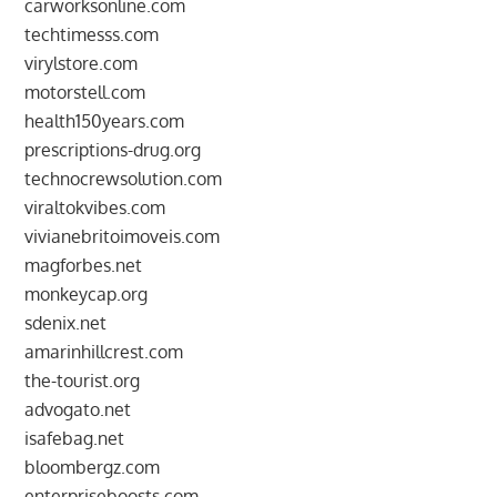
carworksonline.com
techtimesss.com
virylstore.com
motorstell.com
health150years.com
prescriptions-drug.org
technocrewsolution.com
viraltokvibes.com
vivianebritoimoveis.com
magforbes.net
monkeycap.org
sdenix.net
amarinhillcrest.com
the-tourist.org
advogato.net
isafebag.net
bloombergz.com
enterpriseboosts.com