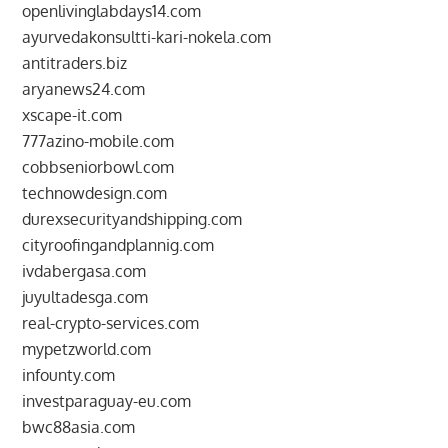
openlivinglabdays14.com
ayurvedakonsultti-kari-nokela.com
antitraders.biz
aryanews24.com
xscape-it.com
777azino-mobile.com
cobbseniorbowl.com
technowdesign.com
durexsecurityandshipping.com
cityroofingandplannig.com
ivdabergasa.com
juyultadesga.com
real-crypto-services.com
mypetzworld.com
infounty.com
investparaguay-eu.com
bwc88asia.com