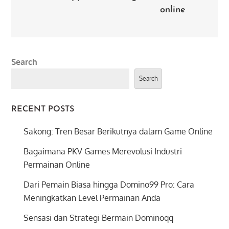
online
Search
Search
RECENT POSTS
Sakong: Tren Besar Berikutnya dalam Game Online
Bagaimana PKV Games Merevolusi Industri
Permainan Online
Dari Pemain Biasa hingga Domino99 Pro: Cara
Meningkatkan Level Permainan Anda
Sensasi dan Strategi Bermain Dominoqq