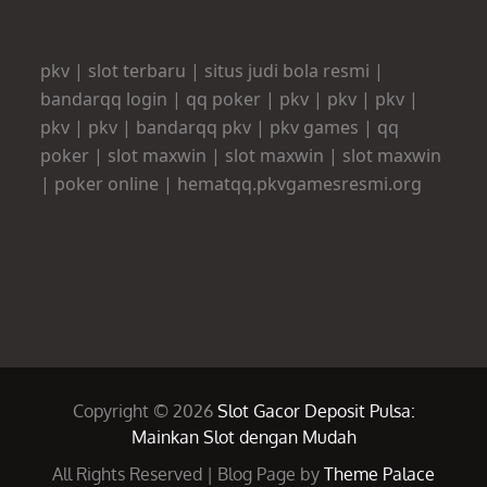
pkv
|
slot terbaru
|
situs judi bola resmi
|
bandarqq login
|
qq poker
|
pkv
|
pkv
|
pkv
|
pkv
|
pkv
|
bandarqq pkv
|
pkv games
|
qq
poker
|
slot maxwin
|
slot maxwin
|
slot maxwin
|
poker online
|
hematqq.pkvgamesresmi.org
Copyright © 2026
Slot Gacor Deposit Pulsa:
Mainkan Slot dengan Mudah
All Rights Reserved | Blog Page by
Theme Palace