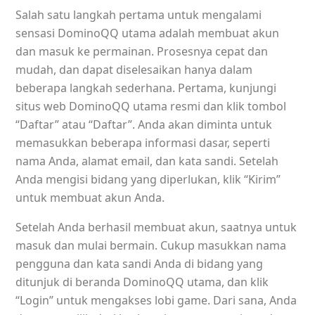
Salah satu langkah pertama untuk mengalami
sensasi DominoQQ utama adalah membuat akun
dan masuk ke permainan. Prosesnya cepat dan
mudah, dan dapat diselesaikan hanya dalam
beberapa langkah sederhana. Pertama, kunjungi
situs web DominoQQ utama resmi dan klik tombol
“Daftar” atau “Daftar”. Anda akan diminta untuk
memasukkan beberapa informasi dasar, seperti
nama Anda, alamat email, dan kata sandi. Setelah
Anda mengisi bidang yang diperlukan, klik “Kirim”
untuk membuat akun Anda.
Setelah Anda berhasil membuat akun, saatnya untuk
masuk dan mulai bermain. Cukup masukkan nama
pengguna dan kata sandi Anda di bidang yang
ditunjuk di beranda DominoQQ utama, dan klik
“Login” untuk mengakses lobi game. Dari sana, Anda