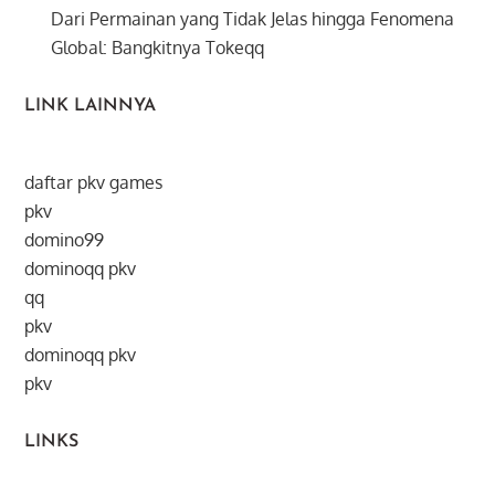
Dari Permainan yang Tidak Jelas hingga Fenomena
Global: Bangkitnya Tokeqq
LINK LAINNYA
daftar pkv games
pkv
domino99
dominoqq pkv
qq
pkv
dominoqq pkv
pkv
LINKS