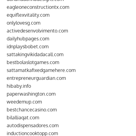
eagleoneconstructiontx.com
equiflexvitality.com
onlylovesg.com
activedesenvolvimento.com
dailyhubpages.com
idnplaysbobet.com
sattakingvikidadacall.com
bestbolaslotgames.com
sattamatkafixedgamehere.com
entrepreneurguardian.com
hibaby.info
paperwashington.com
weedemup.com
bestchancecasino.com
bilalliaqat.com
autodispensadores.com
inductioncooktopp.com