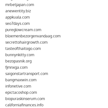
mrbetjapan.com
anewentity.biz
appkuala.com
seo7days.com
pureglowcream.com
bloemenbezorgenvandaag.com
secrettohairgrowth.com
tasteofthaitogo.com
bunnynkitty.com
bezopasnik.org
fjmnxga.com
saigonstartransport.com
bangmaxwin.com
infonetive.com
epictacoshop.com
biopuraskinserum.com
californiafinances.info