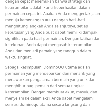
dengan cepat menemukan bahwa strategi dan
keterampilan adalah kunci keberhasilan dalam
permainan cepat ini. Apakah Anda menggertak jalan
menuju kemenangan atau dengan hati -hati
menghitung langkah Anda selanjutnya, setiap
keputusan yang Anda buat dapat memiliki dampak
signifikan pada hasil permainan. Dengan latihan dan
ketekunan, Anda dapat mengasah keterampilan
Anda dan menjadi pemain yang tangguh dalam
waktu singkat.
Sebagai kesimpulan, DominoQQ utama adalah
permainan yang mendebarkan dan menarik yang
menawarkan pengalaman bermain yang unik dan
menghibur bagi pemain dari semua tingkat
keterampilan. Dengan membuat akun, masuk, dan
menyelam ke dalam aksi, Anda dapat mengalami
sensasi dominoqq utama secara langsung dan