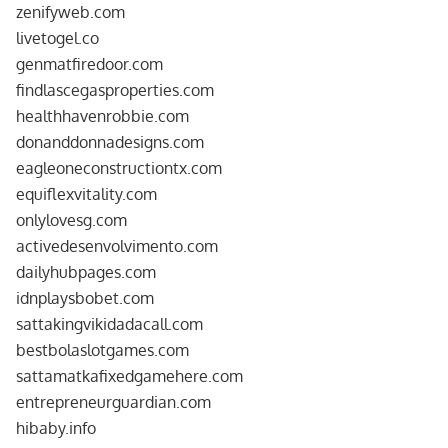
zenifyweb.com
livetogel.co
genmatfiredoor.com
findlascegasproperties.com
healthhavenrobbie.com
donanddonnadesigns.com
eagleoneconstructiontx.com
equiflexvitality.com
onlylovesg.com
activedesenvolvimento.com
dailyhubpages.com
idnplaysbobet.com
sattakingvikidadacall.com
bestbolaslotgames.com
sattamatkafixedgamehere.com
entrepreneurguardian.com
hibaby.info