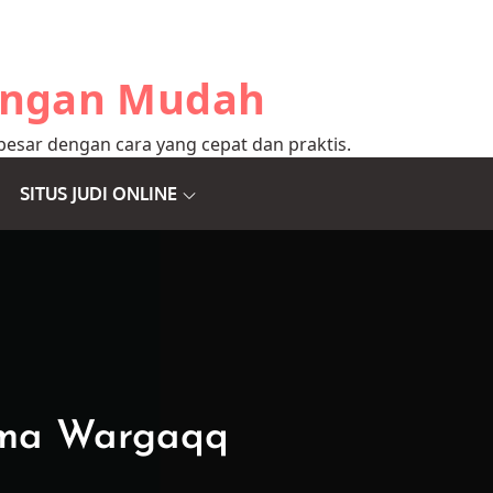
dengan Mudah
sar dengan cara yang cepat dan praktis.
SITUS JUDI ONLINE
ama Wargaqq