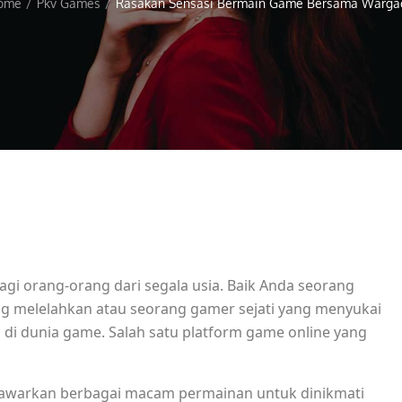
ome
Pkv Games
Rasakan Sensasi Bermain Game Bersama Warga
gi orang-orang dari segala usia. Baik Anda seorang
ang melelahkan atau seorang gamer sejati yang menyukai
 di dunia game. Salah satu platform game online yang
awarkan berbagai macam permainan untuk dinikmati