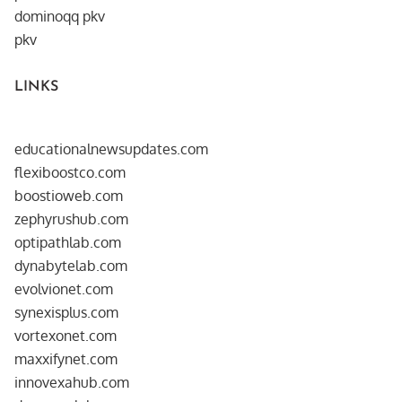
dominoqq pkv
pkv
LINKS
educationalnewsupdates.com
flexiboostco.com
boostioweb.com
zephyrushub.com
optipathlab.com
dynabytelab.com
evolvionet.com
synexisplus.com
vortexonet.com
maxxifynet.com
innovexahub.com