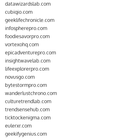
datawizardslab.com
cubiqio.com
geeklifechronicle.com
infospherepro.com
foodiesavorpro.com
vortexohq.com
epicadventurepro.com
insightwavelab.com
lifeexplorerpro.com
novusgo.com
bytestormpro.com
wanderlustchrono.com
culturetrendlab.com
trendsensehub.com
ticktockenigma.com
eulerxr.com
geekifygenius.com