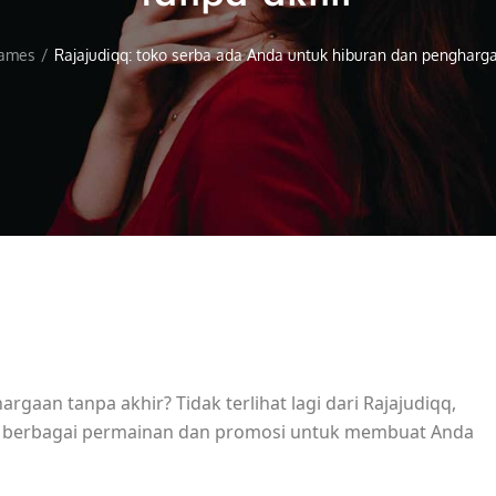
ames
Rajajudiqq: toko serba ada Anda untuk hiburan dan pengharga
gaan tanpa akhir? Tidak terlihat lagi dari Rajajudiqq,
n berbagai permainan dan promosi untuk membuat Anda