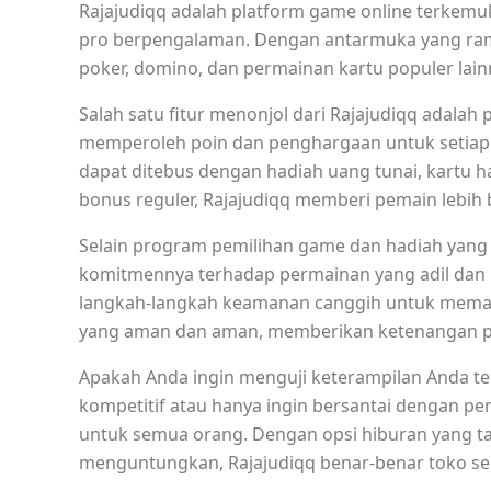
Rajajudiqq adalah platform game online terkem
pro berpengalaman. Dengan antarmuka yang ram
poker, domino, dan permainan kartu populer lain
Salah satu fitur menonjol dari Rajajudiqq adala
memperoleh poin dan penghargaan untuk setiap
dapat ditebus dengan hadiah uang tunai, kartu h
bonus reguler, Rajajudiqq memberi pemain lebih b
Selain program pemilihan game dan hadiah yang
komitmennya terhadap permainan yang adil dan
langkah-langkah keamanan canggih untuk memas
yang aman dan aman, memberikan ketenangan pi
Apakah Anda ingin menguji keterampilan Anda t
kompetitif atau hanya ingin bersantai dengan pe
untuk semua orang. Dengan opsi hiburan yang t
menguntungkan, Rajajudiqq benar-benar toko s