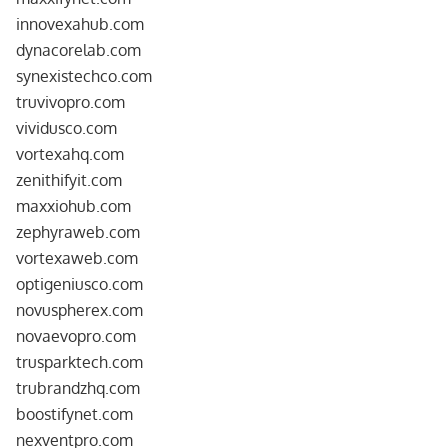
innovexahub.com
dynacorelab.com
synexistechco.com
truvivopro.com
vividusco.com
vortexahq.com
zenithifyit.com
maxxiohub.com
zephyraweb.com
vortexaweb.com
optigeniusco.com
novuspherex.com
novaevopro.com
trusparktech.com
trubrandzhq.com
boostifynet.com
nexventpro.com