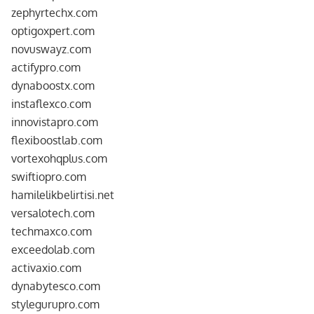
zephyrtechx.com
optigoxpert.com
novuswayz.com
actifypro.com
dynaboostx.com
instaflexco.com
innovistapro.com
flexiboostlab.com
vortexohqplus.com
swiftiopro.com
hamilelikbelirtisi.net
versalotech.com
techmaxco.com
exceedolab.com
activaxio.com
dynabytesco.com
stylegurupro.com