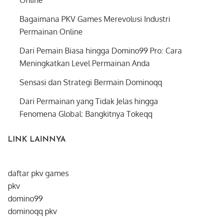
Bagaimana PKV Games Merevolusi Industri
Permainan Online
Dari Pemain Biasa hingga Domino99 Pro: Cara
Meningkatkan Level Permainan Anda
Sensasi dan Strategi Bermain Dominoqq
Dari Permainan yang Tidak Jelas hingga
Fenomena Global: Bangkitnya Tokeqq
LINK LAINNYA
daftar pkv games
pkv
domino99
dominoqq pkv