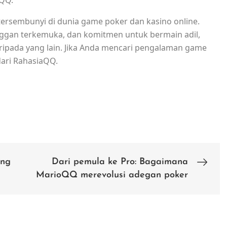
ersembunyi di dunia game poker dan kasino online.
nggan terkemuka, dan komitmen untuk bermain adil,
ripada yang lain. Jika Anda mencari pengalaman game
 dari RahasiaQQ.
ang
Dari pemula ke Pro: Bagaimana
MarioQQ merevolusi adegan poker