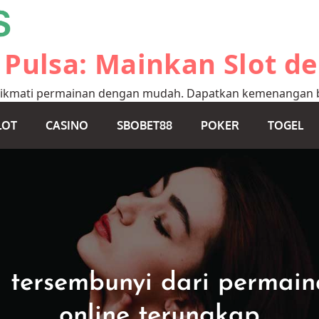
t Pulsa: Mainkan Slot 
 nikmati permainan dengan mudah. Dapatkan kemenangan be
LOT
CASINO
SBOBET88
POKER
TOGEL
 tersembunyi dari permain
online terungkap