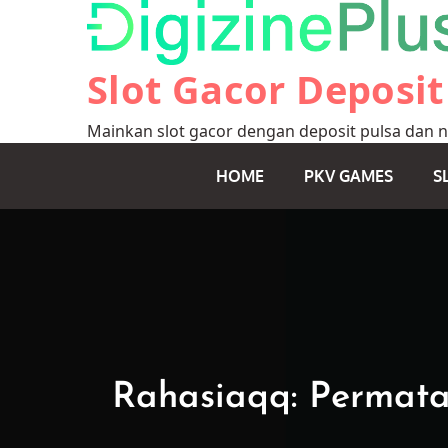
Skip
to
content
Slot Gacor Deposi
Mainkan slot gacor dengan deposit pulsa dan
HOME
PKV GAMES
S
Rahasiaqq: Permata