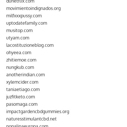
dunetflix.com
movimientoindignados.org
milfxxxpussy.com
uptodatefamily.com
musitop.com
utyam.com
lacostituzioneblog.com
ohyeea.com
zhitiemoe.com
nungkub.com
anotherindian.com
xylemcider.com
taniaetiago.com
juzfitketo.com
pasomaga.com
impactgardencbdgummies.org
naturesstimulantcbd.net
nopalinaeuropa.com