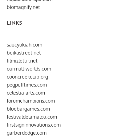
biomagnify.net
LINKS
saucyukiah.com
beikastreet.net
filmizlettir.net
ourmultiworlds.com
cooncreekclub.org
pegpufftimes.com
celestia-arts.com
forumchampions.com
bluebargames.com
festivaldelamalou.com
firstsigninnovations.com
garberdodge.com