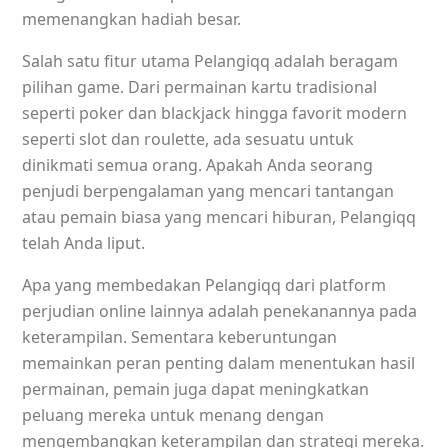
memenangkan hadiah besar.
Salah satu fitur utama Pelangiqq adalah beragam
pilihan game. Dari permainan kartu tradisional
seperti poker dan blackjack hingga favorit modern
seperti slot dan roulette, ada sesuatu untuk
dinikmati semua orang. Apakah Anda seorang
penjudi berpengalaman yang mencari tantangan
atau pemain biasa yang mencari hiburan, Pelangiqq
telah Anda liput.
Apa yang membedakan Pelangiqq dari platform
perjudian online lainnya adalah penekanannya pada
keterampilan. Sementara keberuntungan
memainkan peran penting dalam menentukan hasil
permainan, pemain juga dapat meningkatkan
peluang mereka untuk menang dengan
mengembangkan keterampilan dan strategi mereka.