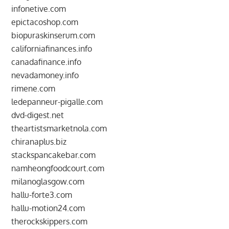
infonetive.com
epictacoshop.com
biopuraskinserum.com
californiafinances.info
canadafinance.info
nevadamoney.info
rimene.com
ledepanneur-pigalle.com
dvd-digest.net
theartistsmarketnola.com
chiranaplus.biz
stackspancakebar.com
namheongfoodcourt.com
milanoglasgow.com
hallu-forte3.com
hallu-motion24.com
therockskippers.com