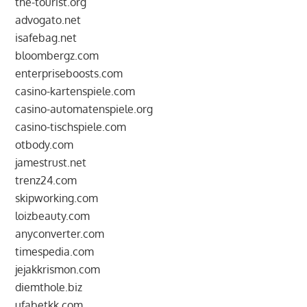
the-tourist.org
advogato.net
isafebag.net
bloombergz.com
enterpriseboosts.com
casino-kartenspiele.com
casino-automatenspiele.org
casino-tischspiele.com
otbody.com
jamestrust.net
trenz24.com
skipworking.com
loizbeauty.com
anyconverter.com
timespedia.com
jejakkrismon.com
diemthole.biz
ufabetkk.com