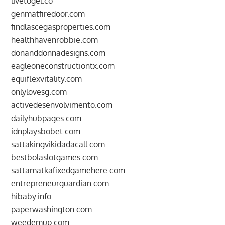
livetogel.co
genmatfiredoor.com
findlascegasproperties.com
healthhavenrobbie.com
donanddonnadesigns.com
eagleoneconstructiontx.com
equiflexvitality.com
onlylovesg.com
activedesenvolvimento.com
dailyhubpages.com
idnplaysbobet.com
sattakingvikidadacall.com
bestbolaslotgames.com
sattamatkafixedgamehere.com
entrepreneurguardian.com
hibaby.info
paperwashington.com
weedemup.com