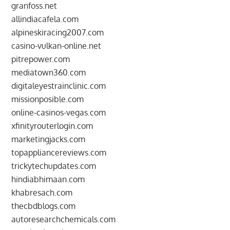
granfoss.net
allindiacafela.com
alpineskiracing2007.com
casino-vulkan-online.net
pitrepower.com
mediatown360.com
digitaleyestrainclinic.com
missionposible.com
online-casinos-vegas.com
xfinityrouterlogin.com
marketingjacks.com
topappliancereviews.com
trickytechupdates.com
hindiabhimaan.com
khabresach.com
thecbdblogs.com
autoresearchchemicals.com