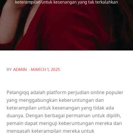
keterampilan untuk kesenangan yang tak terkalahkan
Posted
BY
ADMIN
MARCH 1, 2025
on
Pelangiqq adalah platform perjudian online populer
yang menggabungkan keberuntungan dan
keterampilan untuk kesenangan yang tidak ada
duanya. Dengan berbagai permainan untuk dipilih,
pemain dapat menguji keberuntungan mereka dan
mengasah keterampilan mereka untuk