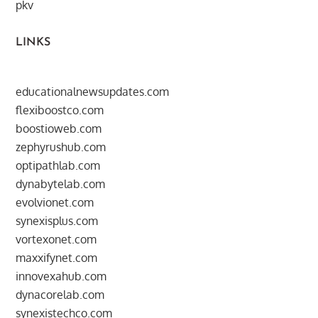
pkv
LINKS
educationalnewsupdates.com
flexiboostco.com
boostioweb.com
zephyrushub.com
optipathlab.com
dynabytelab.com
evolvionet.com
synexisplus.com
vortexonet.com
maxxifynet.com
innovexahub.com
dynacorelab.com
synexistechco.com