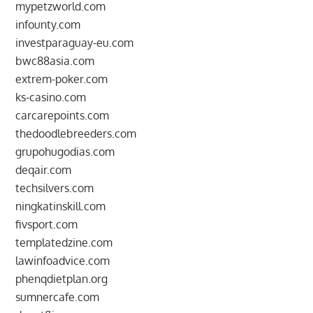
mypetzworld.com
infounty.com
investparaguay-eu.com
bwc88asia.com
extrem-poker.com
ks-casino.com
carcarepoints.com
thedoodlebreeders.com
grupohugodias.com
deqair.com
techsilvers.com
ningkatinskill.com
fivsport.com
templatedzine.com
lawinfoadvice.com
phenqdietplan.org
sumnercafe.com