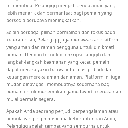
Ini membuat Pelangiqq menjadi pengalaman yang
lebih menarik dan bermanfaat bagi pemain yang
bersedia berupaya meningkatkan.
Selain berbagai pilihan permainan dan fokus pada
keterampilan, Pelangiqq juga menawarkan platform
yang aman dan ramah pengguna untuk dinikmati
pemain. Dengan teknologi enkripsi canggih dan
langkah-langkah keamanan yang ketat, pemain
dapat merasa yakin bahwa informasi pribadi dan
keuangan mereka aman dan aman. Platform ini juga
mudah dinavigasi, membuatnya sederhana bagi
pemain untuk menemukan game favorit mereka dan
mulai bermain segera.
Apakah Anda seorang penjudi berpengalaman atau
pemula yang ingin mencoba keberuntungan Anda,
Pelangiqq adalah tempat yang sempurna untuk