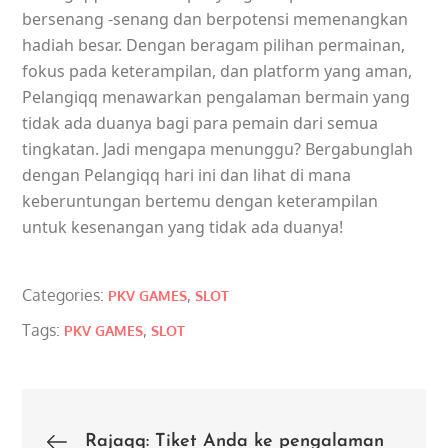
bersenang -senang dan berpotensi memenangkan
hadiah besar. Dengan beragam pilihan permainan,
fokus pada keterampilan, dan platform yang aman,
Pelangiqq menawarkan pengalaman bermain yang
tidak ada duanya bagi para pemain dari semua
tingkatan. Jadi mengapa menunggu? Bergabunglah
dengan Pelangiqq hari ini dan lihat di mana
keberuntungan bertemu dengan keterampilan
untuk kesenangan yang tidak ada duanya!
Categories:
,
PKV GAMES
SLOT
Tags:
,
PKV GAMES
SLOT
Post
Rajaqq: Tiket Anda ke pengalaman