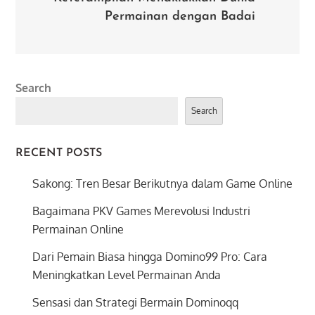
Permainan dengan Badai
Search
Search
RECENT POSTS
Sakong: Tren Besar Berikutnya dalam Game Online
Bagaimana PKV Games Merevolusi Industri
Permainan Online
Dari Pemain Biasa hingga Domino99 Pro: Cara
Meningkatkan Level Permainan Anda
Sensasi dan Strategi Bermain Dominoqq