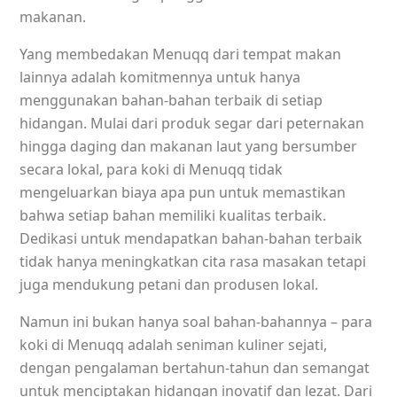
makanan.
Yang membedakan Menuqq dari tempat makan
lainnya adalah komitmennya untuk hanya
menggunakan bahan-bahan terbaik di setiap
hidangan. Mulai dari produk segar dari peternakan
hingga daging dan makanan laut yang bersumber
secara lokal, para koki di Menuqq tidak
mengeluarkan biaya apa pun untuk memastikan
bahwa setiap bahan memiliki kualitas terbaik.
Dedikasi untuk mendapatkan bahan-bahan terbaik
tidak hanya meningkatkan cita rasa masakan tetapi
juga mendukung petani dan produsen lokal.
Namun ini bukan hanya soal bahan-bahannya – para
koki di Menuqq adalah seniman kuliner sejati,
dengan pengalaman bertahun-tahun dan semangat
untuk menciptakan hidangan inovatif dan lezat. Dari