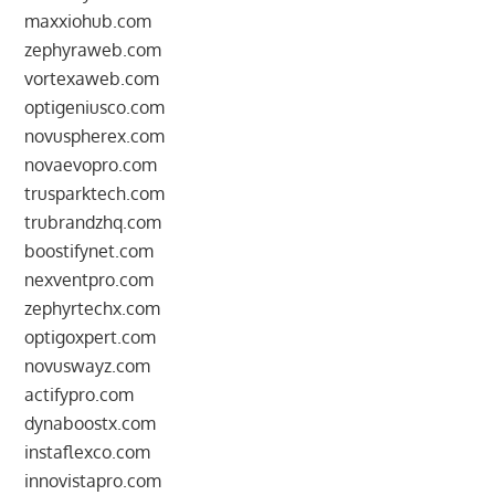
maxxiohub.com
zephyraweb.com
vortexaweb.com
optigeniusco.com
novuspherex.com
novaevopro.com
trusparktech.com
trubrandzhq.com
boostifynet.com
nexventpro.com
zephyrtechx.com
optigoxpert.com
novuswayz.com
actifypro.com
dynaboostx.com
instaflexco.com
innovistapro.com