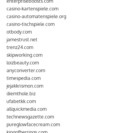
enterpriseboosts.com
casino-kartenspiele.com
casino-automatenspiele.org
casino-tischspiele.com
otbody.com
jamestrust.net
trenz24.com
skipworking.com
loizbeauty.com
anyconverter.com
timespedia.com
jejakkrismon.com
diemthole.biz
ufabetkk.com
allquickmedia.com
technewsgazette.com
pureglowfacecream.com
kingofherrings.com