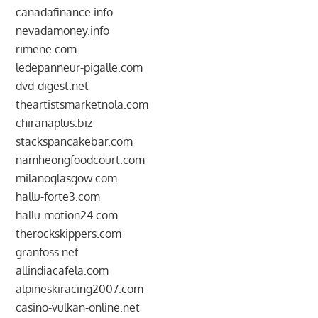
canadafinance.info
nevadamoney.info
rimene.com
ledepanneur-pigalle.com
dvd-digest.net
theartistsmarketnola.com
chiranaplus.biz
stackspancakebar.com
namheongfoodcourt.com
milanoglasgow.com
hallu-forte3.com
hallu-motion24.com
therockskippers.com
granfoss.net
allindiacafela.com
alpineskiracing2007.com
casino-vulkan-online.net