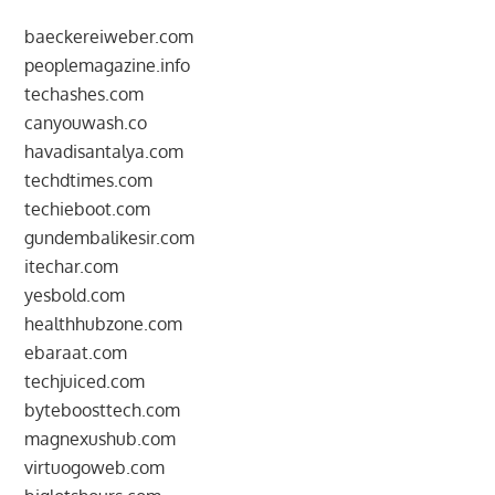
baeckereiweber.com
peoplemagazine.info
techashes.com
canyouwash.co
havadisantalya.com
techdtimes.com
techieboot.com
gundembalikesir.com
itechar.com
yesbold.com
healthhubzone.com
ebaraat.com
techjuiced.com
byteboosttech.com
magnexushub.com
virtuogoweb.com