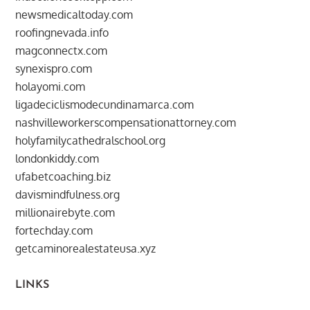
newsmedicaltoday.com
roofingnevada.info
magconnectx.com
synexispro.com
holayomi.com
ligadeciclismodecundinamarca.com
nashvilleworkerscompensationattorney.com
holyfamilycathedralschool.org
londonkiddy.com
ufabetcoaching.biz
davismindfulness.org
millionairebyte.com
fortechday.com
getcaminorealestateusa.xyz
LINKS