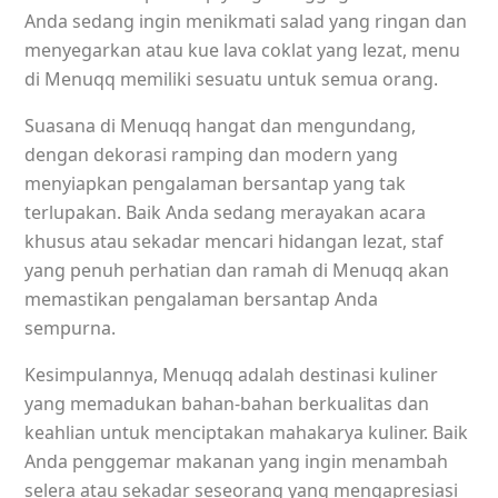
Anda sedang ingin menikmati salad yang ringan dan
menyegarkan atau kue lava coklat yang lezat, menu
di Menuqq memiliki sesuatu untuk semua orang.
Suasana di Menuqq hangat dan mengundang,
dengan dekorasi ramping dan modern yang
menyiapkan pengalaman bersantap yang tak
terlupakan. Baik Anda sedang merayakan acara
khusus atau sekadar mencari hidangan lezat, staf
yang penuh perhatian dan ramah di Menuqq akan
memastikan pengalaman bersantap Anda
sempurna.
Kesimpulannya, Menuqq adalah destinasi kuliner
yang memadukan bahan-bahan berkualitas dan
keahlian untuk menciptakan mahakarya kuliner. Baik
Anda penggemar makanan yang ingin menambah
selera atau sekadar seseorang yang mengapresiasi