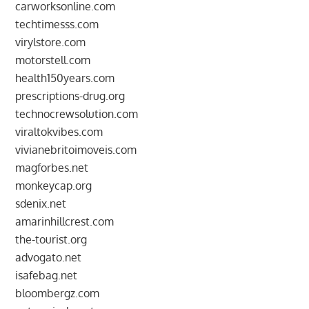
carworksonline.com
techtimesss.com
virylstore.com
motorstell.com
health150years.com
prescriptions-drug.org
technocrewsolution.com
viraltokvibes.com
vivianebritoimoveis.com
magforbes.net
monkeycap.org
sdenix.net
amarinhillcrest.com
the-tourist.org
advogato.net
isafebag.net
bloombergz.com