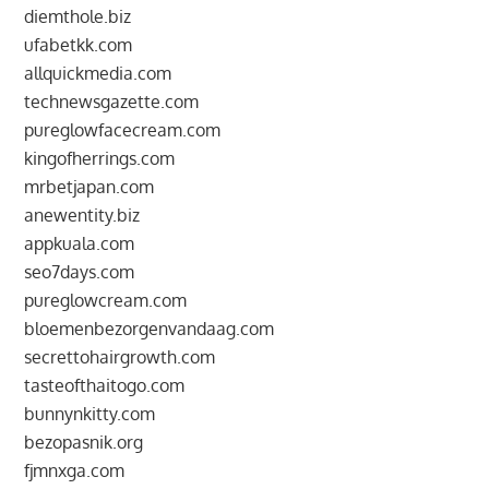
diemthole.biz
ufabetkk.com
allquickmedia.com
technewsgazette.com
pureglowfacecream.com
kingofherrings.com
mrbetjapan.com
anewentity.biz
appkuala.com
seo7days.com
pureglowcream.com
bloemenbezorgenvandaag.com
secrettohairgrowth.com
tasteofthaitogo.com
bunnynkitty.com
bezopasnik.org
fjmnxga.com