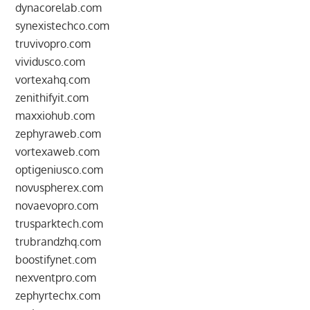
dynacorelab.com
synexistechco.com
truvivopro.com
vividusco.com
vortexahq.com
zenithifyit.com
maxxiohub.com
zephyraweb.com
vortexaweb.com
optigeniusco.com
novuspherex.com
novaevopro.com
trusparktech.com
trubrandzhq.com
boostifynet.com
nexventpro.com
zephyrtechx.com