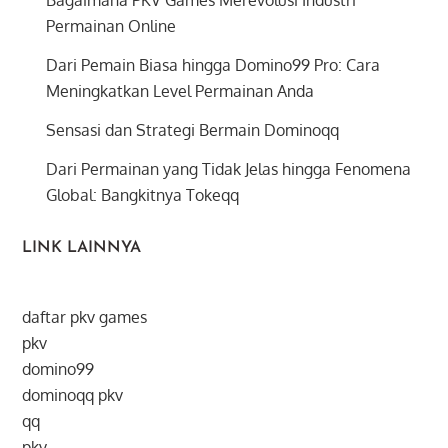
Permainan Online
Dari Pemain Biasa hingga Domino99 Pro: Cara
Meningkatkan Level Permainan Anda
Sensasi dan Strategi Bermain Dominoqq
Dari Permainan yang Tidak Jelas hingga Fenomena
Global: Bangkitnya Tokeqq
LINK LAINNYA
daftar pkv games
pkv
domino99
dominoqq pkv
qq
pkv