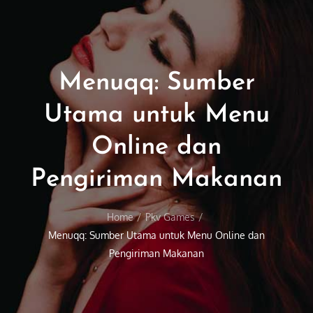
Menuqq: Sumber
Utama untuk Menu
Online dan
Pengiriman Makanan
Home
Pkv Games
Menuqq: Sumber Utama untuk Menu Online dan
Pengiriman Makanan