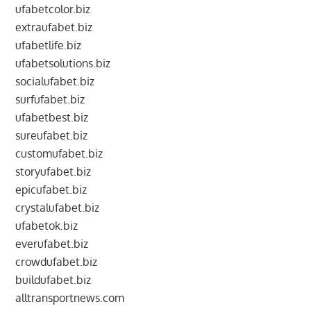
ufabetcolor.biz
extraufabet.biz
ufabetlife.biz
ufabetsolutions.biz
socialufabet.biz
surfufabet.biz
ufabetbest.biz
sureufabet.biz
customufabet.biz
storyufabet.biz
epicufabet.biz
crystalufabet.biz
ufabetok.biz
everufabet.biz
crowdufabet.biz
buildufabet.biz
alltransportnews.com