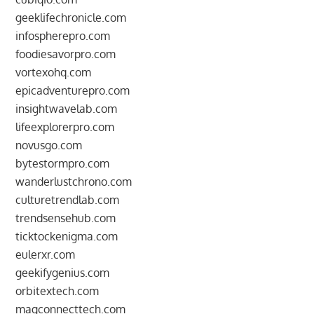
geeklifechronicle.com
infospherepro.com
foodiesavorpro.com
vortexohq.com
epicadventurepro.com
insightwavelab.com
lifeexplorerpro.com
novusgo.com
bytestormpro.com
wanderlustchrono.com
culturetrendlab.com
trendsensehub.com
ticktockenigma.com
eulerxr.com
geekifygenius.com
orbitextech.com
magconnecttech.com