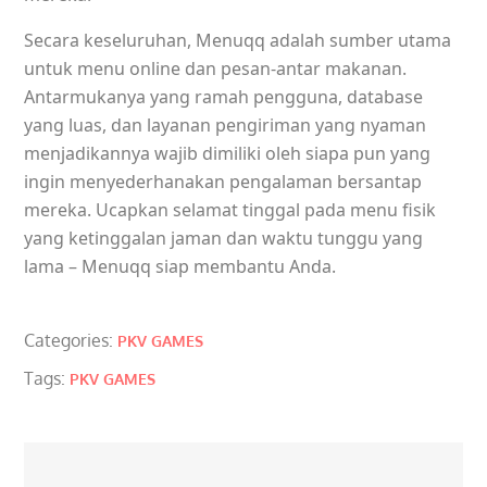
Secara keseluruhan, Menuqq adalah sumber utama
untuk menu online dan pesan-antar makanan.
Antarmukanya yang ramah pengguna, database
yang luas, dan layanan pengiriman yang nyaman
menjadikannya wajib dimiliki oleh siapa pun yang
ingin menyederhanakan pengalaman bersantap
mereka. Ucapkan selamat tinggal pada menu fisik
yang ketinggalan jaman dan waktu tunggu yang
lama – Menuqq siap membantu Anda.
Categories:
PKV GAMES
Tags:
PKV GAMES