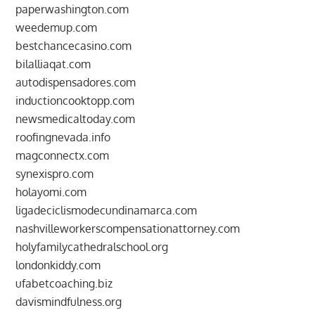
paperwashington.com
weedemup.com
bestchancecasino.com
bilalliaqat.com
autodispensadores.com
inductioncooktopp.com
newsmedicaltoday.com
roofingnevada.info
magconnectx.com
synexispro.com
holayomi.com
ligadeciclismodecundinamarca.com
nashvilleworkerscompensationattorney.com
holyfamilycathedralschool.org
londonkiddy.com
ufabetcoaching.biz
davismindfulness.org