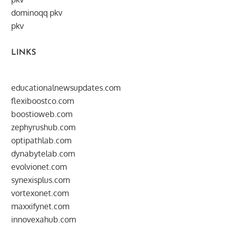
dominoqq pkv
pkv
LINKS
educationalnewsupdates.com
flexiboostco.com
boostioweb.com
zephyrushub.com
optipathlab.com
dynabytelab.com
evolvionet.com
synexisplus.com
vortexonet.com
maxxifynet.com
innovexahub.com