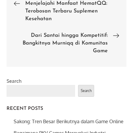
Post
Menjelajahi Manfaat HematQQ:
Terobosan Terbaru Suplemen
navigation
Kesehatan
Dari Santai hingga Kompetitif:
Bangkitnya Murniqq di Komunitas
Game
Search
Search
RECENT POSTS
Sakong: Tren Besar Berikutnya dalam Game Online
Bagaimana PKV Games Merevolusi Industri