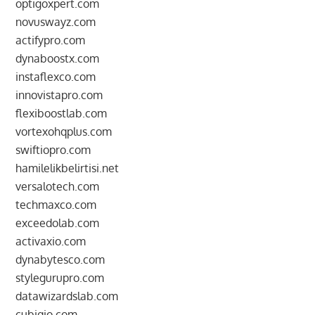
optigoxpert.com
novuswayz.com
actifypro.com
dynaboostx.com
instaflexco.com
innovistapro.com
flexiboostlab.com
vortexohqplus.com
swiftiopro.com
hamilelikbelirtisi.net
versalotech.com
techmaxco.com
exceedolab.com
activaxio.com
dynabytesco.com
stylegurupro.com
datawizardslab.com
cubiqio.com