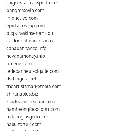
saigonstartransport.com
bangmaxwin.com
infonetive.com
epictacoshop.com
biopuraskinserum.com
californiafinances.info
canadafinance.info
nevadamoney.info
rimene.com
ledepanneur-pigalle.com
dvd-digest.net
theartistsmarketnola.com
chiranaplus.biz
stackspancakebar.com
namheongfoodcourt.com
milanoglasgow.com
hallu-forte3.com