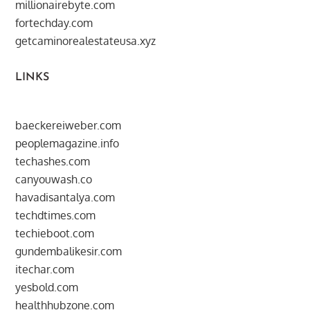
millionairebyte.com
fortechday.com
getcaminorealestateusa.xyz
LINKS
baeckereiweber.com
peoplemagazine.info
techashes.com
canyouwash.co
havadisantalya.com
techdtimes.com
techieboot.com
gundembalikesir.com
itechar.com
yesbold.com
healthhubzone.com