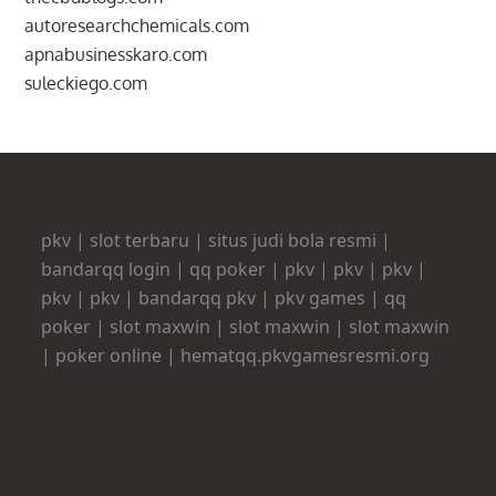
autoresearchchemicals.com
apnabusinesskaro.com
suleckiego.com
pkv
|
slot terbaru
|
situs judi bola resmi
|
bandarqq login
|
qq poker
|
pkv
|
pkv
|
pkv
|
pkv
|
pkv
|
bandarqq pkv
|
pkv games
|
qq
poker
|
slot maxwin
|
slot maxwin
|
slot maxwin
|
poker online
|
hematqq.pkvgamesresmi.org