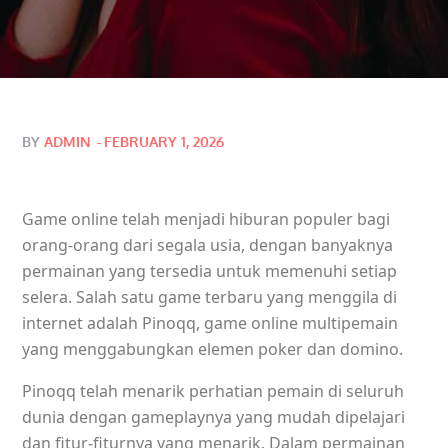
Posted
BY
ADMIN
FEBRUARY 1, 2026
on
Game online telah menjadi hiburan populer bagi
orang-orang dari segala usia, dengan banyaknya
permainan yang tersedia untuk memenuhi setiap
selera. Salah satu game terbaru yang menggila di
internet adalah Pinoqq, game online multipemain
yang menggabungkan elemen poker dan domino.
Pinoqq telah menarik perhatian pemain di seluruh
dunia dengan gameplaynya yang mudah dipelajari
dan fitur-fiturnya yang menarik. Dalam permainan