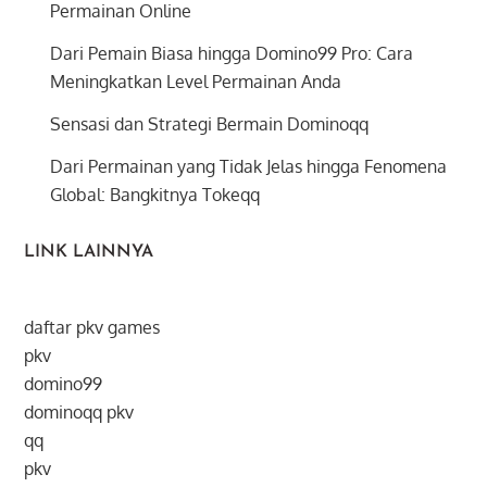
Permainan Online
Dari Pemain Biasa hingga Domino99 Pro: Cara
Meningkatkan Level Permainan Anda
Sensasi dan Strategi Bermain Dominoqq
Dari Permainan yang Tidak Jelas hingga Fenomena
Global: Bangkitnya Tokeqq
LINK LAINNYA
daftar pkv games
pkv
domino99
dominoqq pkv
qq
pkv