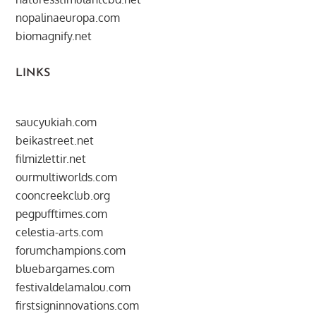
nopalinaeuropa.com
biomagnify.net
LINKS
saucyukiah.com
beikastreet.net
filmizlettir.net
ourmultiworlds.com
cooncreekclub.org
pegpufftimes.com
celestia-arts.com
forumchampions.com
bluebargames.com
festivaldelamalou.com
firstsigninnovations.com