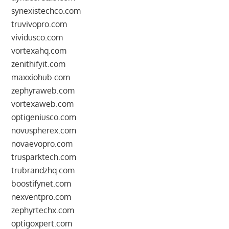
synexistechco.com
truvivopro.com
vividusco.com
vortexahq.com
zenithifyit.com
maxxiohub.com
zephyraweb.com
vortexaweb.com
optigeniusco.com
novuspherex.com
novaevopro.com
trusparktech.com
trubrandzhq.com
boostifynet.com
nexventpro.com
zephyrtechx.com
optigoxpert.com