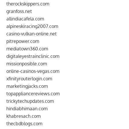
therockskippers.com
granfoss.net
allindiacafela.com
alpineskiracing2007.com
casino-vulkan-online.net
pitrepower.com
mediatown360.com
digitaleyestrainclinic.com
missionposible.com
online-casinos-vegas.com
xfinityrouterlogin.com
marketingjacks.com
topappliancereviews.com
trickytechupdates.com
hindiabhimaan.com
khabresach.com
thecbdblogs.com