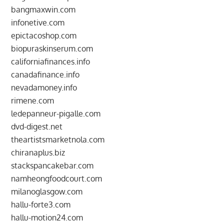
bangmaxwin.com
infonetive.com
epictacoshop.com
biopuraskinserum.com
californiafinances.info
canadafinance.info
nevadamoney.info
rimene.com
ledepanneur-pigalle.com
dvd-digest.net
theartistsmarketnola.com
chiranaplus.biz
stackspancakebar.com
namheongfoodcourt.com
milanoglasgow.com
hallu-forte3.com
hallu-motion24.com