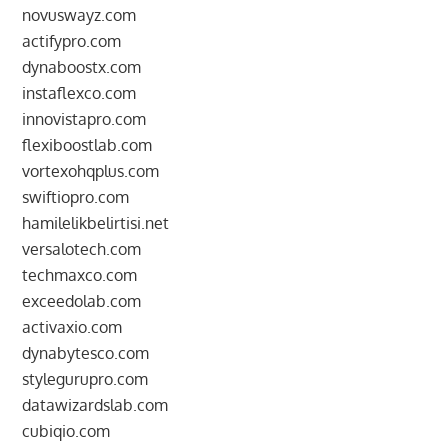
novuswayz.com
actifypro.com
dynaboostx.com
instaflexco.com
innovistapro.com
flexiboostlab.com
vortexohqplus.com
swiftiopro.com
hamilelikbelirtisi.net
versalotech.com
techmaxco.com
exceedolab.com
activaxio.com
dynabytesco.com
stylegurupro.com
datawizardslab.com
cubiqio.com