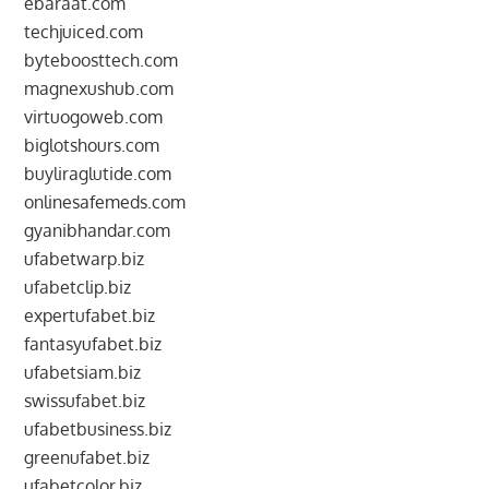
ebaraat.com
techjuiced.com
byteboosttech.com
magnexushub.com
virtuogoweb.com
biglotshours.com
buyliraglutide.com
onlinesafemeds.com
gyanibhandar.com
ufabetwarp.biz
ufabetclip.biz
expertufabet.biz
fantasyufabet.biz
ufabetsiam.biz
swissufabet.biz
ufabetbusiness.biz
greenufabet.biz
ufabetcolor.biz