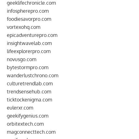
geeklifechronicle.com
infospherepro.com
foodiesavorpro.com
vortexohq.com
epicadventurepro.com
insightwavelab.com
lifeexplorerpro.com
novusgo.com
bytestormpro.com
wanderlustchrono.com
culturetrendlab.com
trendsensehub.com
ticktockenigma.com
eulerxr.com
geekifygenius.com
orbitextech.com
magconnecttech.com