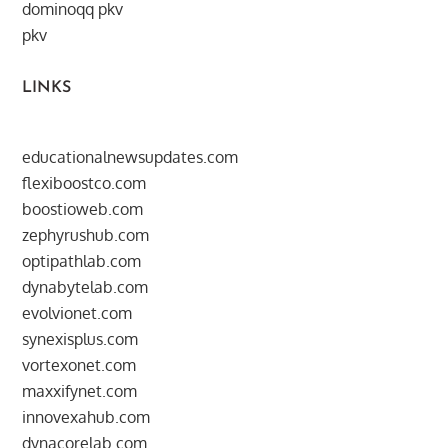
dominoqq pkv
pkv
LINKS
educationalnewsupdates.com
flexiboostco.com
boostioweb.com
zephyrushub.com
optipathlab.com
dynabytelab.com
evolvionet.com
synexisplus.com
vortexonet.com
maxxifynet.com
innovexahub.com
dynacorelab.com