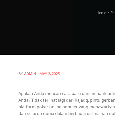
Home
Pk
Posted
BY
ADMIN
MAY 2, 2025
on
Apakah Anda mencari cara baru dan menarik untu
Anda? Tidak terlihat lagi dari Rajaqq, pintu ger
platform poker online populer yang menawarkan
dari seluruh dunia dalam berbagai permainan p