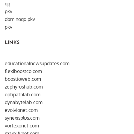
qq
pkv
dominoqq pkv
pkv
LINKS
educationalnewsupdates.com
flexiboostco.com
boostioweb.com
zephyrushub.com
optipathlab.com
dynabytelab.com
evolvionet.com
synexisplus.com
vortexonet.com
maxxifynet.com