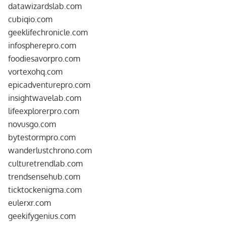
datawizardslab.com
cubiqio.com
geeklifechronicle.com
infospherepro.com
foodiesavorpro.com
vortexohq.com
epicadventurepro.com
insightwavelab.com
lifeexplorerpro.com
novusgo.com
bytestormpro.com
wanderlustchrono.com
culturetrendlab.com
trendsensehub.com
ticktockenigma.com
eulerxr.com
geekifygenius.com