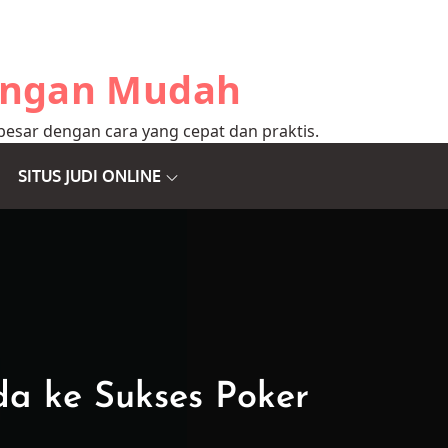
dengan Mudah
sar dengan cara yang cepat dan praktis.
SITUS JUDI ONLINE
a ke Sukses Poker