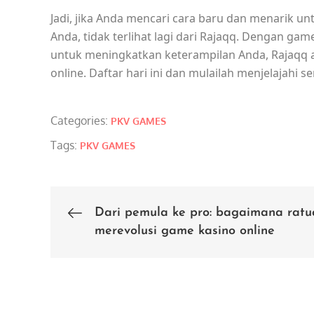
Jadi, jika Anda mencari cara baru dan menarik u
Anda, tidak terlihat lagi dari Rajaqq. Dengan g
untuk meningkatkan keterampilan Anda, Rajaqq 
online. Daftar hari ini dan mulailah menjelajahi 
Categories:
PKV GAMES
Tags:
PKV GAMES
Dari pemula ke pro: bagaimana rat
Post
merevolusi game kasino online
navigation