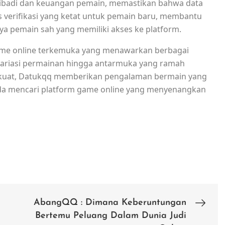
pribadi dan keuangan pemain, memastikan bahwa data
s verifikasi yang ketat untuk pemain baru, membantu
 pemain sah yang memiliki akses ke platform.
ame online terkemuka yang menawarkan berbagai
variasi permainan hingga antarmuka yang ramah
kuat, Datukqq memberikan pengalaman bermain yang
 Anda mencari platform game online yang menyenangkan
AbangQQ : Dimana Keberuntungan
Bertemu Peluang Dalam Dunia Judi