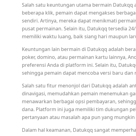
Salah satu keuntungan utama bermain Datukqq 
beberapa klik, pemain dapat mengakses berba
sendiri. Artinya, mereka dapat menikmati permain
pusat permainan. Selain itu, Datukqq tersedia 
memiliki waktu luang, baik siang hari maupun la
Keuntungan lain bermain di Datukqq adalah ber
poker, domino, atau permainan kartu lainnya, A
preferensi Anda di platform ini. Selain itu, Dat
sehingga pemain dapat mencoba versi baru dan
Salah satu fitur menonjol dari Datukqq adalah 
dinavigasi, memudahkan pemain menemukan game
menawarkan berbagai opsi pembayaran, sehing
dana. Platform ini juga memiliki tim dukungan
pertanyaan atau masalah apa pun yang mungkin m
Dalam hal keamanan, Datukqq sangat memperhat