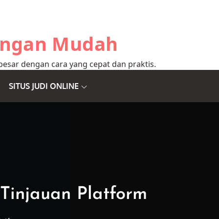
dengan Mudah
sar dengan cara yang cepat dan praktis.
SITUS JUDI ONLINE
Tinjauan Platform