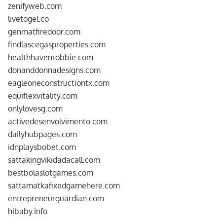
zenifyweb.com
livetogel.co
genmatfiredoor.com
findlascegasproperties.com
healthhavenrobbie.com
donanddonnadesigns.com
eagleoneconstructiontx.com
equiflexvitality.com
onlylovesg.com
activedesenvolvimento.com
dailyhubpages.com
idnplaysbobet.com
sattakingvikidadacall.com
bestbolaslotgames.com
sattamatkafixedgamehere.com
entrepreneurguardian.com
hibaby.info