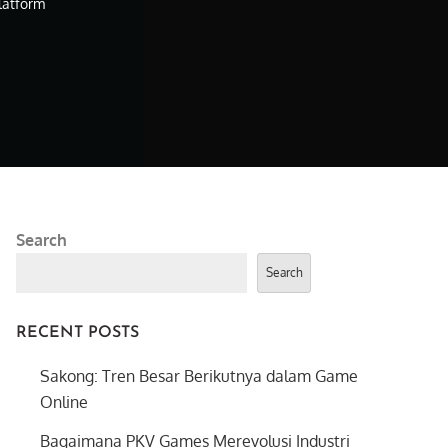
latform
Search
Search
RECENT POSTS
Sakong: Tren Besar Berikutnya dalam Game
Online
Bagaimana PKV Games Merevolusi Industri