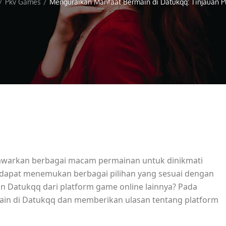
Pkv Games
Menguraikan Manfaat Bermain di Datukqq: Tinjauan P
awarkan berbagai macam permainan untuk dinikmati
 dapat menemukan berbagai pilihan yang sesuai dengan
Datukqq dari platform game online lainnya? Pada
main di Datukqq dan memberikan ulasan tentang platform