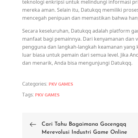
teknologi enkripsi untuk melindungi informasi 
mereka aman. Selain itu, Datukqq memiliki prose
mencegah penipuan dan memastikan bahwa hanya
Secara keseluruhan, Datukqq adalah platform g
manfaat bagi pemainnya. Dari kenyamanan dan 
pengguna dan langkah-langkah keamanan yang 
luar biasa untuk pemain dari semua level. Jika
dan menarik, Anda bisa mengunjungi Datukqq.
Categories:
PKV GAMES
Tags:
PKV GAMES
Cari Tahu Bagaimana Gocengqq
Post
Merevolusi Industri Game Online