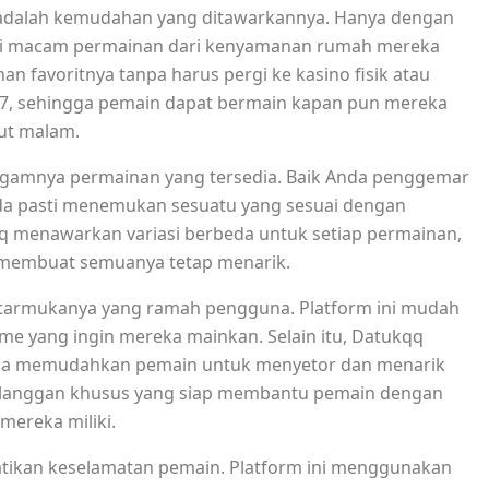
adalah kemudahan yang ditawarkannya. Hanya dengan
gai macam permainan dari kenyamanan rumah mereka
an favoritnya tanpa harus pergi ke kasino fisik atau
24/7, sehingga pemain dapat bermain kapan pun mereka
rut malam.
agamnya permainan yang tersedia. Baik Anda penggemar
nda pasti menemukan sesuatu yang sesuai dengan
ukqq menawarkan variasi berbeda untuk setiap permainan,
 membuat semuanya tetap menarik.
antarmukanya yang ramah pengguna. Platform ini mudah
 yang ingin mereka mainkan. Selain itu, Datukqq
ga memudahkan pemain untuk menyetor dan menarik
 pelanggan khusus yang siap membantu pemain dengan
ereka miliki.
ikan keselamatan pemain. Platform ini menggunakan