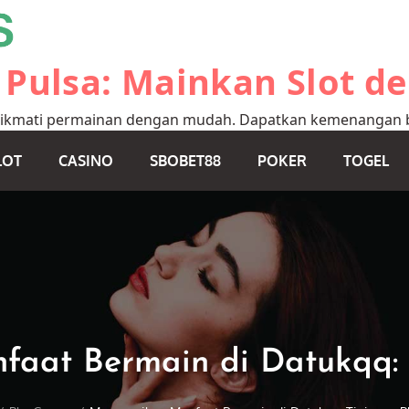
t Pulsa: Mainkan Slot 
 nikmati permainan dengan mudah. Dapatkan kemenangan be
LOT
CASINO
SBOBET88
POKER
TOGEL
aat Bermain di Datukqq: 