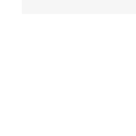
navigation