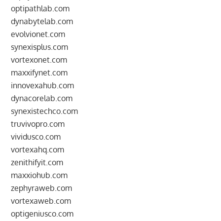
optipathlab.com
dynabytelab.com
evolvionet.com
synexisplus.com
vortexonet.com
maxxifynet.com
innovexahub.com
dynacorelab.com
synexistechco.com
truvivopro.com
vividusco.com
vortexahq.com
zenithifyit.com
maxxiohub.com
zephyraweb.com
vortexaweb.com
optigeniusco.com