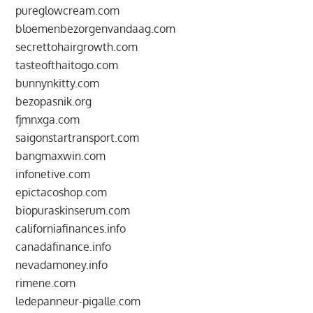
pureglowcream.com
bloemenbezorgenvandaag.com
secrettohairgrowth.com
tasteofthaitogo.com
bunnynkitty.com
bezopasnik.org
fjmnxga.com
saigonstartransport.com
bangmaxwin.com
infonetive.com
epictacoshop.com
biopuraskinserum.com
californiafinances.info
canadafinance.info
nevadamoney.info
rimene.com
ledepanneur-pigalle.com