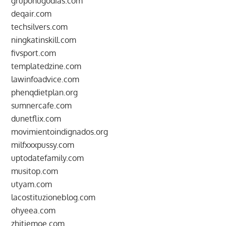
grupohugodias.com
deqair.com
techsilvers.com
ningkatinskill.com
fivsport.com
templatedzine.com
lawinfoadvice.com
phenqdietplan.org
sumnercafe.com
dunetflix.com
movimientoindignados.org
milfxxxpussy.com
uptodatefamily.com
musitop.com
utyam.com
lacostituzioneblog.com
ohyeea.com
zhitiemoe.com