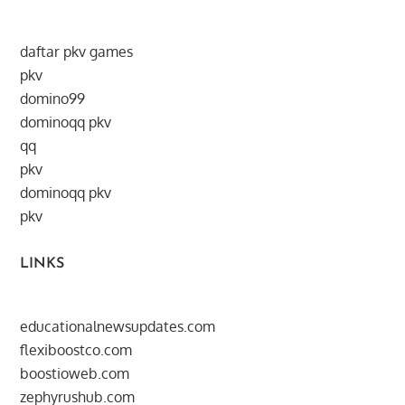
daftar pkv games
pkv
domino99
dominoqq pkv
qq
pkv
dominoqq pkv
pkv
LINKS
educationalnewsupdates.com
flexiboostco.com
boostioweb.com
zephyrushub.com