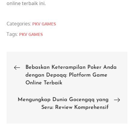
online terbaik ini.
Categories:
PKV GAMES
Tags:
PKV GAMES
Post
Bebaskan Keterampilan Poker Anda
dengan Depoqq: Platform Game
navigation
Online Terbaik
Mengungkap Dunia Gocengqq yang
Seru: Review Komprehensif