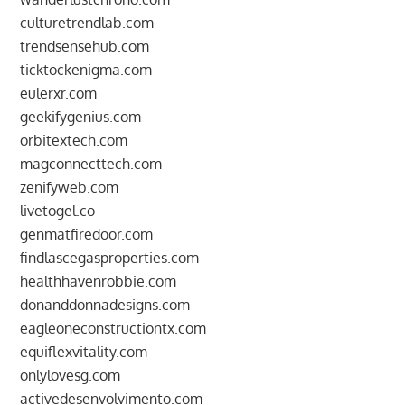
culturetrendlab.com
trendsensehub.com
ticktockenigma.com
eulerxr.com
geekifygenius.com
orbitextech.com
magconnecttech.com
zenifyweb.com
livetogel.co
genmatfiredoor.com
findlascegasproperties.com
healthhavenrobbie.com
donanddonnadesigns.com
eagleoneconstructiontx.com
equiflexvitality.com
onlylovesg.com
activedesenvolvimento.com