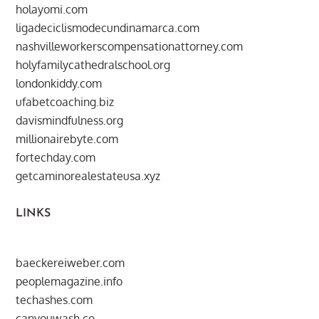
holayomi.com
ligadeciclismodecundinamarca.com
nashvilleworkerscompensationattorney.com
holyfamilycathedralschool.org
londonkiddy.com
ufabetcoaching.biz
davismindfulness.org
millionairebyte.com
fortechday.com
getcaminorealestateusa.xyz
LINKS
baeckereiweber.com
peoplemagazine.info
techashes.com
canyouwash.co