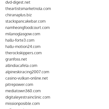
dvd-digest.net
theartistsmarketnola.com
chiranaplus.biz
stackspancakebar.com
namheongfoodcourt.com
milanoglasgow.com
hallu-forte3.com
hallu-motion24.com
therockskippers.com
granfoss.net
allindiacafela.com
alpineskiracing2007.com
casino-vulkan-online.net
pitrepower.com
mediatown360.com
digitaleyestrainclinic.com
missionposible.com