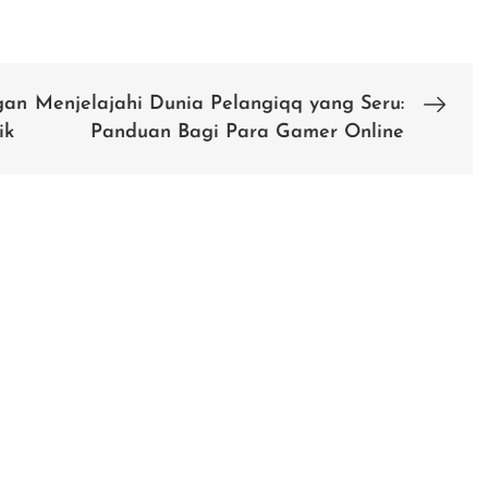
gan
Menjelajahi Dunia Pelangiqq yang Seru:
ik
Panduan Bagi Para Gamer Online