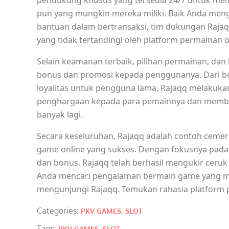
pun yang mungkin mereka miliki. Baik Anda me
bantuan dalam bertransaksi, tim dukungan Rajaq
yang tidak tertandingi oleh platform permainan o
Selain keamanan terbaik, pilihan permainan, da
bonus dan promosi kepada penggunanya. Dari b
loyalitas untuk pengguna lama, Rajaqq melakuka
penghargaan kepada para pemainnya dan membu
banyak lagi.
Secara keseluruhan, Rajaqq adalah contoh ceme
game online yang sukses. Dengan fokusnya pada
dan bonus, Rajaqq telah berhasil mengukir ceruk 
Anda mencari pengalaman bermain game yang m
mengunjungi Rajaqq. Temukan rahasia platform po
Categories:
,
PKV GAMES
SLOT
Tags:
,
PKV GAMES
SLOT