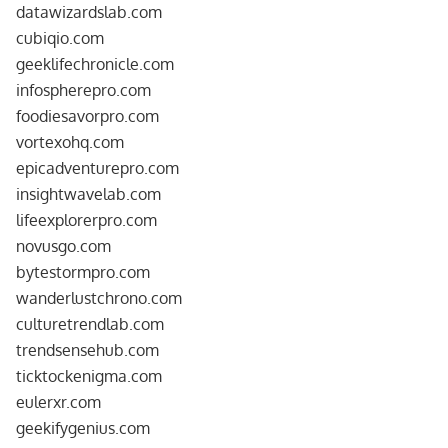
datawizardslab.com
cubiqio.com
geeklifechronicle.com
infospherepro.com
foodiesavorpro.com
vortexohq.com
epicadventurepro.com
insightwavelab.com
lifeexplorerpro.com
novusgo.com
bytestormpro.com
wanderlustchrono.com
culturetrendlab.com
trendsensehub.com
ticktockenigma.com
eulerxr.com
geekifygenius.com