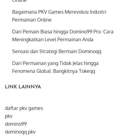
Bagaimana PKV Games Merevolusi Industri
Permainan Online
Dari Pemain Biasa hingga Domino99 Pro: Cara
Meningkatkan Level Permainan Anda
Sensasi dan Strategi Bermain Dominoqq
Dari Permainan yang Tidak Jelas hingga
Fenomena Global: Bangkitnya Tokeqq
LINK LAINNYA
daftar pkv games
pkv
domino99
dominoqq pkv