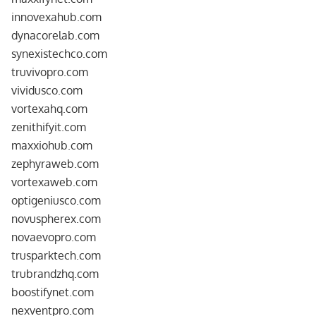
innovexahub.com
dynacorelab.com
synexistechco.com
truvivopro.com
vividusco.com
vortexahq.com
zenithifyit.com
maxxiohub.com
zephyraweb.com
vortexaweb.com
optigeniusco.com
novuspherex.com
novaevopro.com
trusparktech.com
trubrandzhq.com
boostifynet.com
nexventpro.com