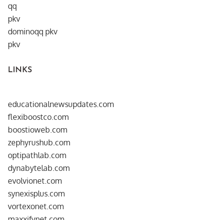
qq
pkv
dominoqq pkv
pkv
LINKS
educationalnewsupdates.com
flexiboostco.com
boostioweb.com
zephyrushub.com
optipathlab.com
dynabytelab.com
evolvionet.com
synexisplus.com
vortexonet.com
maxxifynet.com