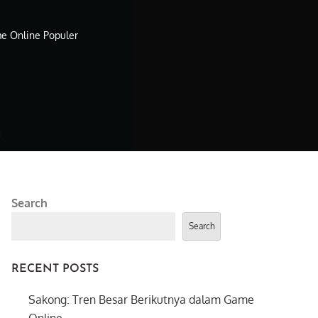
e Online Populer
Search
Search
RECENT POSTS
Sakong: Tren Besar Berikutnya dalam Game
Online