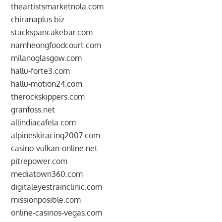
theartistsmarketnola.com
chiranaplus.biz
stackspancakebar.com
namheongfoodcourt.com
milanoglasgow.com
hallu-forte3.com
hallu-motion24.com
therockskippers.com
granfoss.net
allindiacafela.com
alpineskiracing2007.com
casino-vulkan-online.net
pitrepower.com
mediatown360.com
digitaleyestrainclinic.com
missionposible.com
online-casinos-vegas.com