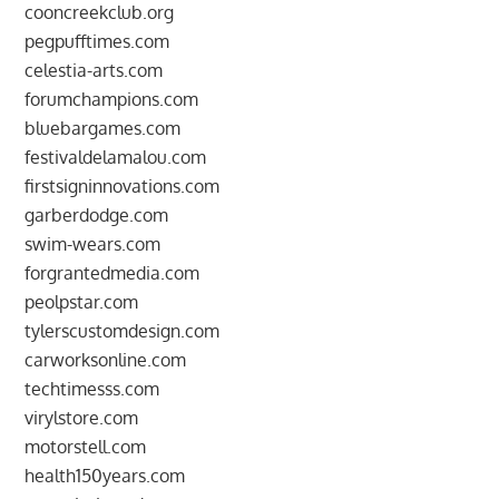
cooncreekclub.org
pegpufftimes.com
celestia-arts.com
forumchampions.com
bluebargames.com
festivaldelamalou.com
firstsigninnovations.com
garberdodge.com
swim-wears.com
forgrantedmedia.com
peolpstar.com
tylerscustomdesign.com
carworksonline.com
techtimesss.com
virylstore.com
motorstell.com
health150years.com