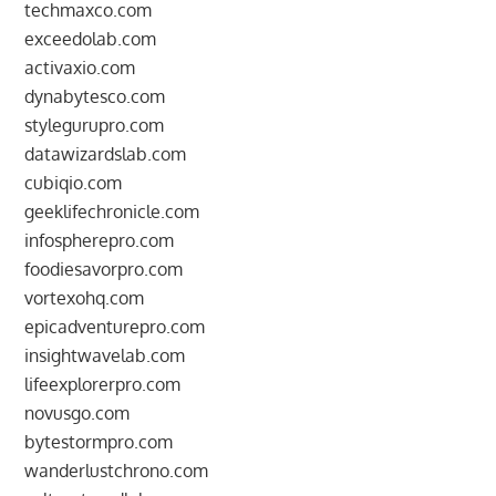
techmaxco.com
exceedolab.com
activaxio.com
dynabytesco.com
stylegurupro.com
datawizardslab.com
cubiqio.com
geeklifechronicle.com
infospherepro.com
foodiesavorpro.com
vortexohq.com
epicadventurepro.com
insightwavelab.com
lifeexplorerpro.com
novusgo.com
bytestormpro.com
wanderlustchrono.com