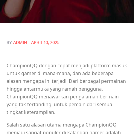
Posted
BY
ADMIN
APRIL 10, 2025
on
ChampionQQ dengan cepat menjadi platform masuk
untuk gamer di mana-mana, dan ada beberapa
alasan mengapa ini terjadi. Dari berbagai permainan
hingga antarmuka yang ramah pengguna,
ChampionQQ menawarkan pengalaman bermain
yang tak tertandingi untuk pemain dari semua
tingkat keterampilan.
Salah satu alasan utama mengapa ChampionQQ
menjadi sangat populer di kalangan gamer adalah