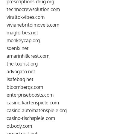
prescriptions-drug.org
technocrewsolution.com
viraltokvibes.com
vivianebritoimoveis.com
magforbes.net
monkeycap.org
sdenix.net
amarinhillcrest.com
the-tourist.org
advogato.net
isafebag.net
bloombergz.com
enterpriseboosts.com
casino-kartenspiele.com
casino-automatenspiele.org
casino-tischspiele.com
otbody.com
jamestrust.net