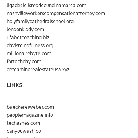
ligadeciclismodecundinamarca.com
nashvilleworkerscompensationattorney.com
holyfamilycathedralschool.org
londonkiddy.com
ufabetcoaching.biz
davismindfulness.org
millionairebyte.com
fortechday.com
getcaminorealestateusa.xyz
LINKS
baeckereiweber.com
peoplemagazine.info
techashes.com
canyouwash.co