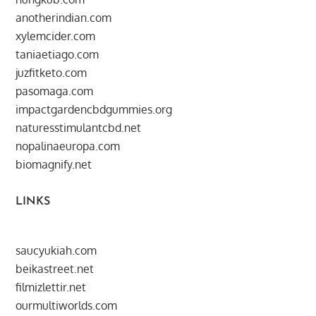
anotherindian.com
xylemcider.com
taniaetiago.com
juzfitketo.com
pasomaga.com
impactgardencbdgummies.org
naturesstimulantcbd.net
nopalinaeuropa.com
biomagnify.net
LINKS
saucyukiah.com
beikastreet.net
filmizlettir.net
ourmultiworlds.com