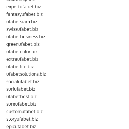
expertufabet.biz
fantasyufabet.biz
ufabetsiam.biz
swissufabet.biz
ufabetbusiness.biz
greenufabet.biz
ufabetcolor.biz
extraufabet.biz
ufabetlife.biz
ufabetsolutions.biz
socialufabet.biz
surfufabet.biz
ufabetbest.biz
sureufabet.biz
customufabet.biz
storyufabet.biz
epicufabet.biz