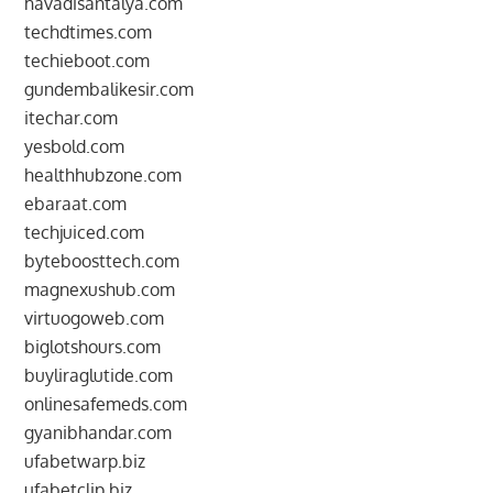
havadisantalya.com
techdtimes.com
techieboot.com
gundembalikesir.com
itechar.com
yesbold.com
healthhubzone.com
ebaraat.com
techjuiced.com
byteboosttech.com
magnexushub.com
virtuogoweb.com
biglotshours.com
buyliraglutide.com
onlinesafemeds.com
gyanibhandar.com
ufabetwarp.biz
ufabetclip.biz