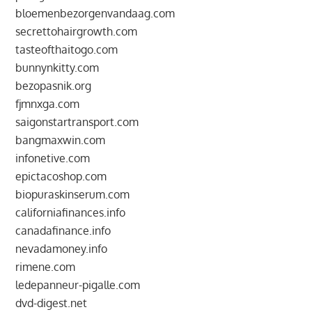
bloemenbezorgenvandaag.com
secrettohairgrowth.com
tasteofthaitogo.com
bunnynkitty.com
bezopasnik.org
fjmnxga.com
saigonstartransport.com
bangmaxwin.com
infonetive.com
epictacoshop.com
biopuraskinserum.com
californiafinances.info
canadafinance.info
nevadamoney.info
rimene.com
ledepanneur-pigalle.com
dvd-digest.net