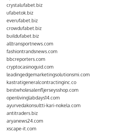
crystalufabet.biz
ufabetok.biz
everufabet.biz
crowdufabet.biz
buildufabet.biz
alltransportnews.com
fashiontrandsnews.com
bbcreporters.com
cryptocasinoguid.com
leadingedgemarketingsolutionsmi.com
kastratigeneralcontractinginc.co
bestwholesalenfljerseysshop.com
openlivinglabdays14.com
ayurvedakonsultti-kari-nokela.com
antitraders.biz
aryanews24.com
xscape-it.com