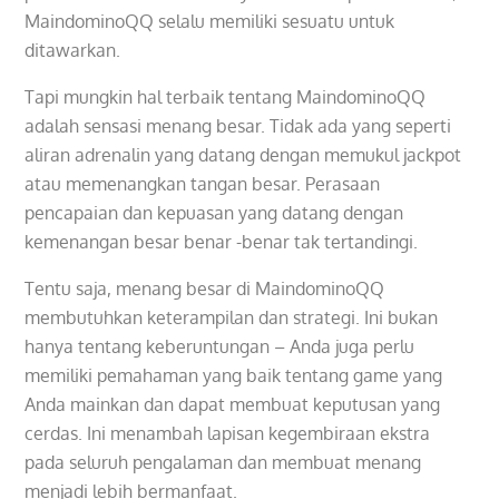
MaindominoQQ selalu memiliki sesuatu untuk
ditawarkan.
Tapi mungkin hal terbaik tentang MaindominoQQ
adalah sensasi menang besar. Tidak ada yang seperti
aliran adrenalin yang datang dengan memukul jackpot
atau memenangkan tangan besar. Perasaan
pencapaian dan kepuasan yang datang dengan
kemenangan besar benar -benar tak tertandingi.
Tentu saja, menang besar di MaindominoQQ
membutuhkan keterampilan dan strategi. Ini bukan
hanya tentang keberuntungan – Anda juga perlu
memiliki pemahaman yang baik tentang game yang
Anda mainkan dan dapat membuat keputusan yang
cerdas. Ini menambah lapisan kegembiraan ekstra
pada seluruh pengalaman dan membuat menang
menjadi lebih bermanfaat.