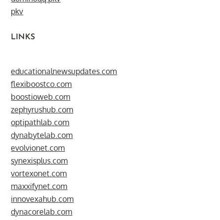
pkv
LINKS
educationalnewsupdates.com
flexiboostco.com
boostioweb.com
zephyrushub.com
optipathlab.com
dynabytelab.com
evolvionet.com
synexisplus.com
vortexonet.com
maxxifynet.com
innovexahub.com
dynacorelab.com