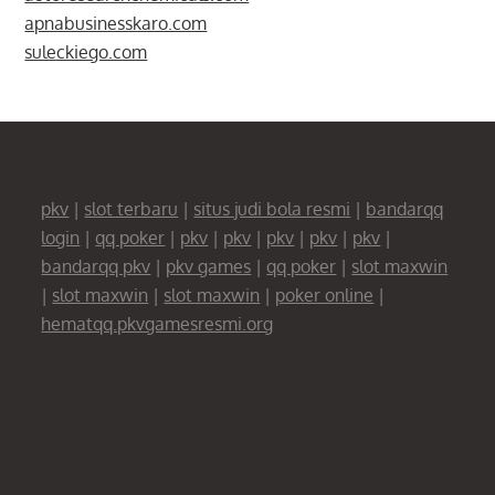
apnabusinesskaro.com
suleckiego.com
pkv
|
slot terbaru
|
situs judi bola resmi
|
bandarqq
login
|
qq poker
|
pkv
|
pkv
|
pkv
|
pkv
|
pkv
|
bandarqq pkv
|
pkv games
|
qq poker
|
slot maxwin
|
slot maxwin
|
slot maxwin
|
poker online
|
hematqq.pkvgamesresmi.org