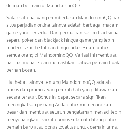
dengan bermain di MaindominoQQ.
Salah satu hal yang membedakan MaindominoQQ dari
situs perjudian online lainnya adalah berbagai macam
game yang tersedia. Dari permainan kasino tradisional
seperti poker dan blackjack hingga game yang lebih
modern seperti slot dan bingo, ada sesuatu untuk
semua orang di MaindominoQQ. Variasi ini membuat
hal -hal menarik dan memastikan bahwa pemain tidak
pernah bosan.
Hal hebat lainnya tentang MaindominoQQ adalah
bonus dan promosi yang murah hati yang ditawarkan
secara teratur. Bonus ini dapat secara signifikan
meningkatkan peluang Anda untuk memenangkan
besar dan membuat seluruh pengalaman menjadi lebih
menyenangkan. Baik itu bonus selamat datang untuk
pemain baru atau bonus loyalitas untuk pemain lama,