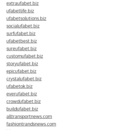
extraufabet.biz
ufabetlife.biz
ufabetsolutions.biz
socialufabet.biz
surfufabet.biz
ufabetbest.biz
sureufabet.biz
customufabet.biz
storyufabet.biz
epicufabet.biz
crystalufabet.biz
ufabetok.biz
everufabet.biz
crowdufabet.biz
buildufabet.biz
alltransportnews.com
fashiontrandsnews.com