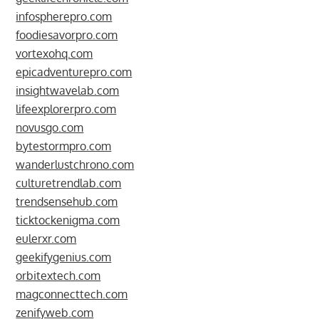
infospherepro.com
foodiesavorpro.com
vortexohq.com
epicadventurepro.com
insightwavelab.com
lifeexplorerpro.com
novusgo.com
bytestormpro.com
wanderlustchrono.com
culturetrendlab.com
trendsensehub.com
ticktockenigma.com
eulerxr.com
geekifygenius.com
orbitextech.com
magconnecttech.com
zenifyweb.com