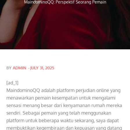
MaindominoQQ: Perspektif Seorang Pemain
Posted
BY
ADMIN
JULY 31, 2025
on
[ad_1]
MaindominoQQ adalah platform perjudian online yang
menawarkan pemain kesempatan untuk mengalami
sensasi menang besar dari kenyamanan rumah mereka
sendiri. Sebagai pemain yang telah menggunakan
platform untuk beberapa waktu sekarang, saya dapat
membuktikan kegembiraan dan kepuasan yang datang