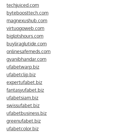
techjuiced.com
byteboosttech.com
magnexushub.com
virtuogoweb.com
biglotshours.com
buyliraglutide.com
onlinesafemeds.com
gyanibhandar.com
ufabetwarp.biz
ufabetclip.biz
expertufabet.biz
fantasyufabet.biz
ufabetsiam.biz
swissufabet.biz
ufabetbusiness.biz
greenufabet.biz
ufabetcolor.biz