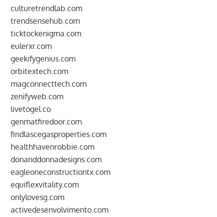
culturetrendlab.com
trendsensehub.com
ticktockenigma.com
eulerxr.com
geekifygenius.com
orbitextech.com
magconnecttech.com
zenifyweb.com
livetogel.co
genmatfiredoor.com
findlascegasproperties.com
healthhavenrobbie.com
donanddonnadesigns.com
eagleoneconstructiontx.com
equiflexvitality.com
onlylovesg.com
activedesenvolvimento.com