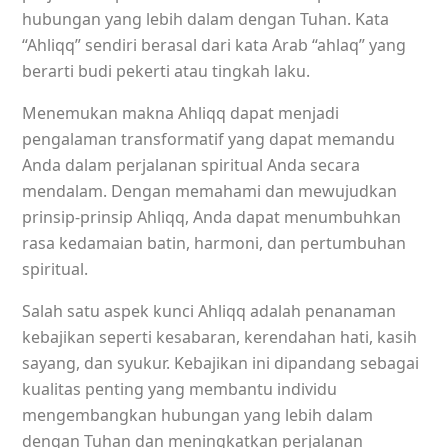
hubungan yang lebih dalam dengan Tuhan. Kata
“Ahliqq” sendiri berasal dari kata Arab “ahlaq” yang
berarti budi pekerti atau tingkah laku.
Menemukan makna Ahliqq dapat menjadi
pengalaman transformatif yang dapat memandu
Anda dalam perjalanan spiritual Anda secara
mendalam. Dengan memahami dan mewujudkan
prinsip-prinsip Ahliqq, Anda dapat menumbuhkan
rasa kedamaian batin, harmoni, dan pertumbuhan
spiritual.
Salah satu aspek kunci Ahliqq adalah penanaman
kebajikan seperti kesabaran, kerendahan hati, kasih
sayang, dan syukur. Kebajikan ini dipandang sebagai
kualitas penting yang membantu individu
mengembangkan hubungan yang lebih dalam
dengan Tuhan dan meningkatkan perjalanan