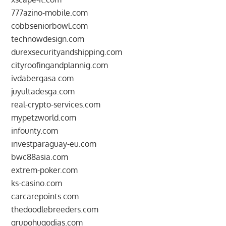
777azino-mobile.com
cobbseniorbowl.com
technowdesign.com
durexsecurityandshipping.com
cityroofingandplannig.com
ivdabergasa.com
juyultadesga.com
real-crypto-services.com
mypetzworld.com
infounty.com
investparaguay-eu.com
bwc88asia.com
extrem-poker.com
ks-casino.com
carcarepoints.com
thedoodlebreeders.com
grupohugodias.com