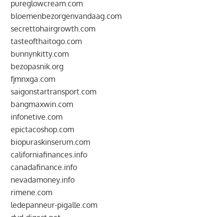
pureglowcream.com
bloemenbezorgenvandaag.com
secrettohairgrowth.com
tasteofthaitogo.com
bunnynkitty.com
bezopasnik.org
fjmnxga.com
saigonstartransport.com
bangmaxwin.com
infonetive.com
epictacoshop.com
biopuraskinserum.com
californiafinances.info
canadafinance.info
nevadamoney.info
rimene.com
ledepanneur-pigalle.com