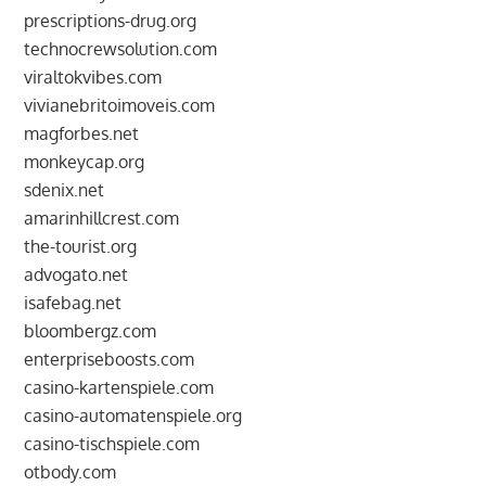
prescriptions-drug.org
technocrewsolution.com
viraltokvibes.com
vivianebritoimoveis.com
magforbes.net
monkeycap.org
sdenix.net
amarinhillcrest.com
the-tourist.org
advogato.net
isafebag.net
bloombergz.com
enterpriseboosts.com
casino-kartenspiele.com
casino-automatenspiele.org
casino-tischspiele.com
otbody.com