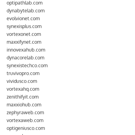
optipathlab.com
dynabytelab.com
evolvionet.com
synexisplus.com
vortexonet.com
maxxifynet.com
innovexahub.com
dynacorelab.com
synexistechco.com
truvivopro.com
vividusco.com
vortexahq.com
zenithifyit.com
maxxiohub.com
zephyraweb.com
vortexaweb.com
optigeniusco.com