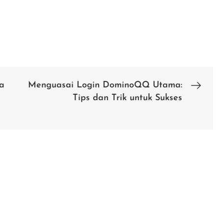
a
Menguasai Login DominoQQ Utama:
Tips dan Trik untuk Sukses