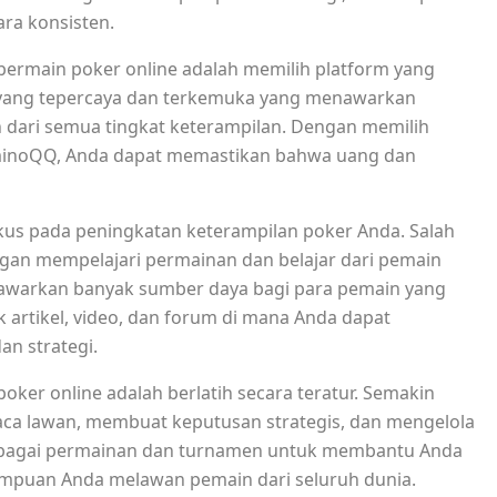
ra konsisten.
t bermain poker online adalah memilih platform yang
 yang tepercaya dan terkemuka yang menawarkan
dari semua tingkat keterampilan. Dengan memilih
ominoQQ, Anda dapat memastikan bahwa uang dan
okus pada peningkatan keterampilan poker Anda. Salah
ngan mempelajari permainan dan belajar dari pemain
warkan banyak sumber daya bagi para pemain yang
artikel, video, dan forum di mana Anda dapat
an strategi.
oker online adalah berlatih secara teratur. Semakin
ca lawan, membuat keputusan strategis, dan mengelola
bagai permainan dan turnamen untuk membantu Anda
puan Anda melawan pemain dari seluruh dunia.