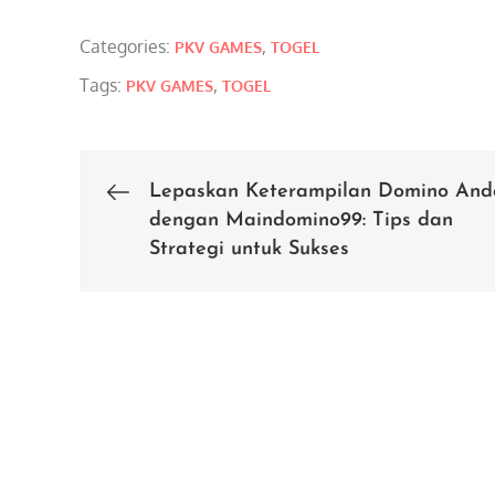
Categories:
,
PKV GAMES
TOGEL
Tags:
,
PKV GAMES
TOGEL
Lepaskan Keterampilan Domino And
Post
dengan Maindomino99: Tips dan
Strategi untuk Sukses
navigation