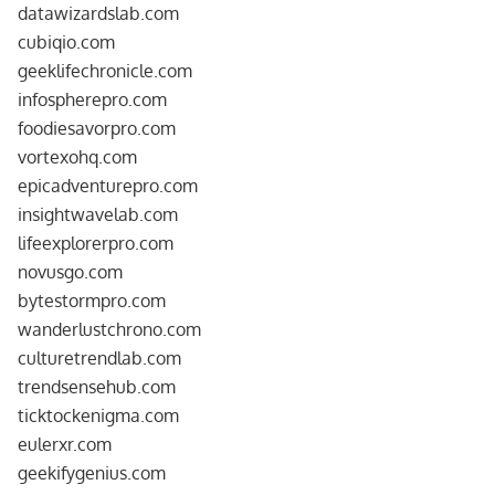
datawizardslab.com
cubiqio.com
geeklifechronicle.com
infospherepro.com
foodiesavorpro.com
vortexohq.com
epicadventurepro.com
insightwavelab.com
lifeexplorerpro.com
novusgo.com
bytestormpro.com
wanderlustchrono.com
culturetrendlab.com
trendsensehub.com
ticktockenigma.com
eulerxr.com
geekifygenius.com