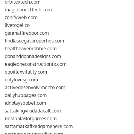
orbitextech.com
magconnecttech.com
zenifyweb.com
livetogel.co
genmatfiredoor.com
findlascegasproperties.com
healthhavenrobbie.com
donanddonnadesigns.com
eagleoneconstructiontx.com
equiflexvitality.com
onlylovesg.com
activedesenvolvimento.com
dailyhubpages.com
idnplaysbobet.com
sattakingvikidadacall.com
bestbolaslotgames.com
sattamatkafixedgamehere.com
entrepreneurguardian.com