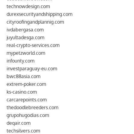
technowdesign.com
durexsecurityandshipping.com
cityroofingandplannig.com
ivdabergasa.com
juyultadesga.com
real-crypto-services.com
mypetzworld.com
infounty.com
investparaguay-eu.com
bwc88asia.com
extrem-poker.com
ks-casino.com
carcarepoints.com
thedoodlebreeders.com
grupohugodias.com
deqair.com
techsilvers.com