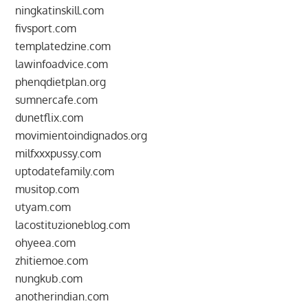
ningkatinskill.com
fivsport.com
templatedzine.com
lawinfoadvice.com
phenqdietplan.org
sumnercafe.com
dunetflix.com
movimientoindignados.org
milfxxxpussy.com
uptodatefamily.com
musitop.com
utyam.com
lacostituzioneblog.com
ohyeea.com
zhitiemoe.com
nungkub.com
anotherindian.com