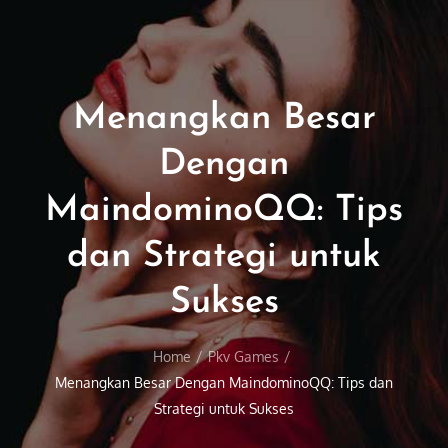
Menangkan Besar
Dengan
MaindominoQQ: Tips
dan Strategi untuk
Sukses
Home
Pkv Games
Menangkan Besar Dengan MaindominoQQ: Tips dan
Strategi untuk Sukses