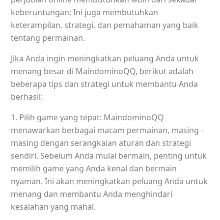
keberuntungan; Ini juga membutuhkan
keterampilan, strategi, dan pemahaman yang baik
tentang permainan.
Jika Anda ingin meningkatkan peluang Anda untuk
menang besar di MaindominoQQ, berikut adalah
beberapa tips dan strategi untuk membantu Anda
berhasil:
1. Pilih game yang tepat: MaindominoQQ
menawarkan berbagai macam permainan, masing -
masing dengan serangkaian aturan dan strategi
sendiri. Sebelum Anda mulai bermain, penting untuk
memilih game yang Anda kenal dan bermain
nyaman. Ini akan meningkatkan peluang Anda untuk
menang dan membantu Anda menghindari
kesalahan yang mahal.