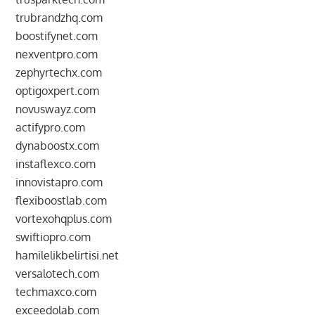
trubrandzhq.com
boostifynet.com
nexventpro.com
zephyrtechx.com
optigoxpert.com
novuswayz.com
actifypro.com
dynaboostx.com
instaflexco.com
innovistapro.com
flexiboostlab.com
vortexohqplus.com
swiftiopro.com
hamilelikbelirtisi.net
versalotech.com
techmaxco.com
exceedolab.com