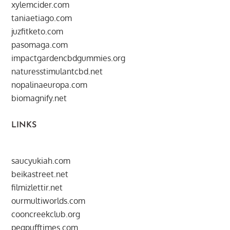
xylemcider.com
taniaetiago.com
juzfitketo.com
pasomaga.com
impactgardencbdgummies.org
naturesstimulantcbd.net
nopalinaeuropa.com
biomagnify.net
LINKS
saucyukiah.com
beikastreet.net
filmizlettir.net
ourmultiworlds.com
cooncreekclub.org
pegpufftimes.com