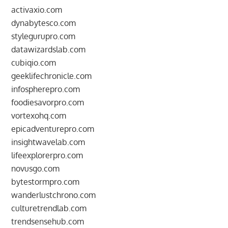
activaxio.com
dynabytesco.com
stylegurupro.com
datawizardslab.com
cubiqio.com
geeklifechronicle.com
infospherepro.com
foodiesavorpro.com
vortexohq.com
epicadventurepro.com
insightwavelab.com
lifeexplorerpro.com
novusgo.com
bytestormpro.com
wanderlustchrono.com
culturetrendlab.com
trendsensehub.com