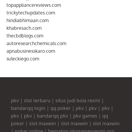
topappliancereviews.com
trickytechupdates.com
hindiabhimaan.com
khabresach.com
thecbdblogs.com
autoresearchchemicals.com
apnabusinesskaro.com
suleckiego.com
pkv
|
slot terbaru
|
situs judi bola resmi
|
bandarqq login
|
qq poker
|
pkv
|
pkv
|
pkv
|
pkv
|
pkv
|
bandarqq pkv
|
pkv games
|
qq
poker
|
slot maxwin
|
slot maxwin
|
slot maxwin
|
poker online
|
hematqq.pkvgamesresmi.org