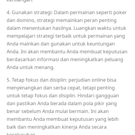
4. Gunakan strategi: Dalam permainan seperti poker
dan domino, strategi memainkan peran penting
dalam menentukan hasilnya. Luangkan waktu untuk
mempelajari strategi terbaik untuk permainan yang
Anda mainkan dan gunakan untuk keuntungan
Anda. Ini akan membantu Anda membuat keputusan
berdasarkan informasi dan meningkatkan peluang
Anda untuk menang.
5. Tetap fokus dan disiplin: perjudian online bisa
menyenangkan dan serba cepat, tetapi penting
untuk tetap fokus dan disiplin. Hindari gangguan
dan pastikan Anda berada dalam pola pikir yang
benar sebelum Anda mulai bermain. Ini akan
membantu Anda membuat keputusan yang lebih
baik dan meningkatkan kinerja Anda secara
keseluruhan.