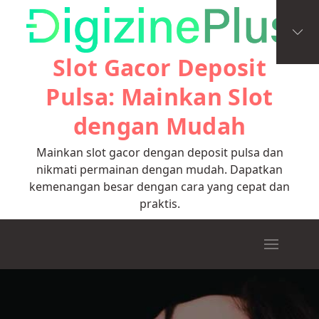
Skip
to
content
Slot Gacor Deposit
Pulsa: Mainkan Slot
dengan Mudah
Mainkan slot gacor dengan deposit pulsa dan
nikmati permainan dengan mudah. Dapatkan
kemenangan besar dengan cara yang cepat dan
praktis.