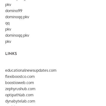
pkv
domino99
dominoqq pkv
qq
pkv
dominoqq pkv
pkv
LINKS
educationalnewsupdates.com
flexiboostco.com
boostioweb.com
zephyrushub.com
optipathlab.com
dynabytelab.com