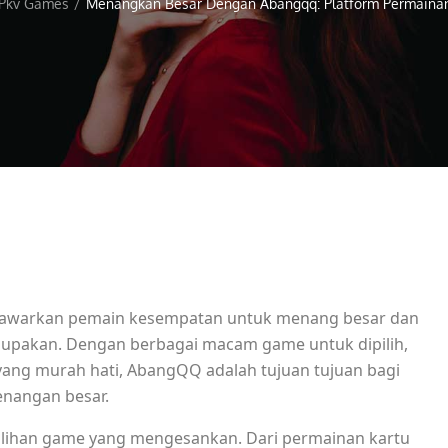
Pkv Games
Menangkan Besar Dengan Abangqq: Platform Permainan
awarkan pemain kesempatan untuk menang besar dan
lupakan. Dengan berbagai macam game untuk dipilih,
yang murah hati, AbangQQ adalah tujuan tujuan bagi
enangan besar.
pilihan game yang mengesankan. Dari permainan kartu