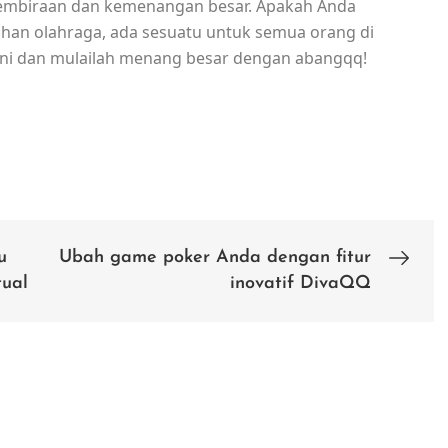
egembiraan dan kemenangan besar. Apakah Anda
uhan olahraga, ada sesuatu untuk semua orang di
ni dan mulailah menang besar dengan abangqq!
u
Ubah game poker Anda dengan fitur
tual
inovatif DivaQQ