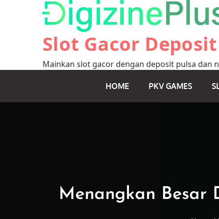
Skip
to
content
Slot Gacor Deposi
Mainkan slot gacor dengan deposit pulsa dan
HOME
PKV GAMES
S
Menangkan Besar D