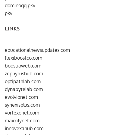
dominoqq pkv
pkv
LINKS
educationalnewsupdates.com
flexiboostco.com
boostioweb.com
zephyrushub.com
optipathlab.com
dynabytelab.com
evolvionet.com
synexisplus.com
vortexonet.com
maxxifynet.com
innovexahub.com