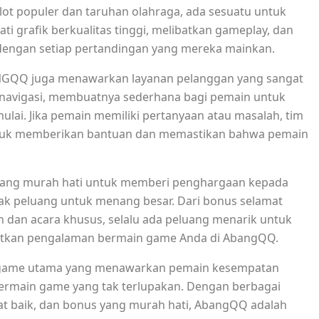
slot populer dan taruhan olahraga, ada sesuatu untuk
 grafik berkualitas tinggi, melibatkan gameplay, dan
engan setiap pertandingan yang mereka mainkan.
ANGQQ juga menawarkan layanan pelanggan yang sangat
inavigasi, membuatnya sederhana bagi pemain untuk
ai. Jika pemain memiliki pertanyaan atau masalah, tim
ntuk memberikan bantuan dan memastikan bahwa pemain
ang murah hati untuk memberi penghargaan kepada
k peluang untuk menang besar. Dari bonus selamat
 dan acara khusus, selalu ada peluang menarik untuk
kan pengalaman bermain game Anda di AbangQQ.
 game utama yang menawarkan pemain kesempatan
ermain game yang tak terlupakan. Dengan berbagai
at baik, dan bonus yang murah hati, AbangQQ adalah