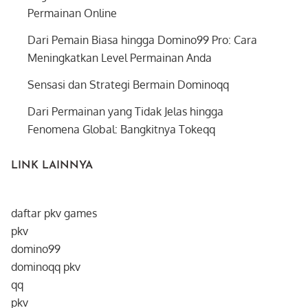
Permainan Online
Dari Pemain Biasa hingga Domino99 Pro: Cara
Meningkatkan Level Permainan Anda
Sensasi dan Strategi Bermain Dominoqq
Dari Permainan yang Tidak Jelas hingga
Fenomena Global: Bangkitnya Tokeqq
LINK LAINNYA
daftar pkv games
pkv
domino99
dominoqq pkv
qq
pkv