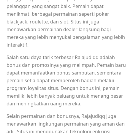
pelanggan yang sangat baik. Pemain dapat
menikmati berbagai permainan seperti poker,
blackjack, roulette, dan slot. Situs ini juga
menawarkan permainan dealer langsung bagi
mereka yang lebih menyukai pengalaman yang lebih
interaktif.
Salah satu daya tarik terbesar Rajajudiqq adalah
bonus dan promosinya yang melimpah. Pemain baru
dapat memanfaatkan bonus sambutan, sementara
pemain setia dapat memperoleh hadiah melalui
program loyalitas situs. Dengan bonus ini, pemain
memiliki lebih banyak peluang untuk menang besar
dan meningkatkan uang mereka.
Selain permainan dan bonusnya, Rajajudiqq juga
menawarkan lingkungan permainan yang aman dan
adil. Situs ini menggunakan teknologi enkripsi