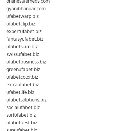
onlinesafemeds.com
gyanibhandar.com
ufabetwarp.biz
ufabetclip.biz
expertufabet.biz
fantasyufabet.biz
ufabetsiam.biz
swissufabet.biz
ufabetbusiness.biz
greenufabet.biz
ufabetcolor.biz
extraufabet.biz
ufabetlife.biz
ufabetsolutions.biz
socialufabet.biz
surfufabet.biz
ufabetbest.biz
sureufabet.biz