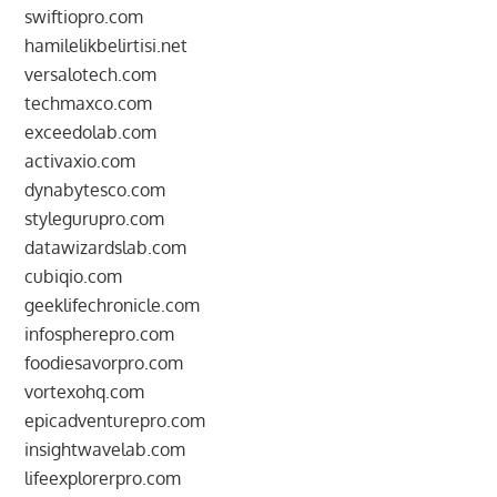
swiftiopro.com
hamilelikbelirtisi.net
versalotech.com
techmaxco.com
exceedolab.com
activaxio.com
dynabytesco.com
stylegurupro.com
datawizardslab.com
cubiqio.com
geeklifechronicle.com
infospherepro.com
foodiesavorpro.com
vortexohq.com
epicadventurepro.com
insightwavelab.com
lifeexplorerpro.com