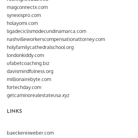
magconnectx.com
synexispro.com
holayomi.com
ligadeciclismodecundinamarca.com
nashvilleworkerscompensationattorney.com
holyfamilycathedralschool.org
londonkiddy.com
ufabetcoaching.biz
davismindfulness.org
millionairebyte.com
fortechday.com
getcaminorealestateusa.xyz
LINKS
baeckereiweber.com