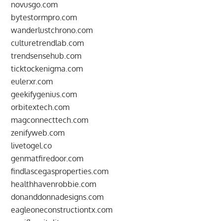
novusgo.com
bytestormpro.com
wanderlustchrono.com
culturetrendlab.com
trendsensehub.com
ticktockenigma.com
eulerxr.com
geekifygenius.com
orbitextech.com
magconnecttech.com
zenifyweb.com
livetogel.co
genmatfiredoor.com
findlascegasproperties.com
healthhavenrobbie.com
donanddonnadesigns.com
eagleoneconstructiontx.com