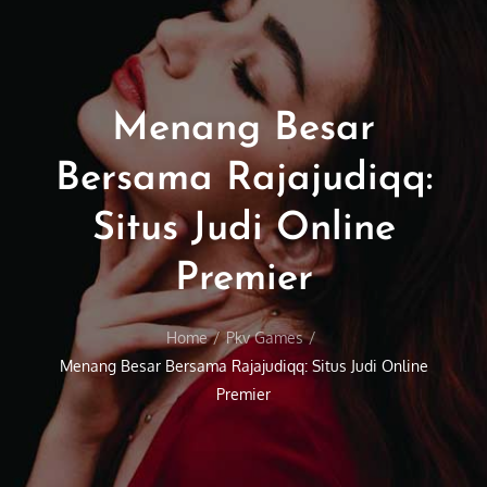
Menang Besar
Bersama Rajajudiqq:
Situs Judi Online
Premier
Home
Pkv Games
Menang Besar Bersama Rajajudiqq: Situs Judi Online
Premier