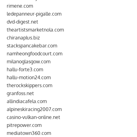
rimene.com
ledepanneur-pigalle.com
dvd-digest.net
theartistsmarketnola.com
chiranaplus.biz
stackspancakebar.com
namheongfoodcourt.com
milanoglasgow.com
hallu-forte3.com
hallu-motion24.com
therockskippers.com
granfoss.net
allindiacafela.com
alpineskiracing2007.com
casino-vulkan-online.net
pitrepower.com
mediatown360.com