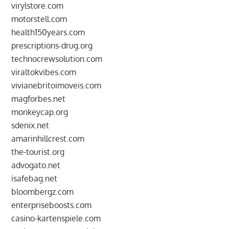
virylstore.com
motorstell.com
health150years.com
prescriptions-drug.org
technocrewsolution.com
viraltokvibes.com
vivianebritoimoveis.com
magforbes.net
monkeycap.org
sdenix.net
amarinhillcrest.com
the-tourist.org
advogato.net
isafebag.net
bloombergz.com
enterpriseboosts.com
casino-kartenspiele.com