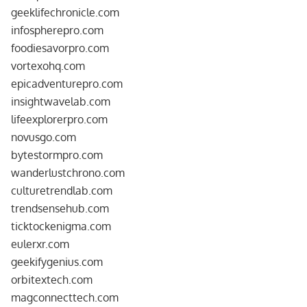
geeklifechronicle.com
infospherepro.com
foodiesavorpro.com
vortexohq.com
epicadventurepro.com
insightwavelab.com
lifeexplorerpro.com
novusgo.com
bytestormpro.com
wanderlustchrono.com
culturetrendlab.com
trendsensehub.com
ticktockenigma.com
eulerxr.com
geekifygenius.com
orbitextech.com
magconnecttech.com