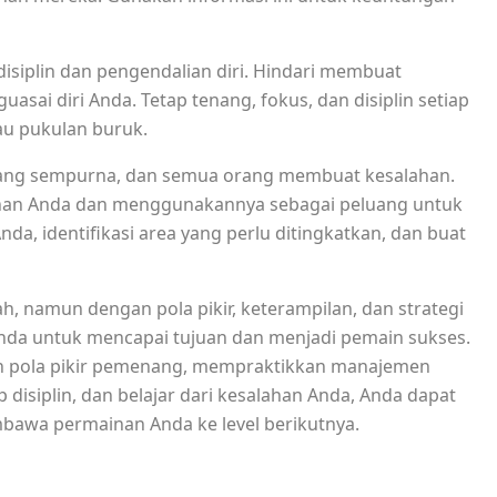
disiplin dan pengendalian diri. Hindari membuat
ai diri Anda. Tetap tenang, fokus, dan disiplin setiap
au pukulan buruk.
g yang sempurna, dan semua orang membuat kesalahan.
alahan Anda dan menggunakannya sebagai peluang untuk
a, identifikasi area yang perlu ditingkatkan, dan buat
, namun dengan pola pikir, keterampilan, dan strategi
nda untuk mencapai tujuan dan menjadi pemain sukses.
pola pikir pemenang, mempraktikkan manajemen
 disiplin, dan belajar dari kesalahan Anda, Anda dapat
awa permainan Anda ke level berikutnya.