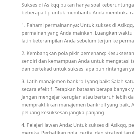
Sukses di Asikqq bukan hanya soal keberuntungan, t
beberapa tip untuk membantu Anda membuka raha
1. Pahami permainannya: Untuk sukses di Asikqq
permainan yang Anda mainkan. Luangkan waktu u
latih keterampilan Anda sebelum terjun ke perm
2. Kembangkan pola pikir pemenang: Kesuksesan di
sendiri dan kemampuan Anda untuk mengatasi tan
dan bertekad untuk sukses, apa pun rintangan 
3. Latih manajemen bankroll yang baik: Salah sat
secara efektif. Tetapkan batasan berapa banyak 
Jangan mengejar kerugian atau bertaruh lebih 
mempraktikkan manajemen bankroll yang baik, 
peluang kesuksesan jangka panjang.
4. Pelajari lawan Anda: Untuk sukses di Asikqq,
mereka. Perhatikan pola, cerita, dan strategi t