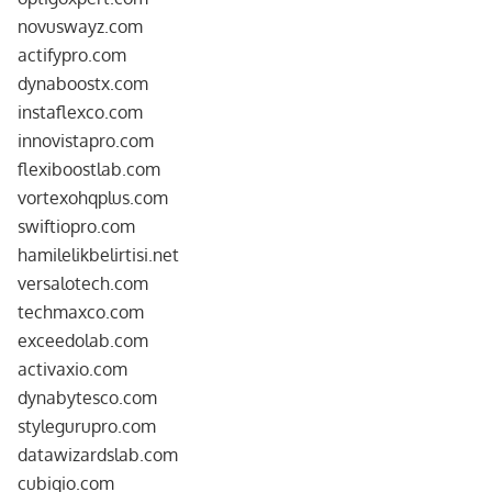
novuswayz.com
actifypro.com
dynaboostx.com
instaflexco.com
innovistapro.com
flexiboostlab.com
vortexohqplus.com
swiftiopro.com
hamilelikbelirtisi.net
versalotech.com
techmaxco.com
exceedolab.com
activaxio.com
dynabytesco.com
stylegurupro.com
datawizardslab.com
cubiqio.com