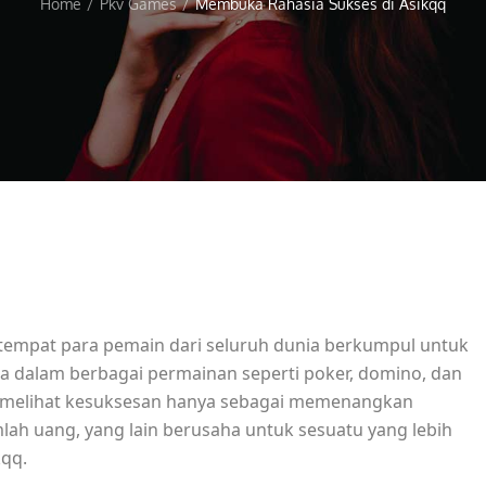
Home
Pkv Games
Membuka Rahasia Sukses di Asikqq
 tempat para pemain dari seluruh dunia berkumpul untuk
 dalam berbagai permainan seperti poker, domino, dan
 melihat kesuksesan hanya sebagai memenangkan
ah uang, yang lain berusaha untuk sesuatu yang lebih
qq.