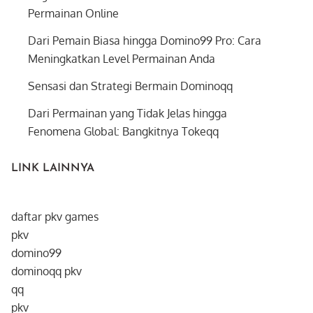
Permainan Online
Dari Pemain Biasa hingga Domino99 Pro: Cara
Meningkatkan Level Permainan Anda
Sensasi dan Strategi Bermain Dominoqq
Dari Permainan yang Tidak Jelas hingga
Fenomena Global: Bangkitnya Tokeqq
LINK LAINNYA
daftar pkv games
pkv
domino99
dominoqq pkv
qq
pkv