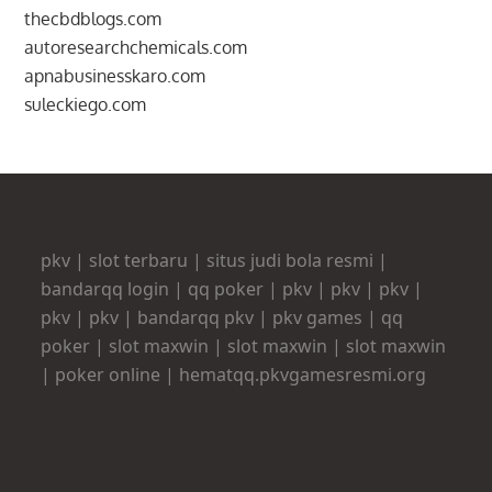
thecbdblogs.com
autoresearchchemicals.com
apnabusinesskaro.com
suleckiego.com
pkv
|
slot terbaru
|
situs judi bola resmi
|
bandarqq login
|
qq poker
|
pkv
|
pkv
|
pkv
|
pkv
|
pkv
|
bandarqq pkv
|
pkv games
|
qq
poker
|
slot maxwin
|
slot maxwin
|
slot maxwin
|
poker online
|
hematqq.pkvgamesresmi.org