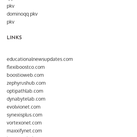
pkv
dominoqq pkv
pkv
LINKS
educationalnewsupdates.com
flexiboostco.com
boostioweb.com
zephyrushub.com
optipathlab.com
dynabytelab.com
evolvionet.com
synexisplus.com
vortexonet.com
maxxifynet.com