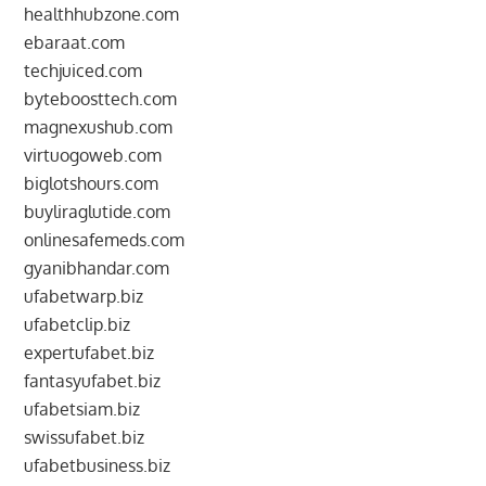
healthhubzone.com
ebaraat.com
techjuiced.com
byteboosttech.com
magnexushub.com
virtuogoweb.com
biglotshours.com
buyliraglutide.com
onlinesafemeds.com
gyanibhandar.com
ufabetwarp.biz
ufabetclip.biz
expertufabet.biz
fantasyufabet.biz
ufabetsiam.biz
swissufabet.biz
ufabetbusiness.biz