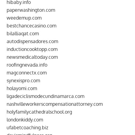
hibaby.info
paperwashington.com
weedemup.com
bestchancecasino.com
bilalliaqat.com
autodispensadores.com
inductioncooktopp.com
newsmedicaltoday.com
roofingnevada.info
magconnectx.com
synexispro.com
holayomi.com
ligadeciclismodecundinamarca.com
nashvilleworkerscompensationattorney.com
holyfamilycathedralschool.org
londonkiddy.com
ufabetcoaching.biz