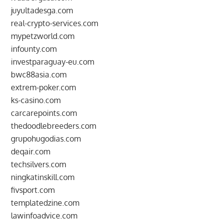
juyultadesga.com
real-crypto-services.com
mypetzworld.com
infounty.com
investparaguay-eu.com
bwc88asia.com
extrem-poker.com
ks-casino.com
carcarepoints.com
thedoodlebreeders.com
grupohugodias.com
deqair.com
techsilvers.com
ningkatinskill.com
fivsport.com
templatedzine.com
lawinfoadvice.com