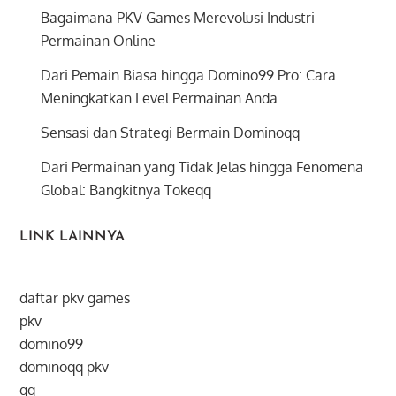
Bagaimana PKV Games Merevolusi Industri
Permainan Online
Dari Pemain Biasa hingga Domino99 Pro: Cara
Meningkatkan Level Permainan Anda
Sensasi dan Strategi Bermain Dominoqq
Dari Permainan yang Tidak Jelas hingga Fenomena
Global: Bangkitnya Tokeqq
LINK LAINNYA
daftar pkv games
pkv
domino99
dominoqq pkv
qq