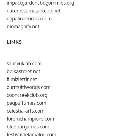
impactgardencbdgummies.org
naturesstimulantcbd.net
nopalinaeuropa.com
biomagnify.net
LINKS
saucyukiah.com
beikastreet.net
filmizlettir.net
ourmultiworlds.com
cooncreekclub.org
pegpufftimes.com
celestia-arts.com
forumchampions.com
bluebargames.com
festivaldelamalou.com