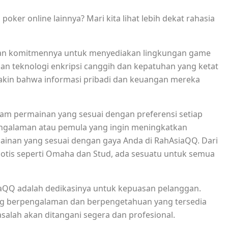
ker online lainnya? Mari kita lihat lebih dekat rahasia
an komitmennya untuk menyediakan lingkungan game
n teknologi enkripsi canggih dan kepatuhan yang ketat
yakin bahwa informasi pribadi dan keuangan mereka
am permainan yang sesuai dengan preferensi setiap
engalaman atau pemula yang ingin meningkatkan
inan yang sesuai dengan gaya Anda di RahAsiaQQ. Dari
ksotis seperti Omaha dan Stud, ada sesuatu untuk semua
aQQ adalah dedikasinya untuk kepuasan pelanggan.
g berpengalaman dan berpengetahuan yang tersedia
alah akan ditangani segera dan profesional.