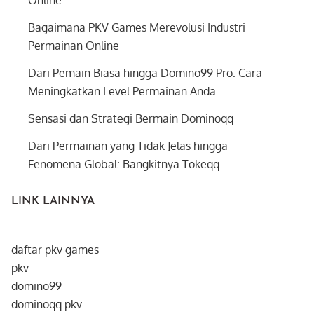
Bagaimana PKV Games Merevolusi Industri
Permainan Online
Dari Pemain Biasa hingga Domino99 Pro: Cara
Meningkatkan Level Permainan Anda
Sensasi dan Strategi Bermain Dominoqq
Dari Permainan yang Tidak Jelas hingga
Fenomena Global: Bangkitnya Tokeqq
LINK LAINNYA
daftar pkv games
pkv
domino99
dominoqq pkv