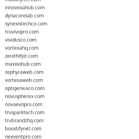
innovexahub.com
dynacorelab.com
synexistechco.com
truvivopro.com
vividusco.com
vortexahq.com
zenithifyit.com
maxxiohub.com
zephyraweb.com
vortexaweb.com
optigeniusco.com
novuspherex.com
novaevopro.com
trusparktech.com
trubrandzhq.com
boostifynet.com
nexventpro.com