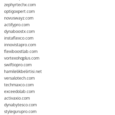
zephyrtechx.com
optigoxpert.com
novuswayz.com
actifypro.com
dynaboostx.com
instaflexco.com
innovistapro.com
flexiboostlab.com
vortexohqplus.com
swiftiopro.com
hamilelikbelirtisi.net
versalotech.com
techmaxco.com
exceedolab.com
activaxio.com
dynabytesco.com
stylegurupro.com