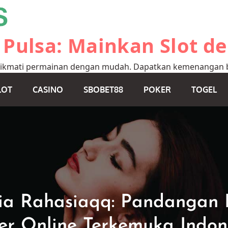
t Pulsa: Mainkan Slot 
 nikmati permainan dengan mudah. Dapatkan kemenangan be
LOT
CASINO
SBOBET88
POKER
TOGEL
a Rahasiaqq: Pandangan L
er Online Terkemuka Indon