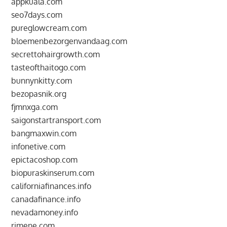
appkuala.com
seo7days.com
pureglowcream.com
bloemenbezorgenvandaag.com
secrettohairgrowth.com
tasteofthaitogo.com
bunnynkitty.com
bezopasnik.org
fjmnxga.com
saigonstartransport.com
bangmaxwin.com
infonetive.com
epictacoshop.com
biopuraskinserum.com
californiafinances.info
canadafinance.info
nevadamoney.info
rimene.com