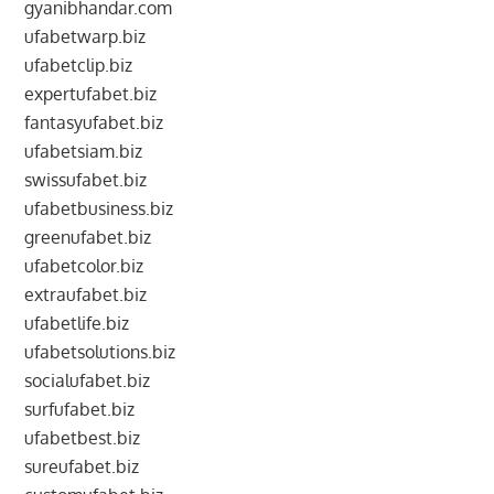
gyanibhandar.com
ufabetwarp.biz
ufabetclip.biz
expertufabet.biz
fantasyufabet.biz
ufabetsiam.biz
swissufabet.biz
ufabetbusiness.biz
greenufabet.biz
ufabetcolor.biz
extraufabet.biz
ufabetlife.biz
ufabetsolutions.biz
socialufabet.biz
surfufabet.biz
ufabetbest.biz
sureufabet.biz