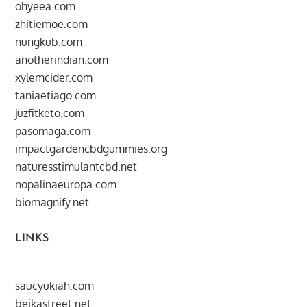
ohyeea.com
zhitiemoe.com
nungkub.com
anotherindian.com
xylemcider.com
taniaetiago.com
juzfitketo.com
pasomaga.com
impactgardencbdgummies.org
naturesstimulantcbd.net
nopalinaeuropa.com
biomagnify.net
LINKS
saucyukiah.com
beikastreet.net