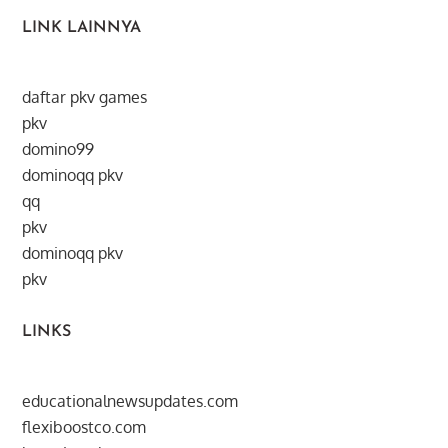
LINK LAINNYA
daftar pkv games
pkv
domino99
dominoqq pkv
qq
pkv
dominoqq pkv
pkv
LINKS
educationalnewsupdates.com
flexiboostco.com