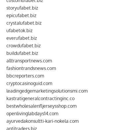
customufabet.biz
storyufabet.biz
epicufabet.biz
crystalufabet.biz
ufabetok.biz
everufabet.biz
crowdufabet.biz
buildufabet.biz
alltransportnews.com
fashiontrandsnews.com
bbcreporters.com
cryptocasinoguid.com
leadingedgemarketingsolutionsmi.com
kastratigeneralcontractinginc.co
bestwholesalenfljerseysshop.com
openlivinglabdays14.com
ayurvedakonsultti-kari-nokela.com
antitraders.biz