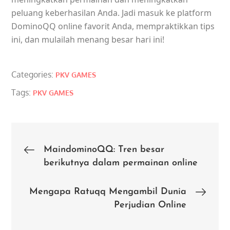
peluang keberhasilan Anda. Jadi masuk ke platform
DominoQQ online favorit Anda, mempraktikkan tips
ini, dan mulailah menang besar hari ini!
Categories:
PKV GAMES
Tags:
PKV GAMES
Post
MaindominoQQ: Tren besar
berikutnya dalam permainan online
navigation
Mengapa Ratuqq Mengambil Dunia
Perjudian Online