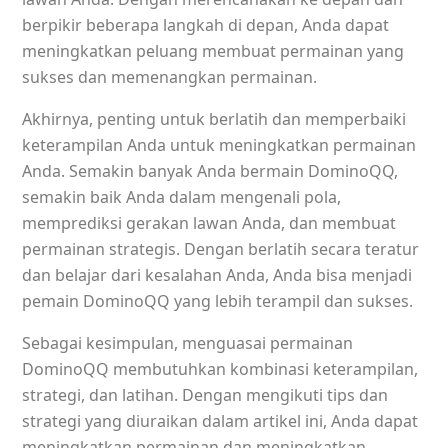
berpikir beberapa langkah di depan, Anda dapat
meningkatkan peluang membuat permainan yang
sukses dan memenangkan permainan.
Akhirnya, penting untuk berlatih dan memperbaiki
keterampilan Anda untuk meningkatkan permainan
Anda. Semakin banyak Anda bermain DominoQQ,
semakin baik Anda dalam mengenali pola,
memprediksi gerakan lawan Anda, dan membuat
permainan strategis. Dengan berlatih secara teratur
dan belajar dari kesalahan Anda, Anda bisa menjadi
pemain DominoQQ yang lebih terampil dan sukses.
Sebagai kesimpulan, menguasai permainan
DominoQQ membutuhkan kombinasi keterampilan,
strategi, dan latihan. Dengan mengikuti tips dan
strategi yang diuraikan dalam artikel ini, Anda dapat
meningkatkan permainan dan meningkatkan