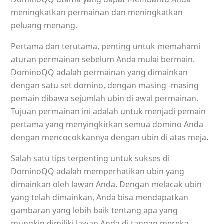
meningkatkan permainan dan meningkatkan
peluang menang.
Pertama dan terutama, penting untuk memahami
aturan permainan sebelum Anda mulai bermain.
DominoQQ adalah permainan yang dimainkan
dengan satu set domino, dengan masing -masing
pemain dibawa sejumlah ubin di awal permainan.
Tujuan permainan ini adalah untuk menjadi pemain
pertama yang menyingkirkan semua domino Anda
dengan mencocokkannya dengan ubin di atas meja.
Salah satu tips terpenting untuk sukses di
DominoQQ adalah memperhatikan ubin yang
dimainkan oleh lawan Anda. Dengan melacak ubin
yang telah dimainkan, Anda bisa mendapatkan
gambaran yang lebih baik tentang apa yang
mungkin dimiliki lawan Anda di tangan mereka,