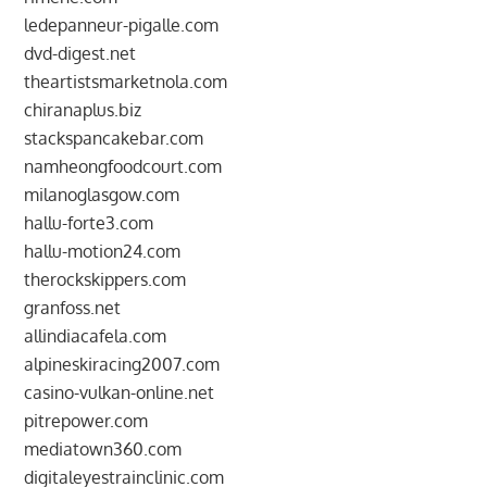
ledepanneur-pigalle.com
dvd-digest.net
theartistsmarketnola.com
chiranaplus.biz
stackspancakebar.com
namheongfoodcourt.com
milanoglasgow.com
hallu-forte3.com
hallu-motion24.com
therockskippers.com
granfoss.net
allindiacafela.com
alpineskiracing2007.com
casino-vulkan-online.net
pitrepower.com
mediatown360.com
digitaleyestrainclinic.com