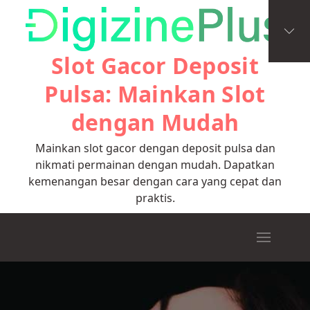
Skip
to
content
Slot Gacor Deposit
Pulsa: Mainkan Slot
dengan Mudah
Mainkan slot gacor dengan deposit pulsa dan
nikmati permainan dengan mudah. Dapatkan
kemenangan besar dengan cara yang cepat dan
praktis.