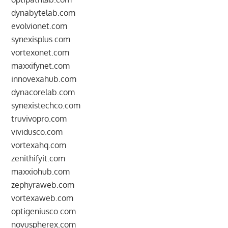
dynabytelab.com
evolvionet.com
synexisplus.com
vortexonet.com
maxxifynet.com
innovexahub.com
dynacorelab.com
synexistechco.com
truvivopro.com
vividusco.com
vortexahq.com
zenithifyit.com
maxxiohub.com
zephyraweb.com
vortexaweb.com
optigeniusco.com
novuspherex.com