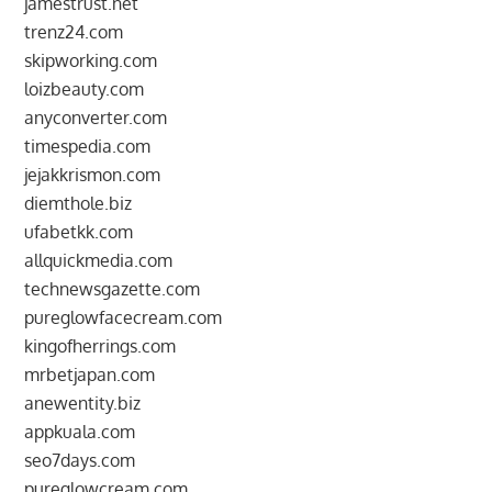
jamestrust.net
trenz24.com
skipworking.com
loizbeauty.com
anyconverter.com
timespedia.com
jejakkrismon.com
diemthole.biz
ufabetkk.com
allquickmedia.com
technewsgazette.com
pureglowfacecream.com
kingofherrings.com
mrbetjapan.com
anewentity.biz
appkuala.com
seo7days.com
pureglowcream.com