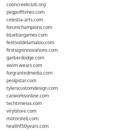
cooncreekclub.org
pegpufftimes.com
celestia-arts.com
forumchampions.com
bluebargames.com
festivaldelamalou.com
firstsigninnovations.com
garberdodge.com
swim-wears.com
forgrantedmedia.com
peolpstar.com
tylerscustomdesign.com
carworksonline.com
techtimesss.com
virylstore.com
motorstell.com
health150years.com