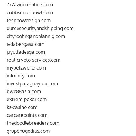
777azino-mobile.com
cobbseniorbowl.com
technowdesign.com
durexsecurityandshipping.com
cityroofingandplannig.com
ivdabergasa.com
juyultadesga.com
real-crypto-services.com
mypetzworld.com
infounty.com
investparaguay-eu.com
bwc88asia.com
extrem-poker.com
ks-casino.com
carcarepoints.com
thedoodlebreeders.com
grupohugodias.com