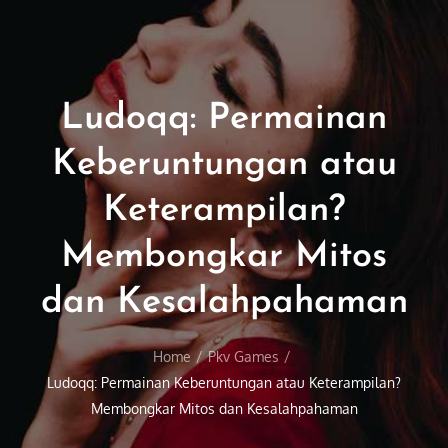
Ludoqq: Permainan
Keberuntungan atau
Keterampilan?
Membongkar Mitos
dan Kesalahpahaman
Home
Pkv Games
Ludoqq: Permainan Keberuntungan atau Keterampilan?
Membongkar Mitos dan Kesalahpahaman