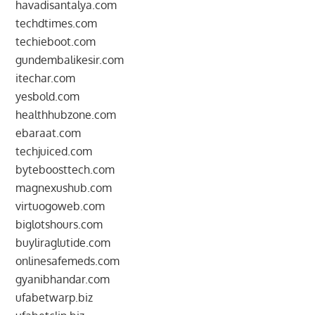
havadisantalya.com
techdtimes.com
techieboot.com
gundembalikesir.com
itechar.com
yesbold.com
healthhubzone.com
ebaraat.com
techjuiced.com
byteboosttech.com
magnexushub.com
virtuogoweb.com
biglotshours.com
buyliraglutide.com
onlinesafemeds.com
gyanibhandar.com
ufabetwarp.biz