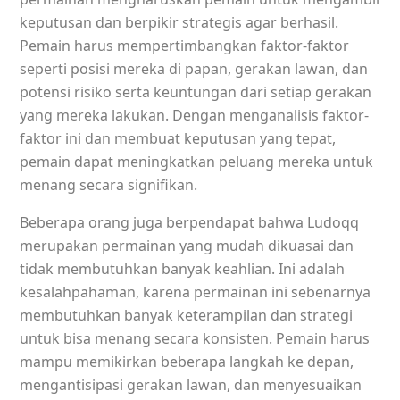
keputusan dan berpikir strategis agar berhasil.
Pemain harus mempertimbangkan faktor-faktor
seperti posisi mereka di papan, gerakan lawan, dan
potensi risiko serta keuntungan dari setiap gerakan
yang mereka lakukan. Dengan menganalisis faktor-
faktor ini dan membuat keputusan yang tepat,
pemain dapat meningkatkan peluang mereka untuk
menang secara signifikan.
Beberapa orang juga berpendapat bahwa Ludoqq
merupakan permainan yang mudah dikuasai dan
tidak membutuhkan banyak keahlian. Ini adalah
kesalahpahaman, karena permainan ini sebenarnya
membutuhkan banyak keterampilan dan strategi
untuk bisa menang secara konsisten. Pemain harus
mampu memikirkan beberapa langkah ke depan,
mengantisipasi gerakan lawan, dan menyesuaikan