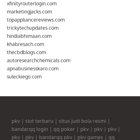
xfinityrouterlogin.com
marketingjacks.com
topappliancereviews.com
trickytechupdates.com
hindiabhimaan.com
khabresach.com
thecbdblogs.com
autoresearchchemicals.com
apnabusinesskaro.com
suleckiego.com
pkv
|
slot terbaru
|
situs judi bola resmi
|
bandarqq login
|
qq poker
|
pkv
|
pkv
|
pkv
|
pkv
|
pkv
|
bandarqq pkv
|
pkv games
|
qq