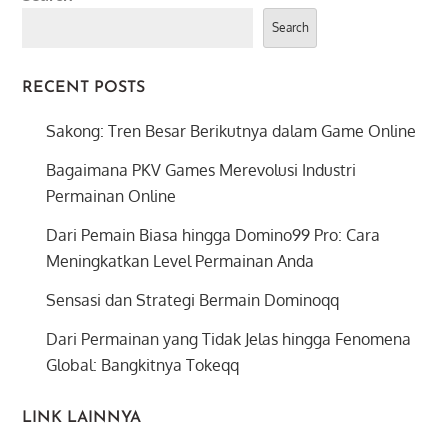
Search
RECENT POSTS
Sakong: Tren Besar Berikutnya dalam Game Online
Bagaimana PKV Games Merevolusi Industri
Permainan Online
Dari Pemain Biasa hingga Domino99 Pro: Cara
Meningkatkan Level Permainan Anda
Sensasi dan Strategi Bermain Dominoqq
Dari Permainan yang Tidak Jelas hingga Fenomena
Global: Bangkitnya Tokeqq
LINK LAINNYA