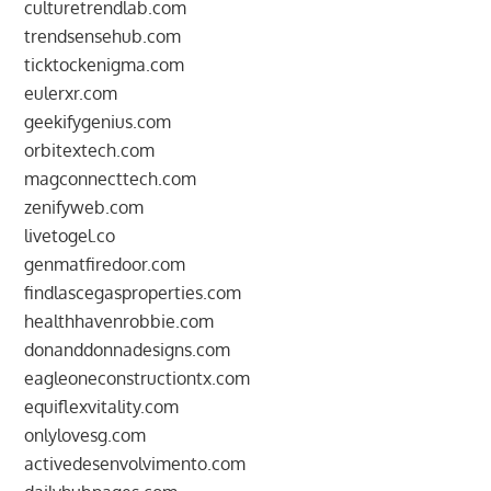
culturetrendlab.com
trendsensehub.com
ticktockenigma.com
eulerxr.com
geekifygenius.com
orbitextech.com
magconnecttech.com
zenifyweb.com
livetogel.co
genmatfiredoor.com
findlascegasproperties.com
healthhavenrobbie.com
donanddonnadesigns.com
eagleoneconstructiontx.com
equiflexvitality.com
onlylovesg.com
activedesenvolvimento.com