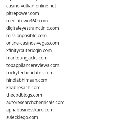
casino-vulkan-online.net
pitrepower.com
mediatown360.com
digitaleyestrainclinic.com
missionposible.com
online-casinos-vegas.com
xfinityrouterlogin.com
marketingjacks.com
topappliancereviews.com
trickytechupdates.com
hindiabhimaan.com
khabresach.com
thecbdblogs.com
autoresearchchemicals.com
apnabusinesskaro.com
suleckiego.com