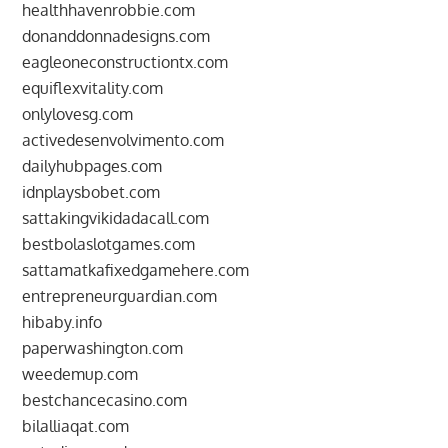
healthhavenrobbie.com
donanddonnadesigns.com
eagleoneconstructiontx.com
equiflexvitality.com
onlylovesg.com
activedesenvolvimento.com
dailyhubpages.com
idnplaysbobet.com
sattakingvikidadacall.com
bestbolaslotgames.com
sattamatkafixedgamehere.com
entrepreneurguardian.com
hibaby.info
paperwashington.com
weedemup.com
bestchancecasino.com
bilalliaqat.com