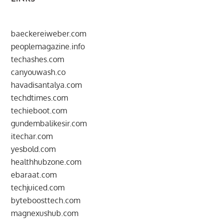
baeckereiweber.com
peoplemagazine.info
techashes.com
canyouwash.co
havadisantalya.com
techdtimes.com
techieboot.com
gundembalikesir.com
itechar.com
yesbold.com
healthhubzone.com
ebaraat.com
techjuiced.com
byteboosttech.com
magnexushub.com