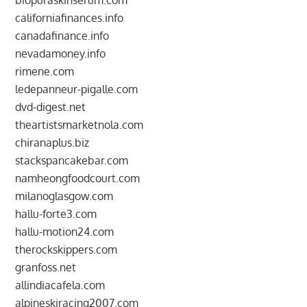
biopuraskinserum.com
californiafinances.info
canadafinance.info
nevadamoney.info
rimene.com
ledepanneur-pigalle.com
dvd-digest.net
theartistsmarketnola.com
chiranaplus.biz
stackspancakebar.com
namheongfoodcourt.com
milanoglasgow.com
hallu-forte3.com
hallu-motion24.com
therockskippers.com
granfoss.net
allindiacafela.com
alpineskiracing2007.com