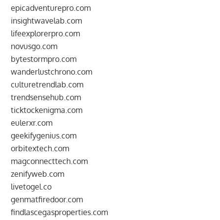
epicadventurepro.com
insightwavelab.com
lifeexplorerpro.com
novusgo.com
bytestormpro.com
wanderlustchrono.com
culturetrendlab.com
trendsensehub.com
ticktockenigma.com
eulerxr.com
geekifygenius.com
orbitextech.com
magconnecttech.com
zenifyweb.com
livetogel.co
genmatfiredoor.com
findlascegasproperties.com