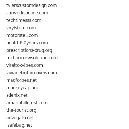
tylerscustomdesign.com
carworksonline.com
techtimesss.com
virylstore.com
motorstell.com
health150years.com
prescriptions-drug.org
technocrewsolution.com
viraltokvibes.com
vivianebritoimoveis.com
magforbes.net
monkeycap.org
sdenix.net
amarinhillcrest.com
the-tourist.org
advogato.net
isafebag.net