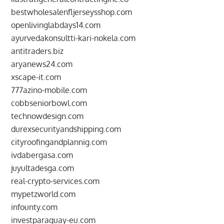
bestwholesalenfljerseysshop.com
openlivinglabdays14.com
ayurvedakonsultti-kari-nokela.com
antitraders.biz
aryanews24.com
xscape-it.com
777azino-mobile.com
cobbseniorbowl.com
technowdesign.com
durexsecurityandshipping.com
cityroofingandplannig.com
ivdabergasa.com
juyultadesga.com
real-crypto-services.com
mypetzworld.com
infounty.com
investparaguay-eu.com