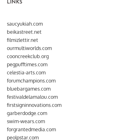
LINKS
saucyukiah.com
beikastreet.net
filmizlettir.net
ourmultiworlds.com
cooncreekclub.org
pegpufftimes.com
celestia-arts.com
forumchampions.com
bluebargames.com
festivaldelamalou.com
firstsigninnovations.com
garberdodge.com
swim-wears.com
forgrantedmedia.com
peolpstar.com