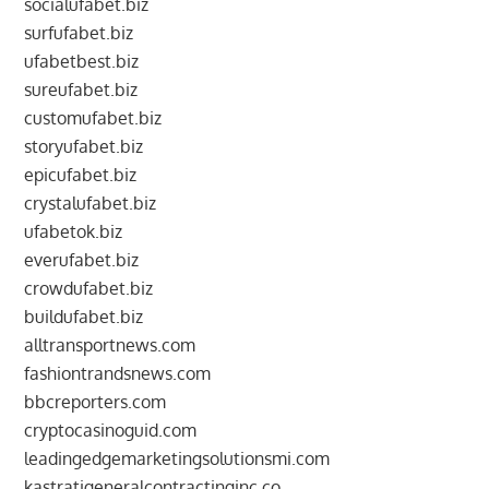
socialufabet.biz
surfufabet.biz
ufabetbest.biz
sureufabet.biz
customufabet.biz
storyufabet.biz
epicufabet.biz
crystalufabet.biz
ufabetok.biz
everufabet.biz
crowdufabet.biz
buildufabet.biz
alltransportnews.com
fashiontrandsnews.com
bbcreporters.com
cryptocasinoguid.com
leadingedgemarketingsolutionsmi.com
kastratigeneralcontractinginc.co