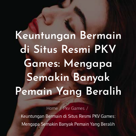
Keuntungan Bermain
di Situs Resmi PKV
Games: Mengapa
Semakin Banyak
Pemain Yang Beralih
Home
Pkv Games
Keuntungan Bermain di Situs Resmi PKV Games:
Mengapa Semakin Banyak Pemain Yang Beralih