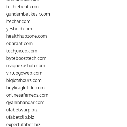
techieboot.com
gundembalikesir.com
itechar.com
yesbold.com
healthhubzone.com
ebaraat.com
techjuiced.com
byteboosttech.com
magnexushub.com
virtuogoweb.com
biglotshours.com
buyliraglutide.com
onlinesafemeds.com
gyanibhandar.com
ufabetwarp.biz
ufabetclip.biz
expertufabet.biz