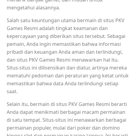
mengetahui alasannya.
Salah satu keuntungan utama bermain di situs PKV
Games Resmi adalah tingkat keamanan dan
kepercayaan yang diberikan situs tersebut. Sebagai
pemain, Anda ingin memastikan bahwa informasi
pribadi dan keuangan Anda aman dan terlindungi,
dan situs PKV Games Resmi menawarkan hal itu.
Situs-situs ini dilisensikan dan diatur, artinya mereka
mematuhi pedoman dan peraturan yang ketat untuk
memastikan bahwa data Anda terlindungi setiap
saat.
Selain itu, bermain di situs PKV Games Resmi berarti
Anda dapat menikmati berbagai macam permainan
di satu tempat. Situs-situs ini menawarkan berbagai
permainan populer, mulai dari poker dan domino
hingga slot dan permainan kasino lainnya. Ini berarti