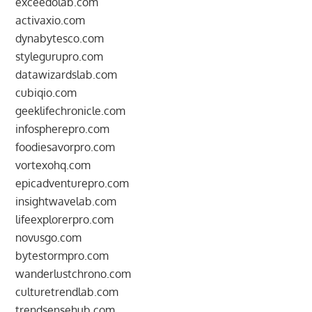
exceedolab.com
activaxio.com
dynabytesco.com
stylegurupro.com
datawizardslab.com
cubiqio.com
geeklifechronicle.com
infospherepro.com
foodiesavorpro.com
vortexohq.com
epicadventurepro.com
insightwavelab.com
lifeexplorerpro.com
novusgo.com
bytestormpro.com
wanderlustchrono.com
culturetrendlab.com
trendsensehub.com