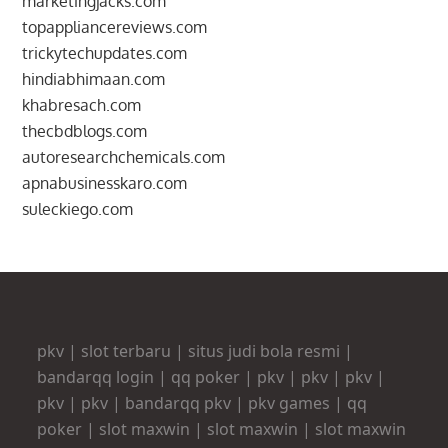
marketingjacks.com
topappliancereviews.com
trickytechupdates.com
hindiabhimaan.com
khabresach.com
thecbdblogs.com
autoresearchchemicals.com
apnabusinesskaro.com
suleckiego.com
pkv
|
slot terbaru
|
situs judi bola resmi
|
bandarqq login
|
qq poker
|
pkv
|
pkv
|
pkv
|
pkv
|
pkv
|
bandarqq pkv
|
pkv games
|
qq
poker
|
slot maxwin
|
slot maxwin
|
slot maxwin