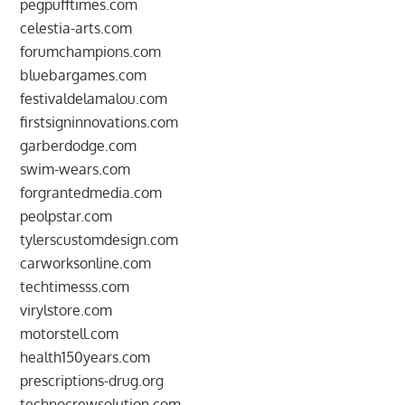
pegpufftimes.com
celestia-arts.com
forumchampions.com
bluebargames.com
festivaldelamalou.com
firstsigninnovations.com
garberdodge.com
swim-wears.com
forgrantedmedia.com
peolpstar.com
tylerscustomdesign.com
carworksonline.com
techtimesss.com
virylstore.com
motorstell.com
health150years.com
prescriptions-drug.org
technocrewsolution.com