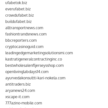
ufabetok.biz
everufabet.biz
crowdufabet.biz
buildufabet.biz
alltransportnews.com
fashiontrandsnews.com
bbcreporters.com
cryptocasinoguid.com
leadingedgemarketingsolutionsmi.com
kastratigeneralcontractinginc.co
bestwholesalenfljerseysshop.com
openlivinglabdays14.com
ayurvedakonsultti-kari-nokela.com
antitraders.biz
aryanews24.com
xscape-it.com
777azino-mobile.com