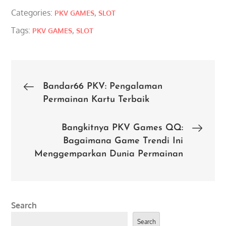
Categories:
,
PKV GAMES
SLOT
Tags:
,
PKV GAMES
SLOT
Post
Bandar66 PKV: Pengalaman
Permainan Kartu Terbaik
navigation
Bangkitnya PKV Games QQ:
Bagaimana Game Trendi Ini
Menggemparkan Dunia Permainan
Search
Search