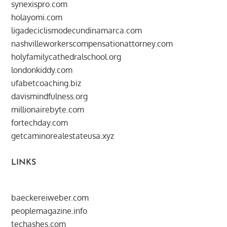
synexispro.com
holayomi.com
ligadeciclismodecundinamarca.com
nashvilleworkerscompensationattorney.com
holyfamilycathedralschool.org
londonkiddy.com
ufabetcoaching.biz
davismindfulness.org
millionairebyte.com
fortechday.com
getcaminorealestateusa.xyz
LINKS
baeckereiweber.com
peoplemagazine.info
techashes.com