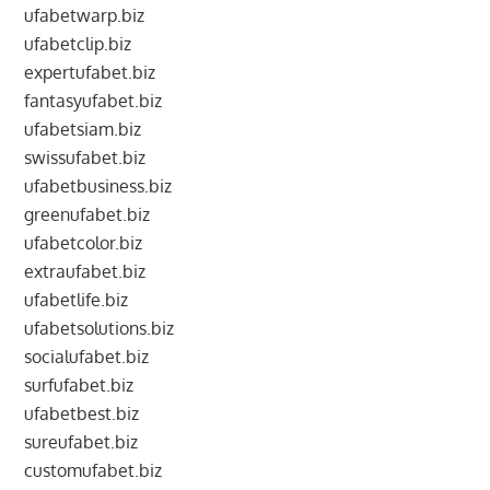
ufabetwarp.biz
ufabetclip.biz
expertufabet.biz
fantasyufabet.biz
ufabetsiam.biz
swissufabet.biz
ufabetbusiness.biz
greenufabet.biz
ufabetcolor.biz
extraufabet.biz
ufabetlife.biz
ufabetsolutions.biz
socialufabet.biz
surfufabet.biz
ufabetbest.biz
sureufabet.biz
customufabet.biz