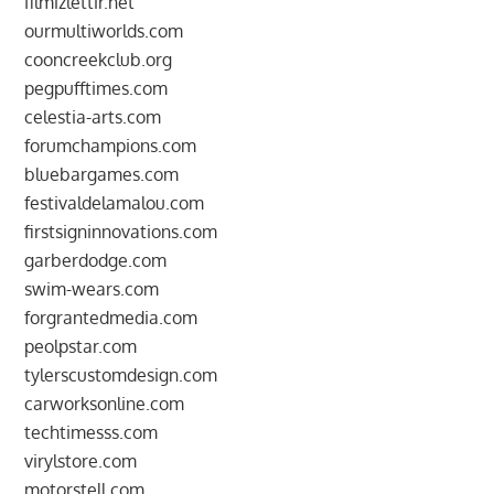
filmizlettir.net
ourmultiworlds.com
cooncreekclub.org
pegpufftimes.com
celestia-arts.com
forumchampions.com
bluebargames.com
festivaldelamalou.com
firstsigninnovations.com
garberdodge.com
swim-wears.com
forgrantedmedia.com
peolpstar.com
tylerscustomdesign.com
carworksonline.com
techtimesss.com
virylstore.com
motorstell.com