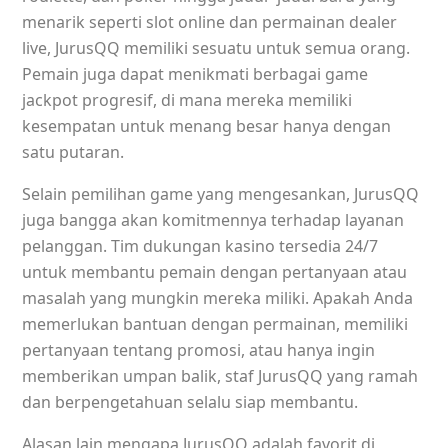
menarik seperti slot online dan permainan dealer
live, JurusQQ memiliki sesuatu untuk semua orang.
Pemain juga dapat menikmati berbagai game
jackpot progresif, di mana mereka memiliki
kesempatan untuk menang besar hanya dengan
satu putaran.
Selain pemilihan game yang mengesankan, JurusQQ
juga bangga akan komitmennya terhadap layanan
pelanggan. Tim dukungan kasino tersedia 24/7
untuk membantu pemain dengan pertanyaan atau
masalah yang mungkin mereka miliki. Apakah Anda
memerlukan bantuan dengan permainan, memiliki
pertanyaan tentang promosi, atau hanya ingin
memberikan umpan balik, staf JurusQQ yang ramah
dan berpengetahuan selalu siap membantu.
Alasan lain mengapa JurusQQ adalah favorit di