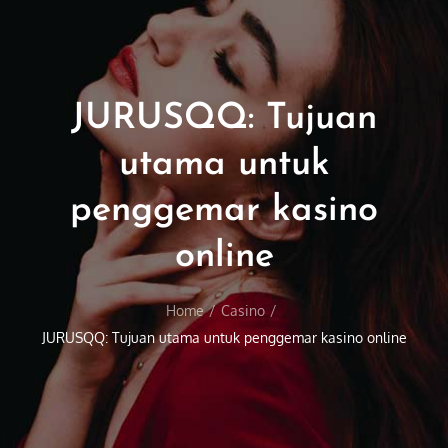
JURUSQQ: Tujuan
utama untuk
penggemar kasino
online
Home
Casino
JURUSQQ: Tujuan utama untuk penggemar kasino online