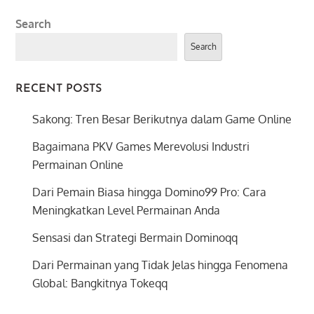
Search
Search
RECENT POSTS
Sakong: Tren Besar Berikutnya dalam Game Online
Bagaimana PKV Games Merevolusi Industri
Permainan Online
Dari Pemain Biasa hingga Domino99 Pro: Cara
Meningkatkan Level Permainan Anda
Sensasi dan Strategi Bermain Dominoqq
Dari Permainan yang Tidak Jelas hingga Fenomena
Global: Bangkitnya Tokeqq