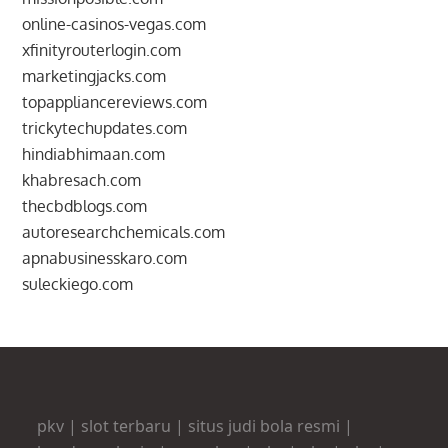
online-casinos-vegas.com
xfinityrouterlogin.com
marketingjacks.com
topappliancereviews.com
trickytechupdates.com
hindiabhimaan.com
khabresach.com
thecbdblogs.com
autoresearchchemicals.com
apnabusinesskaro.com
suleckiego.com
pkv
|
slot terbaru
|
situs judi bola resmi
|