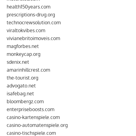
health150years.com
prescriptions-drug.org
technocrewsolution.com
viraltokvibes.com
vivianebritoimoveis.com
magforbes.net
monkeycap.org
sdenix.net
amarinhillcrest.com
the-tourist.org
advogato.net
isafebag.net
bloombergz.com
enterpriseboosts.com
casino-kartenspiele.com
casino-automatenspiele.org
casino-tischspiele.com