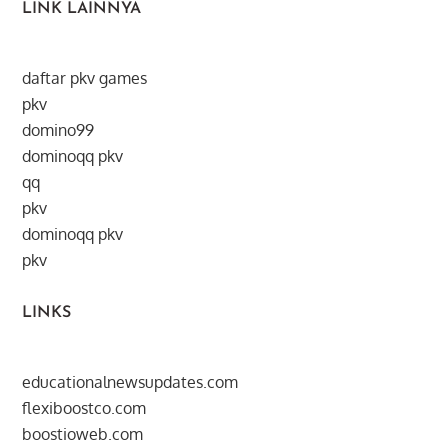
LINK LAINNYA
daftar pkv games
pkv
domino99
dominoqq pkv
qq
pkv
dominoqq pkv
pkv
LINKS
educationalnewsupdates.com
flexiboostco.com
boostioweb.com