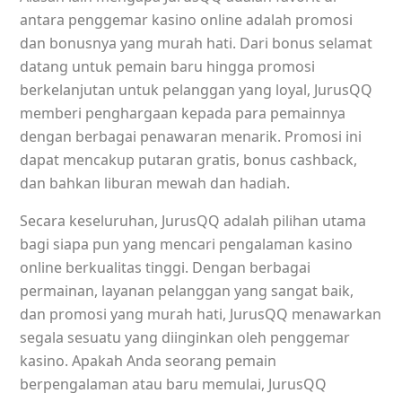
antara penggemar kasino online adalah promosi
dan bonusnya yang murah hati. Dari bonus selamat
datang untuk pemain baru hingga promosi
berkelanjutan untuk pelanggan yang loyal, JurusQQ
memberi penghargaan kepada para pemainnya
dengan berbagai penawaran menarik. Promosi ini
dapat mencakup putaran gratis, bonus cashback,
dan bahkan liburan mewah dan hadiah.
Secara keseluruhan, JurusQQ adalah pilihan utama
bagi siapa pun yang mencari pengalaman kasino
online berkualitas tinggi. Dengan berbagai
permainan, layanan pelanggan yang sangat baik,
dan promosi yang murah hati, JurusQQ menawarkan
segala sesuatu yang diinginkan oleh penggemar
kasino. Apakah Anda seorang pemain
berpengalaman atau baru memulai, JurusQQ