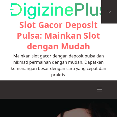
Skip
to
content
Slot Gacor Deposit
Pulsa: Mainkan Slot
dengan Mudah
Mainkan slot gacor dengan deposit pulsa dan
nikmati permainan dengan mudah. Dapatkan
kemenangan besar dengan cara yang cepat dan
praktis.