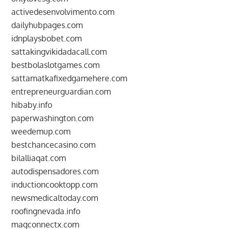
activedesenvolvimento.com
dailyhubpages.com
idnplaysbobet.com
sattakingvikidadacall.com
bestbolaslotgames.com
sattamatkafixedgamehere.com
entrepreneurguardian.com
hibaby.info
paperwashington.com
weedemup.com
bestchancecasino.com
bilalliaqat.com
autodispensadores.com
inductioncooktopp.com
newsmedicaltoday.com
roofingnevada.info
magconnectx.com