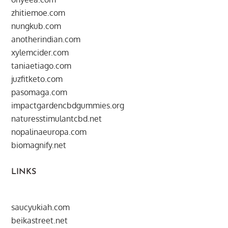
zhitiemoe.com
nungkub.com
anotherindian.com
xylemcider.com
taniaetiago.com
juzfitketo.com
pasomaga.com
impactgardencbdgummies.org
naturesstimulantcbd.net
nopalinaeuropa.com
biomagnify.net
LINKS
saucyukiah.com
beikastreet.net