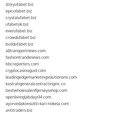
storyufabet.biz
epicufabet.biz
crystalufabet.biz
ufabetok.biz
everufabet.biz
crowdufabet.biz
buildufabet.biz
alltransportnews.com
fashiontrandsnews.com
bbcreporters.com
cryptocasinoguid.com
leadingedgemarketingsolutionsmi.com
kastratigeneralcontractinginc.co
bestwholesalenfljerseysshop.com
openlivinglabdays14.com
ayurvedakonsultti-kari-nokela.com
antitraders.biz