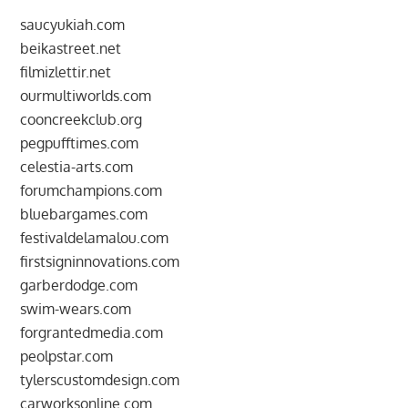
saucyukiah.com
beikastreet.net
filmizlettir.net
ourmultiworlds.com
cooncreekclub.org
pegpufftimes.com
celestia-arts.com
forumchampions.com
bluebargames.com
festivaldelamalou.com
firstsigninnovations.com
garberdodge.com
swim-wears.com
forgrantedmedia.com
peolpstar.com
tylerscustomdesign.com
carworksonline.com