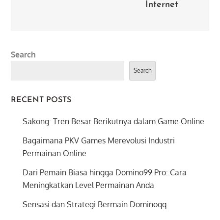
Internet
Search
Search
RECENT POSTS
Sakong: Tren Besar Berikutnya dalam Game Online
Bagaimana PKV Games Merevolusi Industri
Permainan Online
Dari Pemain Biasa hingga Domino99 Pro: Cara
Meningkatkan Level Permainan Anda
Sensasi dan Strategi Bermain Dominoqq