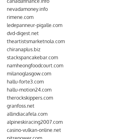
canadafinance.info
nevadamoney.info
rimene.com
ledepanneur-pigalle.com
dvd-digest.net
theartistsmarketnola.com
chiranaplus.biz
stackspancakebar.com
namheongfoodcourt.com
milanoglasgow.com
hallu-forte3.com
hallu-motion24.com
therockskippers.com
granfoss.net
allindiacafela.com
alpineskiracing2007.com
casino-vulkan-online.net
pitrepower.com