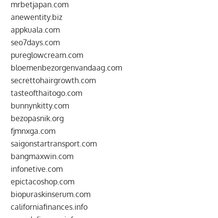
mrbetjapan.com
anewentity.biz
appkuala.com
seo7days.com
pureglowcream.com
bloemenbezorgenvandaag.com
secrettohairgrowth.com
tasteofthaitogo.com
bunnynkitty.com
bezopasnik.org
fjmnxga.com
saigonstartransport.com
bangmaxwin.com
infonetive.com
epictacoshop.com
biopuraskinserum.com
californiafinances.info