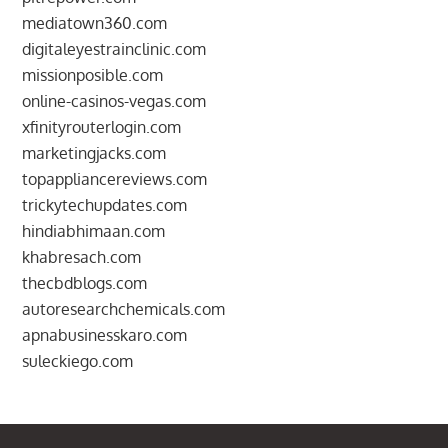
mediatown360.com
digitaleyestrainclinic.com
missionposible.com
online-casinos-vegas.com
xfinityrouterlogin.com
marketingjacks.com
topappliancereviews.com
trickytechupdates.com
hindiabhimaan.com
khabresach.com
thecbdblogs.com
autoresearchchemicals.com
apnabusinesskaro.com
suleckiego.com