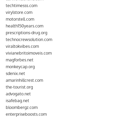
techtimesss.com
virylstore.com
motorstell.com
health150years.com
prescriptions-drug.org
technocrewsolution.com
viraltokvibes.com
vivianebritoimoveis.com
magforbes.net
monkeycap.org
sdenix.net
amarinhillcrest.com
the-tourist.org
advogato.net
isafebag.net
bloombergz.com
enterpriseboosts.com