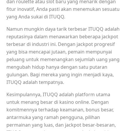
dan roulette atau slot baru yang menarik dengan
fitur inovatif, Anda pasti akan menemukan sesuatu
yang Anda sukai di ITUQQ.
Namun mungkin daya tarik terbesar ITUQQ adalah
reputasinya dalam menawarkan beberapa jackpot
terbesar di industri ini. Dengan jackpot progresif
yang bisa mencapai jutaan, pemain mempunyai
peluang untuk memenangkan sejumlah uang yang
mengubah hidup hanya dengan satu putaran
gulungan. Bagi mereka yang ingin menjadi kaya,
ITUQQ adalah tempatnya.
Kesimpulannya, ITUQQ adalah platform utama
untuk menang besar di kasino online. Dengan
komitmennya terhadap keamanan, bonus besar,
antarmuka yang ramah pengguna, pilihan
permainan yang luas, dan jackpot besar-besaran,