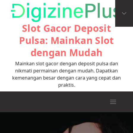
Skip
to
content
Slot Gacor Deposit
Pulsa: Mainkan Slot
dengan Mudah
Mainkan slot gacor dengan deposit pulsa dan
nikmati permainan dengan mudah. Dapatkan
kemenangan besar dengan cara yang cepat dan
praktis.